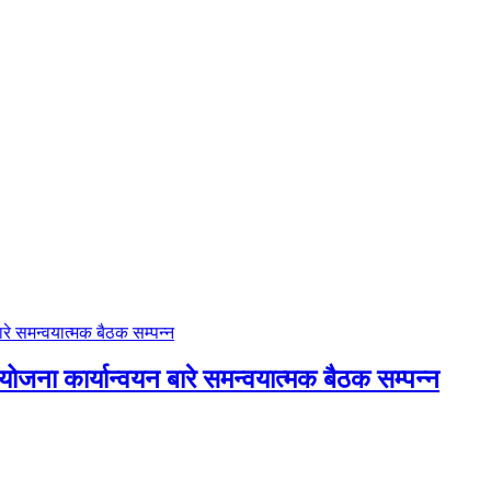
ोजना कार्यान्वयन बारे समन्वयात्मक बैठक सम्पन्न