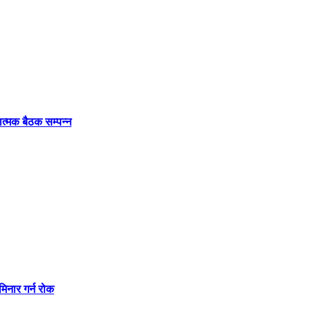
ात्मक बैठक सम्पन्न
मिनार गर्न रोक