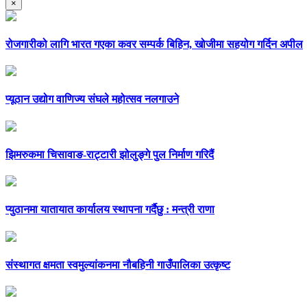
×
रोजगारीको लागि भारत गएका कवर सम्पर्क बिहिन, खोजीमा सहयोग गर्दिन अपील
प्यूठान उद्योग वाणिज्य संघले महोत्सव नलगाउने
झिमरुकमा चिसावाङ-राट्टारी झोलुङ्गे पुल निर्माण गरिदैं
प्युठानमा यातायात कार्यालय स्थापना गर्दैछु : मन्त्री राणा
संस्थागत क्षमता स्वमुल्यांकनमा नौबहिनी गाउँपालिका उत्कृष्ट