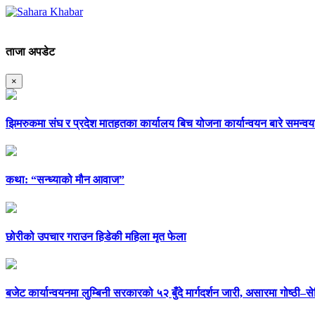
ताजा अपडेट
×
झिमरुकमा संघ र प्रदेश मातहतका कार्यालय बिच योजना कार्यान्वयन बारे समन्वय
कथा: “सन्ध्याको मौन आवाज”
छोरीको उपचार गराउन हिडेकी महिला मृत फेला
बजेट कार्यान्वयनमा लुम्बिनी सरकारको ५२ बुँदे मार्गदर्शन जारी, असारमा गोष्ठी–से