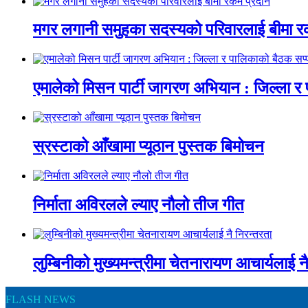
मगर लगानी समुहका सदस्यको परिवारलाई बीमा र
एमालेको मिसन पार्टी जागरण अभियान : जिल्ला र
स्रस्टाको आँखामा प्यूठान पुस्तक बिमोचन
निर्माता अविरलले ल्याए नौलो तीज गीत
लुम्बिनीको मुख्यमन्त्रीमा चेतनारायण आचार्यलाई न
FLASH NEWS