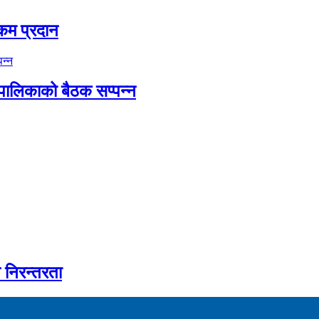
कम प्रदान
 पालिकाको बैठक सप्पन्न
ै निरन्तरता