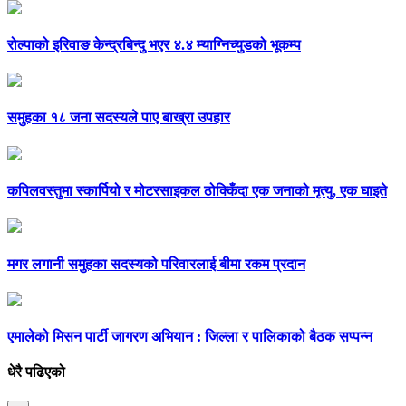
रोल्पाको इरिवाङ केन्द्रबिन्दु भएर ४.४ म्याग्निच्युडको भूकम्प
समुहका १८ जना सदस्यले पाए बाख्रा उपहार
कपिलवस्तुमा स्कार्पियो र मोटरसाइकल ठोक्किँदा एक जनाको मृत्यु, एक घाइते
मगर लगानी समुहका सदस्यको परिवारलाई बीमा रकम प्रदान
एमालेको मिसन पार्टी जागरण अभियान : जिल्ला र पालिकाको बैठक सप्पन्न
धेरै पढिएको