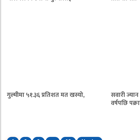
गुल्मीमा ५१.३६ प्रतिशत मत खस्यो,
सवारी ज्यान
वर्षपछि पक्र