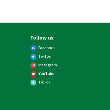
Follow us
Facebook
Twitter
Instagram
YouTube
TikTok