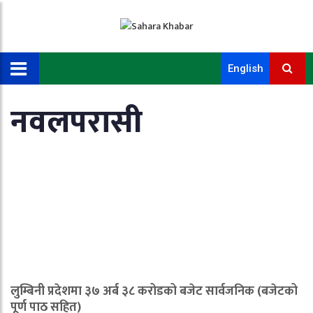
English
नवलपरासी
लुम्बिनी प्रदेशमा ३७ अर्ब ३८ करोडको बजेट सार्वजनिक (बजेटको
पूर्ण पाठ सहित)