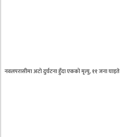
नवलपरासीमा अटो दुर्घटना हुँदा एकको मृत्यु, ११ जना घाइते