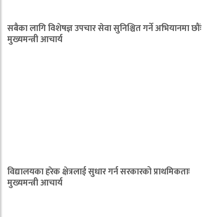
सबैका लागि विशेषज्ञ उपचार सेवा सुनिश्चित गर्ने अभियानमा छौंः
मुख्यमन्त्री आचार्य
विद्यालयका हरेक क्षेत्रलाई सुधार गर्न सरकारको प्राथमिकताः
मुख्यमन्त्री आचार्य