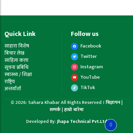
Quick Link
Follow us
साहारा विशेष
Facebook
बिचार लेख
Twitter
साहित्य कला
Instagram
सूचना प्रबिधि
स्वास्थ्य / शिक्षा
YouTube
राष्ट्रिय
TikTok
अन्तर्वार्ता
© 2026: Sahara Khabar All Rights Reserved ।
बिज्ञापन
|
सम्पर्क
|
हाम्रो बारेमा
Developed By:
Jhapa Technical Pvt.Ltd