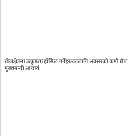
खेलक्षेत्रमा उत्कृष्ठता हाँसिल गर्नेहरुकालागि अवसरको कमी छैनः
मुख्यमन्त्री आचार्य