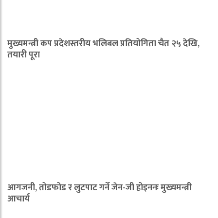
मुख्यमन्त्री कप प्रदेशस्तरीय भलिबल प्रतियोगिता चैत २५ देखि,
तयारी पूरा
आगजनी, तोडफोड र लुटपाट गर्ने जेन-जी होइननः मुख्यमन्त्री
आचार्य