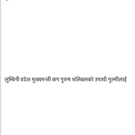
लुम्बिनी प्रदेश मुख्यमन्त्री कप पुरुष भलिबलकाे उपाधी गुल्मीलाई