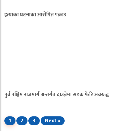
हत्याका घटनाका आरोपित पक्राउ
पुर्व पश्चिम राजमार्ग अन्तर्गत दाउन्नेमा सडक फेरि अवरुद्ध
1
2
3
Next »