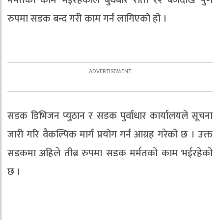
रुपमा सडक बन्द गरी काम गर्न लागिएको हो ।
सडक डिभिजन प्युठान र सडक पुर्वाधार कार्यालयले सूचना
जारी गरि वैकल्पिक मार्ग प्रयोग गर्न आग्रह गरेको छ । उक्त
सडकमा अहिले तीब्र रुपमा सडक मर्मतको काम भईरहेको
छ ।