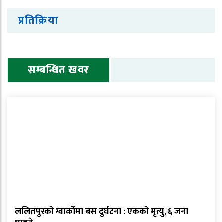
प्रतिक्रिया
सम्बन्धित खवर
ललितपुरको ग्वार्कोमा बस दुर्घटना : एकको मृत्यु, ६ जना