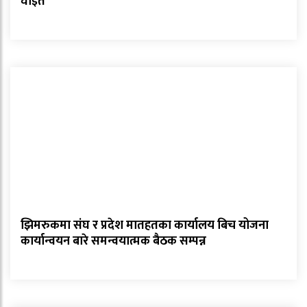
घाइते
झिमरुकमा संघ र प्रदेश मातहतका कार्यालय बिच योजना
कार्यान्वयन बारे समन्वयात्मक बैठक सम्पन्न