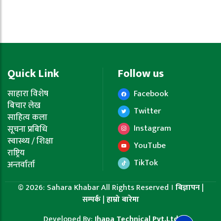
Quick Link
Follow us
साहारा विशेष
Facebook
बिचार लेख
Twitter
साहित्य कला
Instagram
सूचना प्रबिधि
स्वास्थ्य / शिक्षा
YouTube
राष्ट्रिय
TikTok
अन्तर्वार्ता
© 2026: Sahara Khabar All Rights Reserved ।
बिज्ञापन
|
सम्पर्क
|
हाम्रो बारेमा
Developed By:
Jhapa Technical Pvt.Ltd