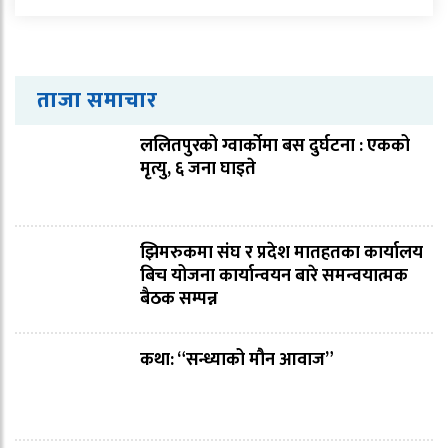
ताजा समाचार
ललितपुरको ग्वार्कोमा बस दुर्घटना : एकको
मृत्यु, ६ जना घाइते
झिमरुकमा संघ र प्रदेश मातहतका कार्यालय
बिच योजना कार्यान्वयन बारे समन्वयात्मक
बैठक सम्पन्न
कथा: “सन्ध्याको मौन आवाज”