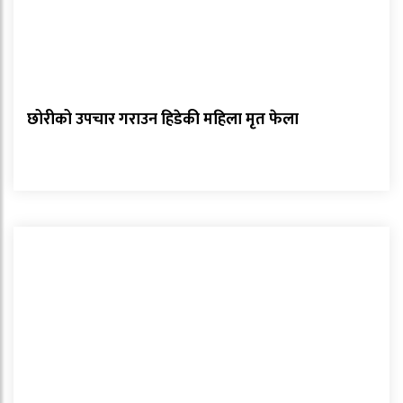
छोरीको उपचार गराउन हिडेकी महिला मृत फेला