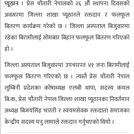
प्यूठान
। प्रेस चौतारी नेपालको २६ औं स्थापना दिवसको
अवसरमा जिल्ला शाखा प्यूठानले रक्तदान र फलफूल
बितरण कार्यक्रम गरेको छ । जिल्ला अस्पताल बिजुवारमा
रहेका बिरामीलाई सोमबार बिहान फलफूल बितरण गरिएको
हो ।
जिल्ला अस्पताल बिजुवारमा उपचाररत ४१ जना बिरामीलाई
फलफूल वितरण गरिएको छ । त्यस्तै प्रेस चौतारी नेपाल
लुम्बिनी प्रदेशका कोषाध्यक्ष एलबी थापा, सदस्य कमल
बि.क, प्रेस चौतारी नेपाल जिल्ला शाखा प्यूठानका निवर्तमान
अध्यक्ष बिजयसिंह भारती र स्वंयमसेवक रक्तदाता समाजका
केन्द्रीय सदस्य मनु लामाले रक्तदान गर्नुभएको थियो ।