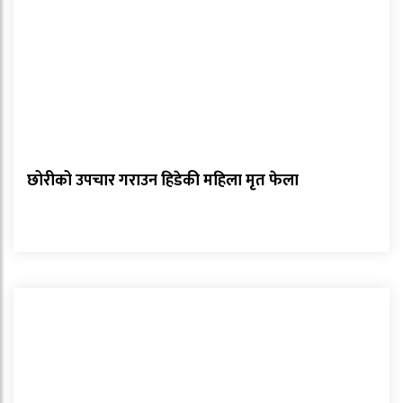
छोरीको उपचार गराउन हिडेकी महिला मृत फेला