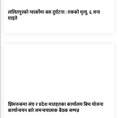
ललितपुरको ग्वार्कोमा बस दुर्घटना : एकको मृत्यु, ६ जना
घाइते
झिमरुकमा संघ र प्रदेश मातहतका कार्यालय बिच योजना
कार्यान्वयन बारे समन्वयात्मक बैठक सम्पन्न