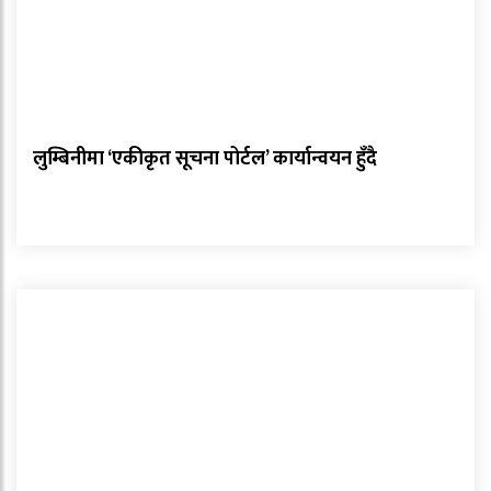
लुम्बिनीमा ‘एकीकृत सूचना पोर्टल’ कार्यान्वयन हुँदै