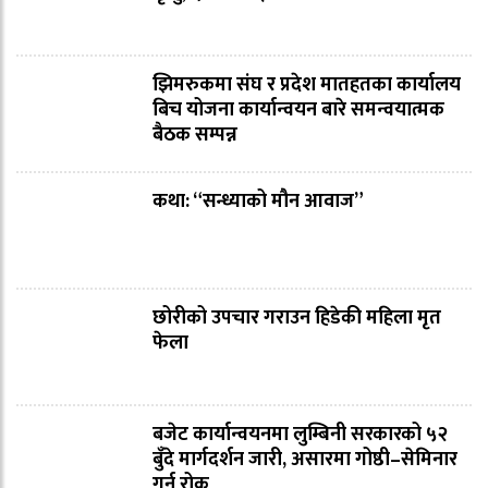
झिमरुकमा संघ र प्रदेश मातहतका कार्यालय
बिच योजना कार्यान्वयन बारे समन्वयात्मक
बैठक सम्पन्न
कथा: “सन्ध्याको मौन आवाज”
छोरीको उपचार गराउन हिडेकी महिला मृत
फेला
बजेट कार्यान्वयनमा लुम्बिनी सरकारको ५२
बुँदे मार्गदर्शन जारी, असारमा गोष्ठी–सेमिनार
गर्न रोक