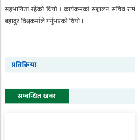
सहभागिता रहेको थियो । कार्यक्रमको सञ्चालन सचिव राम
बहादुर विश्वकर्माले गर्नुभएको थियो ।
प्रतिक्रिया
सम्बन्धित खवर