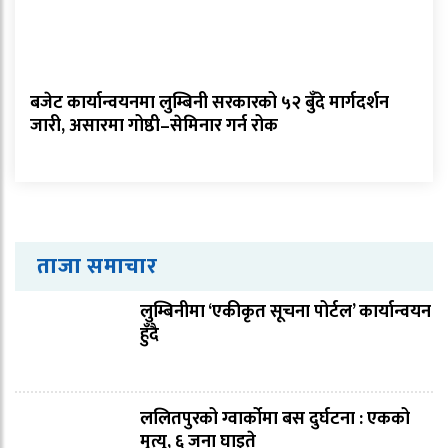
बजेट कार्यान्वयनमा लुम्बिनी सरकारको ५२ बुँदे मार्गदर्शन
जारी, असारमा गोष्ठी–सेमिनार गर्न रोक
ताजा समाचार
लुम्बिनीमा ‘एकीकृत सूचना पोर्टल’ कार्यान्वयन
हुँदै
ललितपुरको ग्वार्कोमा बस दुर्घटना : एकको
मृत्यु, ६ जना घाइते