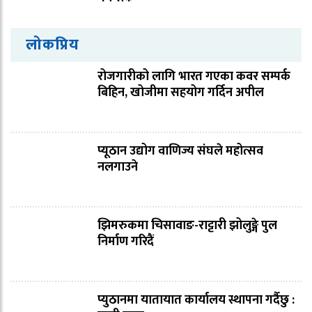
लोकप्रिय
रोजगारीको लागि भारत गएका कवर सम्पर्क
बिहिन, खोजीमा सहयोग गर्दिन अपील
प्यूठान उद्योग वाणिज्य संघले महोत्सव
नलगाउने
झिमरुकमा चिसावाङ-राट्टारी झोलुङ्गे पुल
निर्माण गरिदैं
प्युठानमा यातायात कार्यालय स्थापना गर्दैछु :