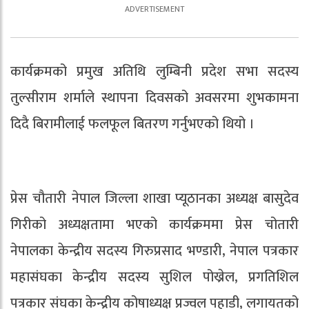
कार्यक्रमको प्रमुख अतिथि लुम्बिनी प्रदेश सभा सदस्य
तुल्सीराम शर्माले स्थापना दिवसको अवसरमा शुभकामना
दिदै बिरामीलाई फलफूल बितरण गर्नुभएको थियो ।
प्रेस चौतारी नेपाल जिल्ला शाखा प्यूठानका अध्यक्ष बासुदेव
गिरीको अध्यक्षतामा भएको कार्यक्रममा प्रेस चोतारी
नेपालका केन्द्रीय सदस्य गिरुप्रसाद भण्डारी, नेपाल पत्रकार
महासंघका केन्द्रीय सदस्य सुशिल पोख्रेल, प्रगतिशिल
पत्रकार संघका केन्द्रीय कोषाध्यक्ष प्रज्वल पहाडी, लगायतको