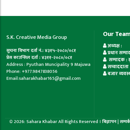
Our Tea
S.K. Creative Media Group
अध्यक्ष :
सुचना विभाग दर्ता नं.: ४३१५-२०८०/०८१
प्रधान सम्प
प्रेस काउन्सिल दर्ता : ४३११-२०८०/०८१
सम्पादक : सुज
Address : Pyuthan Muncipality 9 Majuwa
सम्वाददाता 
Phone: +977.9847838056
बजार व्यवस्
Email:saharakhabar165@gmail.com
© 2026: Sahara Khabar All Rights Reserved ।
बिज्ञापन
|
सम्पर