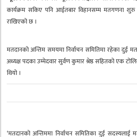
कार्यक्रम सकिए पनि आईतबार विहानसम्म मतगणना शुरु हु
राखिएको छ ।
मतदानको अन्तिम समयमा निर्वाचन समितिमा रहेका दुई मत
अध्यक्ष पदका उम्मेदवार सुर्वण कुमार श्रेष्ठ सहितको एक ट
थियो ।
‘मतदानको अन्तिममा निर्वाचन समितिका दुई सदस्यलाई मत