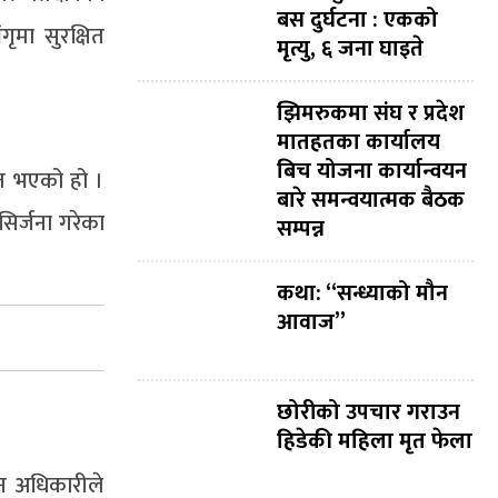
बस दुर्घटना : एकको
ृमा सुरक्षित
मृत्यु, ६ जना घाइते
झिमरुकमा संघ र प्रदेश
मातहतका कार्यालय
बिच योजना कार्यान्वयन
ित भएको हो ।
बारे समन्वयात्मक बैठक
सिर्जना गरेका
सम्पन्न
कथा: “सन्ध्याको मौन
आवाज”
छोरीको उपचार गराउन
हिडेकी महिला मृत फेला
दन अधिकारीले