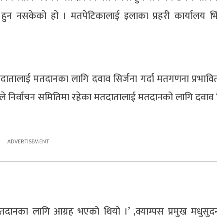
न नसकेको हो । मतपेटिकालाई इलाका प्रहरी कार्यालय भिंग
दातालाई मतदानका लागि दवाव सिर्जना गर्दा मतगणना प्रभाव
ोलिले निर्वाचन समितिमा रहेका मतदातालाई मतदानको लागि दवाव 
दानका लागि आग्रह भएको थियो ।’ ,क्याम्पस प्रमुख मधुसु