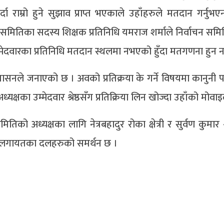
दा राम्रो हुने सुझाव प्राप्त भएकाले उहाँहरुले मतदान गर्नुभ
 समितिका सदस्य शिक्षक प्रतिनिधि यमराज शर्माले निर्वाचन सम
्मेदवारका प्रतिनिधि मतदान स्थलमा नभएको हुँदा मतगणना हुन 
सनले जनाएको छ । अवको प्रतिक्रया के गर्ने विषयमा कानुनी प
यक्षका उम्मेदवार श्रेष्ठसँग प्रतिक्रिया लिन खोज्दा उहाँको मो
ध्यक्षका लागि नेत्रबहादुर रोका क्षेत्री र सुर्वण कुमार श्रे
ग्रेस लगायतका दलहरुको समर्थन छ ।