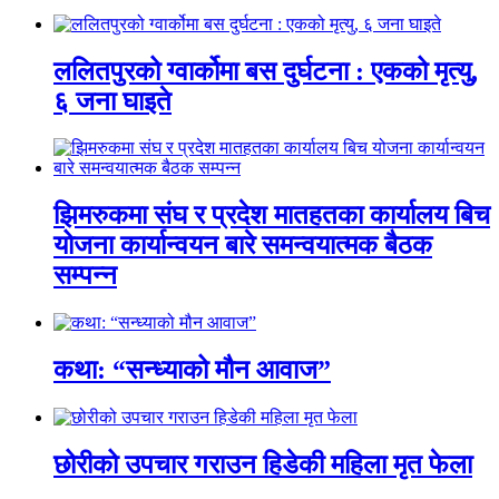
ललितपुरको ग्वार्कोमा बस दुर्घटना : एकको मृत्यु,
६ जना घाइते
झिमरुकमा संघ र प्रदेश मातहतका कार्यालय बिच
योजना कार्यान्वयन बारे समन्वयात्मक बैठक
सम्पन्न
कथा: “सन्ध्याको मौन आवाज”
छोरीको उपचार गराउन हिडेकी महिला मृत फेला