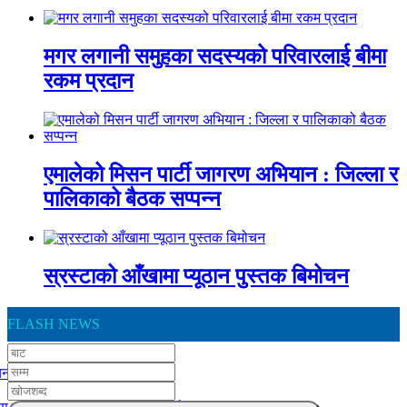
मगर लगानी समुहका सदस्यको परिवारलाई बीमा
रकम प्रदान
एमालेको मिसन पार्टी जागरण अभियान : जिल्ला र
पालिकाको बैठक सप्पन्न
स्रस्टाको आँखामा प्यूठान पुस्तक बिमोचन
FLASH NEWS
ा पोर्टल’ कार्यान्वयन हुँदै