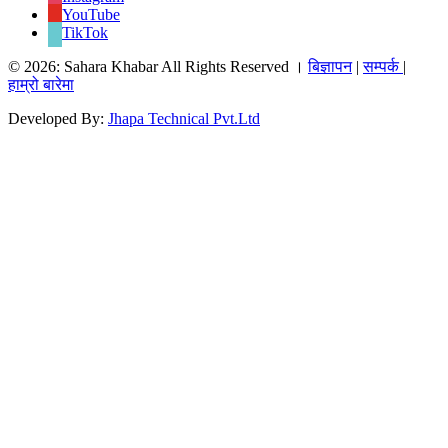
YouTube
TikTok
© 2026: Sahara Khabar All Rights Reserved ।
बिज्ञापन
|
सम्पर्क
|
हाम्रो बारेमा
Developed By:
Jhapa Technical Pvt.Ltd