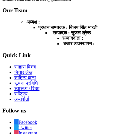
Our Team
अध्यक्ष :
प्रधान सम्पादक : बिजय सिंह भारती
सम्पादक : सुजल श्रेष्ठ
सम्वाददाता :
बजार व्यवस्थापन :
Quick Link
साहारा विशेष
बिचार लेख
साहित्य कला
सूचना प्रबिधि
स्वास्थ्य / शिक्षा
राष्ट्रिय
अन्तर्वार्ता
Follow us
Facebook
Twitter
Instagram