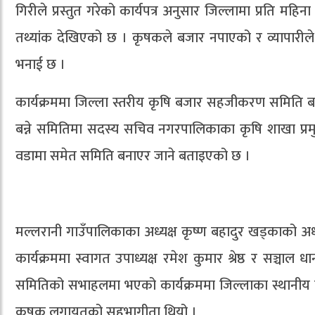
गिरीले प्रस्तुत गरेको कार्यपत्र अनुसार जिल्लामा प्रति मह
तथ्यांक देखिएको छ । कृषकले बजार नपाएको र व्यापारीले
भनाई छ ।
कार्यक्रममा जिल्ला स्तरीय कृषि बजार सहजीकरण समिति ब
बन्ने समितिमा सदस्य सचिव नगरपालिकाका कृषि शाखा प्र
वडामा समेत समिति बनाएर जाने बताइएको छ ।
मल्लरानी गाउँपालिकाका अध्यक्ष कृष्ण बहादुर खड्काको 
कार्यक्रममा स्वागत उपाध्यक्ष रमेश कुमार श्रेष्ठ र सञ्चा
समितिको सभाहलमा भएको कार्यक्रममा जिल्लाका स्थानीय तहक
कृषक लगायतको सहभागीता थियो ।