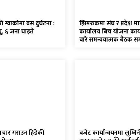
ग्वार्कोमा बस दुर्घटना :
झिमरुकमा संघ र प्रदेश 
ु, ६ जना घाइते
कार्यालय बिच योजना कार्
बारे समन्वयात्मक बैठक सम्
पचार गराउन हिडेकी
बजेट कार्यान्वयनमा लुम्बिन