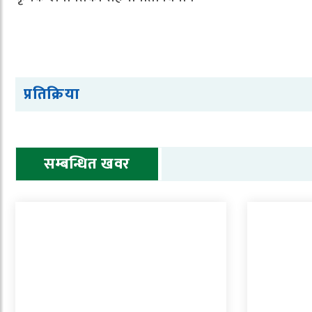
प्रतिक्रिया
सम्बन्धित खवर