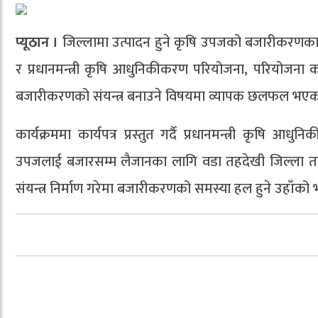
प्यूठान ।
जिल्लामा उत्पादन हुने कृषि उपजको बजारीकरणका ल
र प्रधानमन्त्री कृषि आधुनिकीकरण परियोजना, परियोजना का
बजारीकरणको संयन्त्र बनाउने विषयमा व्यापक छलफल भएक
कार्यक्रममा कार्यपत्र प्रस्तुत गर्दै प्रधानमन्त्री कृषि 
उपजलाई बजारसम्म लैजानका लागि वडा तहदेखी जिल्ला तहसम्म
संयन्त्र निर्माण गरेमा बजारीकरणको समस्या हल हुने उहाँको