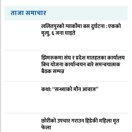
ताजा समाचार
ललितपुरको ग्वार्कोमा बस दुर्घटना : एकको
मृत्यु, ६ जना घाइते
झिमरुकमा संघ र प्रदेश मातहतका कार्यालय
बिच योजना कार्यान्वयन बारे समन्वयात्मक
बैठक सम्पन्न
कथा: “सन्ध्याको मौन आवाज”
छोरीको उपचार गराउन हिडेकी महिला मृत
फेला