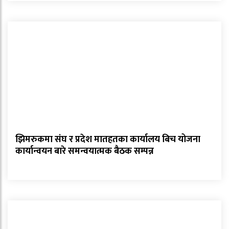
झिमरुकमा संघ र प्रदेश मातहतका कार्यालय बिच योजना
कार्यान्वयन बारे समन्वयात्मक बैठक सम्पन्न