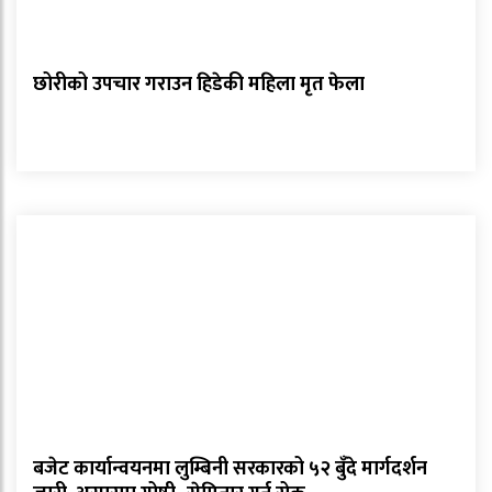
छोरीको उपचार गराउन हिडेकी महिला मृत फेला
बजेट कार्यान्वयनमा लुम्बिनी सरकारको ५२ बुँदे मार्गदर्शन