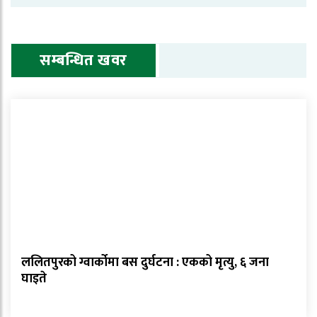
सम्बन्धित खवर
ललितपुरको ग्वार्कोमा बस दुर्घटना : एकको मृत्यु, ६ जना
घाइते