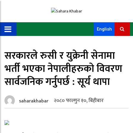
English
सरकारले रुसी र युक्रेनी सेनामा
भर्ती भएका नेपालीहरुको विवरण
सार्वजनिक गर्नुपर्छ : सूर्य थापा
२०८० फाल्गुन १०, बिहीबार
saharakhabar