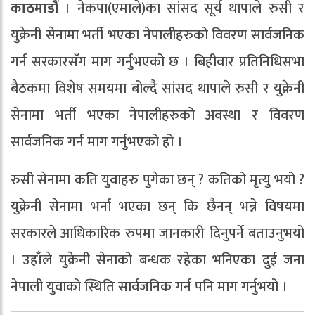
काठमाडौं
। नेकपा(एमाले)का सांसद सूर्य थापाले रुसी र
युक्रेनी सेनामा भर्ती भएका नेपालीहरुको विवरण सार्वजनिक
गर्न सरकारसँग माग गर्नुभएको छ । बिहीवार प्रतिनिधिसभा
बैठकमा विशेष समयमा बोल्दै सांसद थापाले रुसी र युक्रेनी
सेनामा भर्ती भएका नेपालीहरुको अवस्था र विवरण
सार्वजनिक गर्न माग गर्नुभएको हो ।
रुसी सेनामा कति युवाहरु पुगेका छन् ? कतिको मृत्यु भयो ?
युक्रेनी सेनामा भर्ना भएका छन् कि छैनन् भन्ने विषयमा
सरकारले आधिकारिक रुपमा जानकारी दिनुपर्ने बताउनुभयो
। उहाँले युक्रेनी सेनाको बन्धक रहेका भनिएका दुई जना
नेपाली युवाको स्थिति सार्वजनिक गर्न पनि माग गर्नुभयो ।