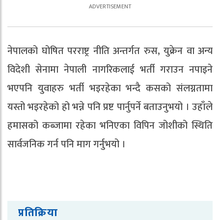
नेपालको घोषित परराष्ट्र नीति अन्तर्गत रुस, युक्रेन वा अन्य
विदेशी सेनामा नेपाली नागरिकलाई भर्ती गराउन नपाइने
भएपनि युवाहरु भर्ती भइरहेका भन्दै कसको संलग्नतामा
यस्तो भइरहेको हो भन्ने पनि प्रष्ट पार्नुपर्ने बताउनुभयो । उहाँले
हमासको कब्जामा रहेका भनिएका विपिन जोशीको स्थिति
सार्वजनिक गर्न पनि माग गर्नुभयो ।
प्रतिक्रिया