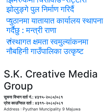
झोलुङ्गे पुल निर्माण गरिदैं
प्युठानमा यातायात कार्यालय स्थापना
गर्दैछु : मन्त्री राणा
संस्थागत क्षमता स्वमुल्यांकनमा
नौबहिनी गाउँपालिका उत्कृष्ट
S.K. Creative Media
Group
सुचना विभाग दर्ता नं.: ४३१५-२०८०/०८१
प्रेस काउन्सिल दर्ता : ४३११-२०८०/०८१
Address : Pyuthan Muncipality 9 Majuwa