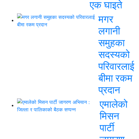
एक घाइते
मगर
लगानी
समुहका
सदस्यको
परिवारलाई
बीमा रकम
प्रदान
एमालेको
मिसन
पार्टी