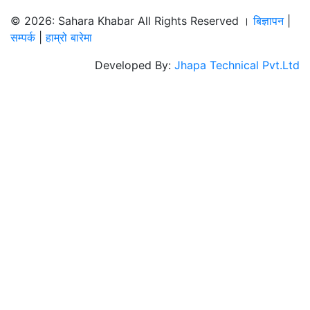
© 2026: Sahara Khabar All Rights Reserved ।
बिज्ञापन
|
सम्पर्क
|
हाम्रो बारेमा
Developed By:
Jhapa Technical Pvt.Ltd