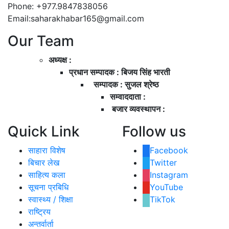
Phone: +977.9847838056
Email:saharakhabar165@gmail.com
Our Team
अध्यक्ष :
प्रधान सम्पादक : बिजय सिंह भारती
सम्पादक : सुजल श्रेष्ठ
सम्वाददाता :
बजार व्यवस्थापन :
Quick Link
Follow us
साहारा विशेष
Facebook
बिचार लेख
Twitter
साहित्य कला
Instagram
सूचना प्रबिधि
YouTube
स्वास्थ्य / शिक्षा
TikTok
राष्ट्रिय
अन्तर्वार्ता