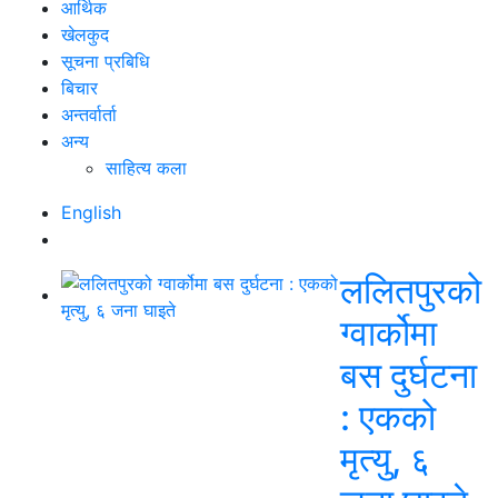
आर्थिक
खेलकुद
सूचना प्रबिधि
बिचार
अन्तर्वार्ता
अन्य
साहित्य कला
English
ललितपुरको
ग्वार्कोमा
बस दुर्घटना
: एकको
मृत्यु, ६