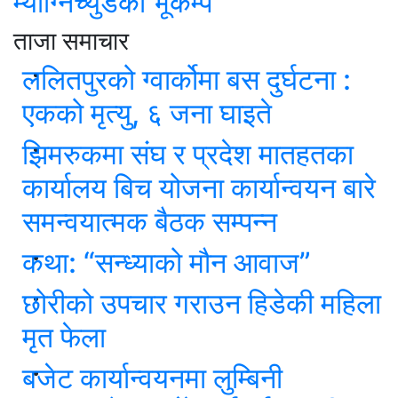
म्याग्निच्युडको भूकम्प
ताजा समाचार
ललितपुरको ग्वार्कोमा बस दुर्घटना :
एकको मृत्यु, ६ जना घाइते
झिमरुकमा संघ र प्रदेश मातहतका
कार्यालय बिच योजना कार्यान्वयन बारे
समन्वयात्मक बैठक सम्पन्न
कथा: “सन्ध्याको मौन आवाज”
छोरीको उपचार गराउन हिडेकी महिला
मृत फेला
बजेट कार्यान्वयनमा लुम्बिनी