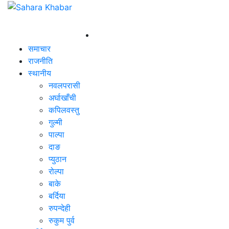
समाचार
राजनीति
स्थानीय
नवलपरासी
अर्घाखाँची
कपिलवस्तु
गुल्मी
पाल्पा
दाङ
प्युठान
रोल्पा
बाके
बर्दिया
रुपन्देही
रुकुम पुर्व