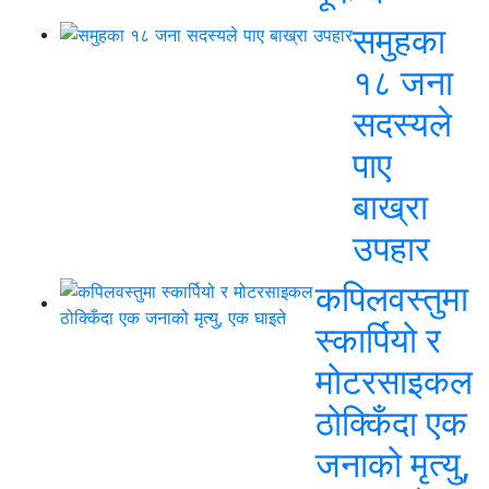
समुहका
१८ जना
सदस्यले
पाए
बाख्रा
उपहार
कपिलवस्तुमा
स्कार्पियो र
मोटरसाइकल
ठोक्किँदा एक
जनाको मृत्यु,