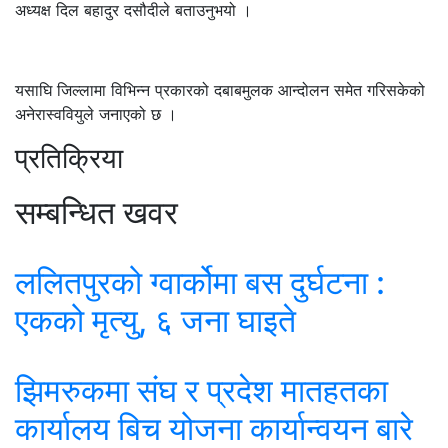
अध्यक्ष दिल बहादुर दसौदीले बताउनुभयो ।
यसाघि जिल्लामा विभिन्न प्रकारको दबाबमुलक आन्दोलन समेत गरिसकेको
अनेरास्ववियुले जनाएको छ ।
प्रतिक्रिया
सम्बन्धित खवर
ललितपुरको ग्वार्कोमा बस दुर्घटना :
एकको मृत्यु, ६ जना घाइते
झिमरुकमा संघ र प्रदेश मातहतका
कार्यालय बिच योजना कार्यान्वयन बारे