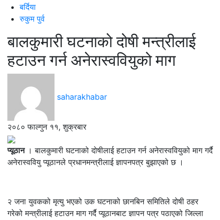
बर्दिया
रुकुम पुर्व
बालकुमारी घटनाको दोषी मन्त्रीलाई
हटाउन गर्न अनेरास्ववियुको माग
saharakhabar
२०८० फाल्गुन ११, शुक्रबार
प्यूठान
। बालकुमारी घटनाको दोषीलाई हटाउन गर्न अनेरास्ववियुको माग गर्दै
अनेरास्ववियु प्यूठानले प्रधानमन्त्रीलाई ज्ञापनपत्र बुझाएको छ ।
२ जना युवकको मृत्यु भएको उक घटनाको छानबिन समितिले दोषी ठहर
गरेको मन्त्रीलाई हटाउन माग गर्दै प्यूठानबाट ज्ञापन पत्र पठाएको जिल्ला