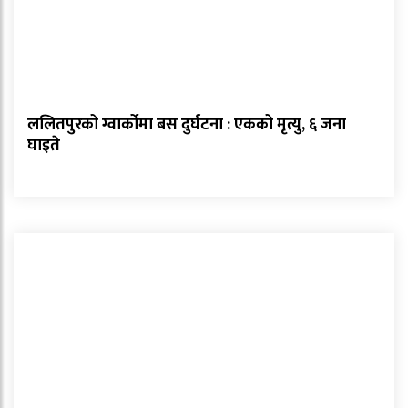
ललितपुरको ग्वार्कोमा बस दुर्घटना : एकको मृत्यु, ६ जना
घाइते