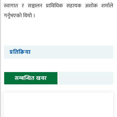
स्वागात र सञ्चालन प्राविधिक सहायक अशोक शर्माले
गर्नुभएको थियो ।
प्रतिक्रिया
सम्बन्धित खवर