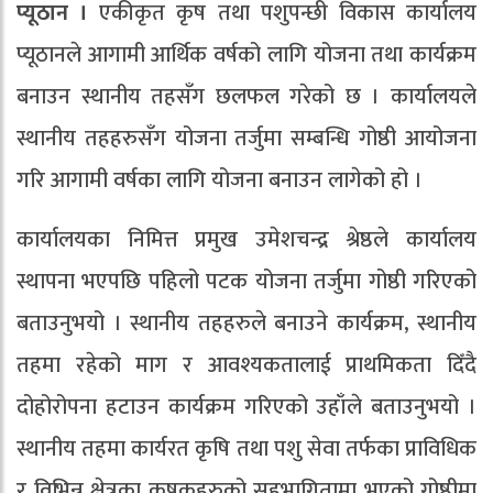
प्यूठान ।
एकीकृत कृष तथा पशुपन्छी विकास कार्यालय
प्यूठानले आगामी आर्थिक वर्षको लागि योजना तथा कार्यक्रम
बनाउन स्थानीय तहसँग छलफल गरेको छ । कार्यालयले
स्थानीय तहहरुसँग योजना तर्जुमा सम्बन्धि गोष्ठी आयोजना
गरि आगामी वर्षका लागि योजना बनाउन लागेको हो ।
कार्यालयका निमित्त प्रमुख उमेशचन्द्र श्रेष्ठले कार्यालय
स्थापना भएपछि पहिलो पटक योजना तर्जुमा गोष्ठी गरिएको
बताउनुभयो । स्थानीय तहहरुले बनाउने कार्यक्रम, स्थानीय
तहमा रहेको माग र आवश्यकतालाई प्राथमिकता दिँदै
दोहोरोपना हटाउन कार्यक्रम गरिएको उहाँले बताउनुभयो ।
स्थानीय तहमा कार्यरत कृषि तथा पशु सेवा तर्फका प्राविधिक
र विभिन्न क्षेत्रका कृषकहरुको सहभागितामा भएको गोष्ठीमा