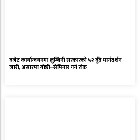
बजेट कार्यान्वयनमा लुम्बिनी सरकारको ५२ बुँदे मार्गदर्शन
जारी, असारमा गोष्ठी–सेमिनार गर्न रोक