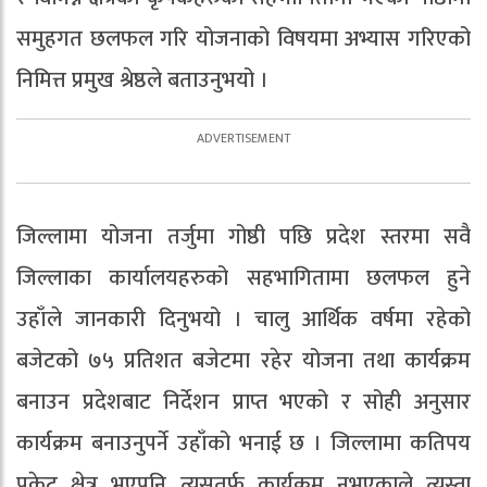
समुहगत छलफल गरि योजनाको विषयमा अभ्यास गरिएको
निमित्त प्रमुख श्रेष्ठले बताउनुभयो ।
जिल्लामा योजना तर्जुमा गोष्ठी पछि प्रदेश स्तरमा सवै
जिल्लाका कार्यालयहरुको सहभागितामा छलफल हुने
उहाँले जानकारी दिनुभयो । चालु आर्थिक वर्षमा रहेको
बजेटको ७५ प्रतिशत बजेटमा रहेर योजना तथा कार्यक्रम
बनाउन प्रदेशबाट निर्देशन प्राप्त भएको र सोही अनुसार
कार्यक्रम बनाउनुपर्ने उहाँको भनाई छ । जिल्लामा कतिपय
पकेट क्षेत्र भएपनि त्यसतर्फ कार्यक्रम नभएकाले त्यस्ता