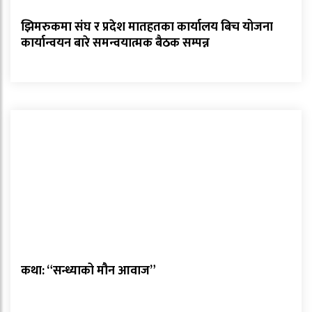
झिमरुकमा संघ र प्रदेश मातहतका कार्यालय बिच योजना
कार्यान्वयन बारे समन्वयात्मक बैठक सम्पन्न
कथा: “सन्ध्याको मौन आवाज”