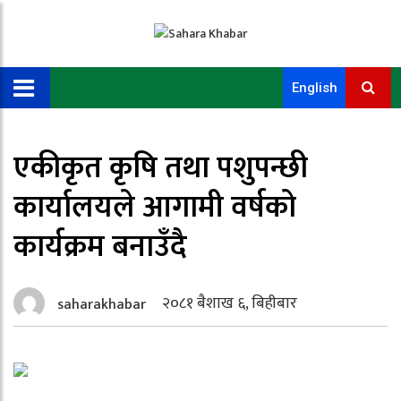
English
एकीकृत कृषि तथा पशुपन्छी
कार्यालयले आगामी वर्षको
कार्यक्रम बनाउँदै
२०८१ बैशाख ६, बिहीबार
saharakhabar