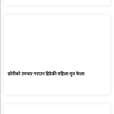
छोरीको उपचार गराउन हिडेकी महिला मृत फेला