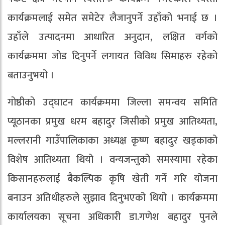
कार्यक्रमलाई समेत समेटेर लैजानुपर्ने उहाँको भनाई छ ।
उहाँले उत्पादनमा आधारित अनुदान, लक्षित वर्गको
कार्यक्रममा जोड दिनुपर्ने लगायत विविध सिमाहरु रहेको
बताउनुभयो ।
गोष्ठीको उद्घाटन कार्यक्रममा जिल्ला समन्वय समिति
प्यूठानका प्रमुख धरम बहादुर जिसीको प्रमुख आतिथ्यता,
मल्लरानी गाउँपालिकाका अध्यक्ष कृष्ण बहादुर खड्काको
विशेष आतिथ्यता थियो । वन्यजन्तुको समस्यामा रहेका
किसानहरुलाई बैकल्पिक कृषि खेती गर्ने गरि योजना
बनाउन अतिथीहरुले सुझाव दिनुभएको थियो । कार्यक्रममा
कार्यालयका सूचना अधिकारी डा.गणेश बहादुर पुनले