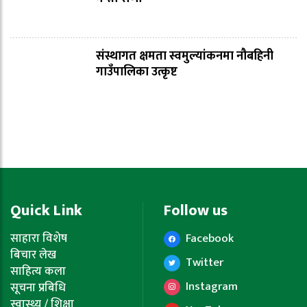
संस्थागत क्षमता स्वमुल्यांकनमा नौबहिनी
गाउँपालिका उत्कृष्ट
Quick Link
Follow us
साहारा विशेष
Facebook
बिचार लेख
Twitter
साहित्य कला
Instagram
सूचना प्रबिधि
स्वास्थ्य / शिक्षा