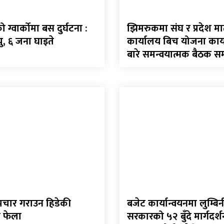
ग्वार्कोमा बस दुर्घटना :
झिमरुकमा संघ र प्रदेश 
ु, ६ जना घाइते
कार्यालय बिच योजना कार्
बारे समन्वयात्मक बैठक सम्
पचार गराउन हिडेकी
बजेट कार्यान्वयनमा लुम्बिन
 फेला
सरकारको ५२ बुँदे मार्गदर्श