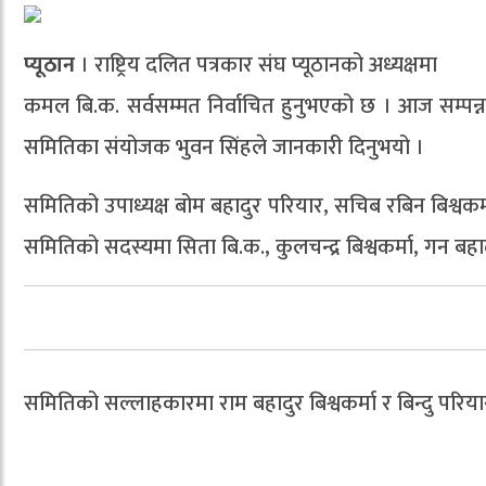
प्यूठान
। राष्ट्रिय दलित पत्रकार संघ प्यूठानको अध्यक्षमा
कमल बि.क. सर्वसम्मत निर्वाचित हुनुभएको छ । आज सम्पन्
समितिका संयोजक भुवन सिंहले जानकारी दिनुभयो ।
समितिको उपाध्यक्ष बोम बहादुर परियार, सचिब रबिन बिश्वकर्
समितिको सदस्यमा सिता बि.क., कुलचन्द्र बिश्वकर्मा, गन बहाद
समितिको सल्लाहकारमा राम बहादुर बिश्वकर्मा र बिन्दु पर