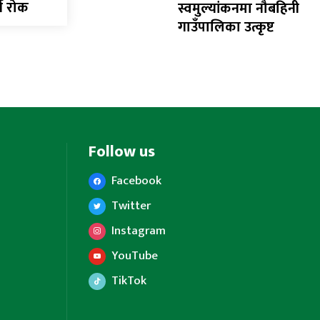
्न रोक
स्वमुल्यांकनमा नौबहिनी
गाउँपालिका उत्कृष्ट
Follow us
Facebook
Twitter
Instagram
YouTube
TikTok