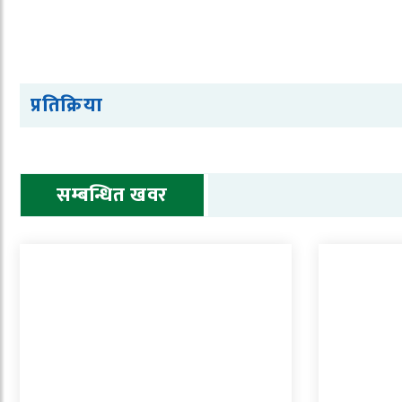
प्रतिक्रिया
सम्बन्धित खवर