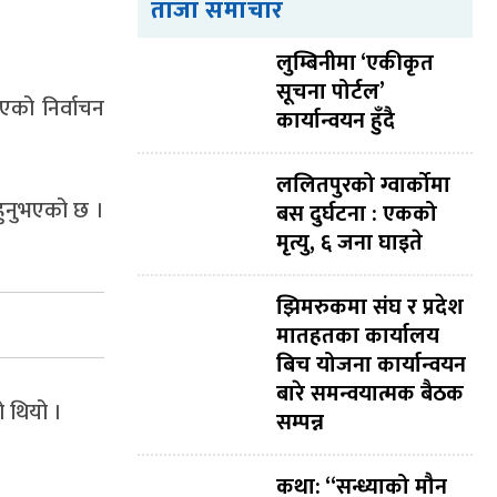
ताजा समाचार
लुम्बिनीमा ‘एकीकृत
सूचना पोर्टल’
एको निर्वाचन
कार्यान्वयन हुँदै
ललितपुरको ग्वार्कोमा
 हुनुभएको छ ।
बस दुर्घटना : एकको
मृत्यु, ६ जना घाइते
झिमरुकमा संघ र प्रदेश
मातहतका कार्यालय
बिच योजना कार्यान्वयन
बारे समन्वयात्मक बैठक
ो थियो ।
सम्पन्न
कथा: “सन्ध्याको मौन