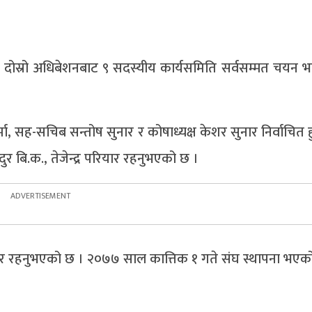
न दोस्रो अधिबेशनबाट ९ सदस्यीय कार्यसमिति सर्वसम्मत चयन भ
मा, सह-सचिब सन्तोष सुनार र कोषाध्यक्ष केशर सुनार निर्वाचित
ुर बि.क., तेजेन्द्र परियार रहनुभएको छ ।
ियार रहनुभएको छ । २०७७ साल कात्तिक १ गते संघ स्थापना भएक