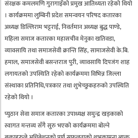
संरक्षक कमलमणि गुरागाइँको प्रमुख आतिथ्यता रहेको थियो
। कार्यक्रममा लुम्बिनी प्रदेश समन्वयन परिषद कतारका
अध्यक्ष डिल्लिराम भट्टराई, निवर्तमान अध्यक्ष बुद्ध पाण्डे,
महिला समाज कतारका महासचीव मेनुका खतिवडा,
व्यावसायि तथा समाजसेवी क्रान्ति सिँह, सामाजसेवी के.बि.
हमाल, समाजसेवी बसन्तराज पुरी, व्यावसायि दिपजंग शाह
लगायतको उपस्थिति रहेको कार्यक्रममा विभिन्न जिल्ला
संस्थाका प्रतिनिधि,पत्रकार तथा शुभेच्छुकहरुको उपस्थिति
रहेको थियो ।
प्युठान सेवा समाज कतारका उपाध्यक्ष समुन्द्र खड्काको
स्वागत मन्तव्य सँगै सुरु भएको कार्यक्रममा बोल्ने
बक्ताहरुले अधिबेशनको पुर्ण सफलताको शुभकामना ब्यक्त