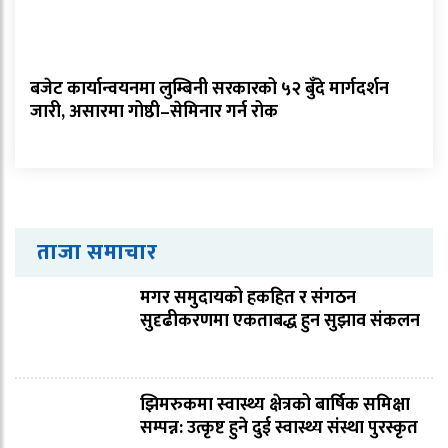
बजेट कार्यान्वयनमा लुम्बिनी सरकारको ५२ बुँदे मार्गदर्शन
जारी, असारमा गोष्ठी–सेमिनार गर्न रोक
ताजा समाचार
मगर समुदायको हकहित र संगठन
सुदृढीकरणमा एकताबद्ध हुन सुझाव संकलन
झिमरुकमा स्वास्थ्य क्षेत्रको बार्षिक समिक्षा
सम्पन्न: उत्कृष्ट हुने दुई स्वास्थ्य संस्था पुरस्कृत