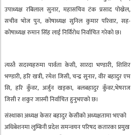
उपाध्यक्ष रबिलाल सुनार, महासचिव टंक प्रसाद पोख्रेल,
सचीव भोज पुन, कोषाध्यक्ष सुनिल कुमार परिवार, सह-
कोषाध्यक्ष रुमान सिँह लाई निर्विरोध निर्वाचित गरेको छ।
त्यस्तै सदस्यहरुमा पार्वता केसी, सारदा भण्डारी, शिशिर
भण्डारी, हरि खत्री, रमेश जिसी, चन्द्र सुनार, वीर बहादुर एम
सि, हरि कुँवर, अर्जुन खड्का, बलबहादुर कुँवर,भेषराज
जिसी र शकुर जास्मी निर्वाचित हुनुभएको छ।
संस्थाका अध्यक्ष केसर बहादुर केसीको अध्यक्षतामा भएको
अधिबेशनमा लुम्बिनी प्रदेश समन्वयन परिषद कतारका प्रमुख