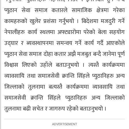
प्युठान सेवा समाज कतारले सामाजिक क्षेत्रमा गरेका
कामहरुको खुलेर प्रशंसा गर्नुभयो । बिदेशमा मजदुरी गर्ने
नेपालीहरु कार्य स्थलमा अफ्ट्यारोमा परेको बेला सहयोग
उद्घार र ब्यवस्थापनमा समन्वय गर्ने कार्य गर्दै आएकोले
प्युठान सेवा समाज दोहा कतार अझै मजबुत बन्दै जानेमा पूर्ण
विश्वास लिएको उहाँले बताउनुभयो । त्यस्तै कार्यक्रममा
व्यावसायि तथा समाजसेवी क्रान्ति सिँहले प्युठानिहरु अन्य
जिल्लाको तुलनामा बत्यस्तै कार्यक्रममा व्यावसायि तथा
समाजसेवी क्रान्ति सिँहले प्युठानिहरु अन्य जिल्लाको
तुलनामा बढी सचेत र जागरुप रहेको बताउनुभयो ।