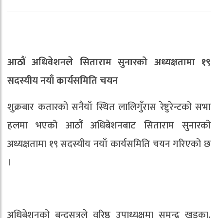
आठौं अधिवेशनले सिताराम सुनारको अध्यक्षतामा १९
सदस्यीय नयाँ कार्यसमिति चयन
शुक्रबार कतारको सनैयाँ स्थित लालिगुँरास रेष्टुरेन्टको सभा
हलमा भएको आठौं अधिबेशनबाट सिताराम सुनारको
अध्यक्षतामा १९ सदस्यीय नयाँ कार्यसमिति चयन गरिएको छ
।
अधिबेशनको बन्दसत्रले वरिष्ठ उपाध्यक्षमा समुन्द्र खड्का,