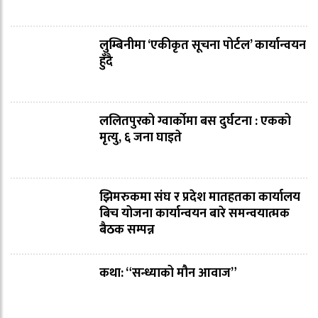
लुम्बिनीमा ‘एकीकृत सूचना पोर्टल’ कार्यान्वयन
हुँदै
ललितपुरको ग्वार्कोमा बस दुर्घटना : एकको
मृत्यु, ६ जना घाइते
झिमरुकमा संघ र प्रदेश मातहतका कार्यालय
बिच योजना कार्यान्वयन बारे समन्वयात्मक
बैठक सम्पन्न
कथा: “सन्ध्याको मौन आवाज”