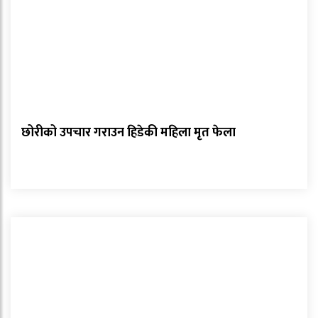
छोरीको उपचार गराउन हिडेकी महिला मृत फेला