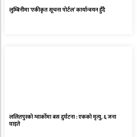
लुम्बिनीमा ‘एकीकृत सूचना पोर्टल’ कार्यान्वयन हुँदै
ललितपुरको ग्वार्कोमा बस दुर्घटना : एकको मृत्यु, ६ जना
घाइते