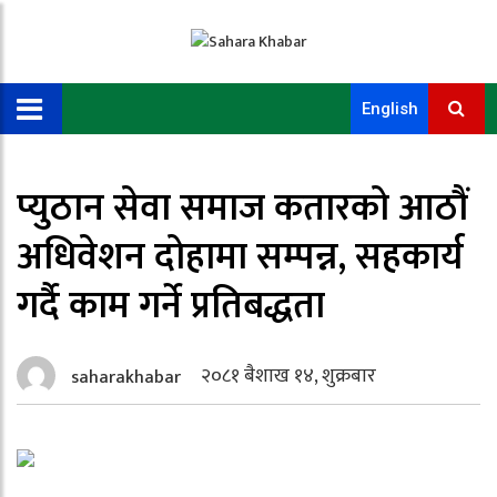
English
प्युठान सेवा समाज कतारको आठौं
अधिवेशन दोहामा सम्पन्न, सहकार्य
गर्दै काम गर्ने प्रतिबद्धता
२०८१ बैशाख १४, शुक्रबार
saharakhabar