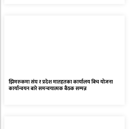
झिमरुकमा संघ र प्रदेश मातहतका कार्यालय बिच योजना
कार्यान्वयन बारे समन्वयात्मक बैठक सम्पन्न