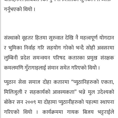
गर्नुभएको थियो ।
संस्थाको वृहतर हितमा सुरुवात देखि नै महत्त्वपूर्ण योगदान
र भुमिका निर्वाह गरि सहयोग गरेको भन्दै सोही अवसरमा
लुम्बिनी प्रदेश समन्वयन परिषद कतारका प्रमुख संरक्षक
कमलमणि गुँरागाइलाई संमान समेत गरिएको थियोे ।
प्युठान सेवा समाज दोहा कतारमा “प्युठानिहरुको एकता,
मिलिजुली र सहकार्यको आवस्यकता” भन्ने मुल उदेश्यको
बोकेर सन २००९ मा दोहामा प्युठानीहरुको पहल्मा स्थापना
गरिएको थियो । कार्यक्रममा गायक बिजय भट्टराईले