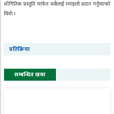
साँगितिक प्रस्तुति मार्फत सबैलाई रमाइलो प्रदान गर्नुभएको
थियो ।
प्रतिक्रिया
सम्बन्धित खवर