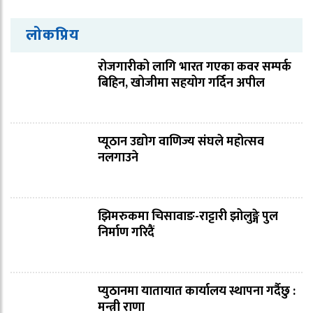
लोकप्रिय
रोजगारीको लागि भारत गएका कवर सम्पर्क
बिहिन, खोजीमा सहयोग गर्दिन अपील
प्यूठान उद्योग वाणिज्य संघले महोत्सव
नलगाउने
झिमरुकमा चिसावाङ-राट्टारी झोलुङ्गे पुल
निर्माण गरिदैं
प्युठानमा यातायात कार्यालय स्थापना गर्दैछु :
मन्त्री राणा