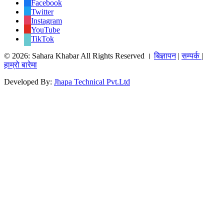
Facebook
Twitter
Instagram
YouTube
TikTok
© 2026: Sahara Khabar All Rights Reserved ।
बिज्ञापन
|
सम्पर्क
|
हाम्रो बारेमा
Developed By:
Jhapa Technical Pvt.Ltd