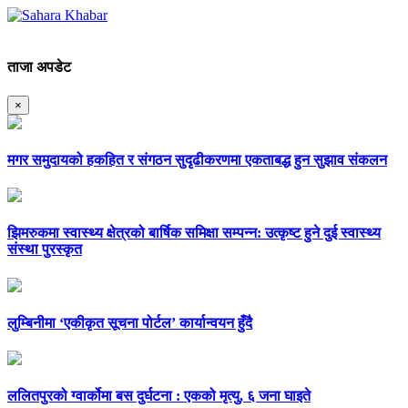
ताजा अपडेट
×
मगर समुदायको हकहित र संगठन सुदृढीकरणमा एकताबद्ध हुन सुझाव संकलन
झिमरुकमा स्वास्थ्य क्षेत्रको बार्षिक समिक्षा सम्पन्न: उत्कृष्ट हुने दुई स्वास्थ्य
संस्था पुरस्कृत
लुम्बिनीमा ‘एकीकृत सूचना पोर्टल’ कार्यान्वयन हुँदै
ललितपुरको ग्वार्कोमा बस दुर्घटना : एकको मृत्यु, ६ जना घाइते