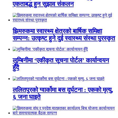
एकताबद्ध हुन सुझाव संकलन
झिमरुकमा स्वास्थ्य क्षेत्रको बार्षिक समिक्षा
सम्पन्न: उत्कृष्ट हुने दुई स्वास्थ्य संस्था पुरस्कृत
लुम्बिनीमा ‘एकीकृत सूचना पोर्टल’ कार्यान्वयन
हुँदै
ललितपुरको ग्वार्कोमा बस दुर्घटना : एकको मृत्यु,
६ जना घाइते