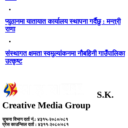
प्युठानमा यातायात कार्यालय स्थापना गर्दैछु : मन्त्री
राणा
संस्थागत क्षमता स्वमुल्यांकनमा नौबहिनी गाउँपालिका
उत्कृष्ट
S.K.
Creative Media Group
सुचना विभाग दर्ता नं.: ४३१५-२०८०/०८१
प्रेस काउन्सिल दर्ता : ४३११-२०८०/०८१