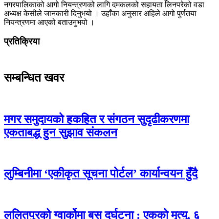
नगरपालिकाको आगो नियन्त्रणको लागि दमकलको सहायता लिनपरेको वडा
अध्यक्ष केसीले जानकारी दिनुभयो । उहाँका अनुसार अहिले आगो पुर्णतया
नियन्त्रणमा आएको बताउनुभयो ।
प्रतिक्रिया
सम्बन्धित खवर
मगर समुदायको हकहित र संगठन सुदृढीकरणमा
एकताबद्ध हुन सुझाव संकलन
लुम्बिनीमा ‘एकीकृत सूचना पोर्टल’ कार्यान्वयन हुँदै
ललितपुरको ग्वार्कोमा बस दुर्घटना : एकको मृत्यु, ६