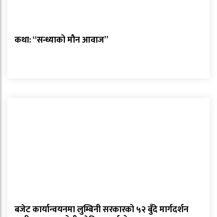
कथा: “सन्ध्याको मौन आवाज”
बजेट कार्यान्वयनमा लुम्बिनी सरकारको ५२ बुँदे मार्गदर्शन