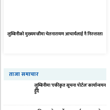
लुम्बिनीको मुख्यमन्त्रीमा चेतनारायण आचार्यलाई नै निरन्तरता
ताजा समाचार
लुम्बिनीमा ‘एकीकृत सूचना पोर्टल’ कार्यान्वयन
हुँदै