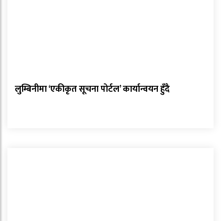
लुम्बिनीमा ‘एकीकृत सूचना पोर्टल’ कार्यान्वयन हुँदै