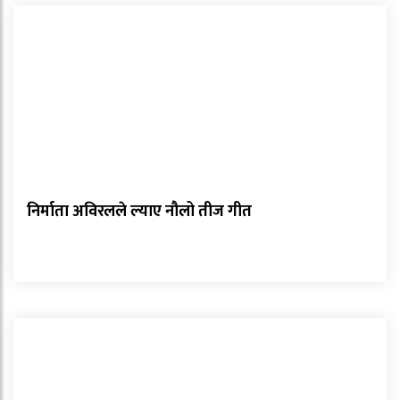
निर्माता अविरलले ल्याए नौलो तीज गीत