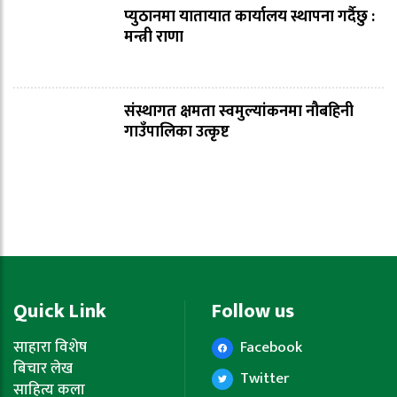
प्युठानमा यातायात कार्यालय स्थापना गर्दैछु :
मन्त्री राणा
संस्थागत क्षमता स्वमुल्यांकनमा नौबहिनी
गाउँपालिका उत्कृष्ट
Quick Link
Follow us
साहारा विशेष
Facebook
बिचार लेख
Twitter
साहित्य कला