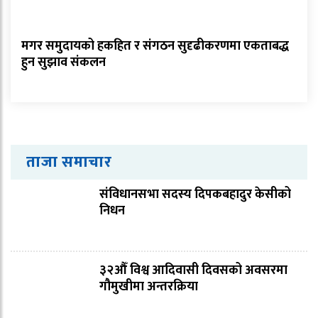
मगर समुदायको हकहित र संगठन सुदृढीकरणमा एकताबद्ध
हुन सुझाव संकलन
ताजा समाचार
संविधानसभा सदस्य दिपकबहादुर केसीको
निधन
३२औँ विश्व आदिवासी दिवसको अवसरमा
गौमुखीमा अन्तरक्रिया