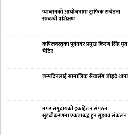
प्याब्सनको आयोजनामा ट्राफिक सचेतना
सम्बन्धी प्रशिक्षण
कपिलवस्तुका पूर्वनगर प्रमुख किरण सिंह मृत
भेटिए
जन्मदिनलाई सामाजिक सेवासँग जोड्दै थापा
मगर समुदायको हकहित र संगठन
सुदृढीकरणमा एकताबद्ध हुन सुझाव संकलन