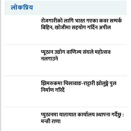
लोकप्रिय
रोजगारीको लागि भारत गएका कवर सम्पर्क
बिहिन, खोजीमा सहयोग गर्दिन अपील
प्यूठान उद्योग वाणिज्य संघले महोत्सव
नलगाउने
झिमरुकमा चिसावाङ-राट्टारी झोलुङ्गे पुल
निर्माण गरिदैं
प्युठानमा यातायात कार्यालय स्थापना गर्दैछु :
मन्त्री राणा