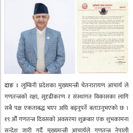
दाङ ।
लुम्बिनी प्रदेशका मुख्यमन्त्री चेतनारायण आचार्य ले
गणतन्त्रको रक्षा, सुदृढीकरण र संस्थागत विकासका लागि
सबै पक्ष एकताबद्ध भएर अघि बढ्नुपर्ने बताउनुभएको छ ।
१९ औँ गणतन्त्र दिवसको अवसरमा शुक्रबार एक शुभकामना
सन्देश जारी गर्दै मुख्यमन्त्री आचार्यले गणतन्त्र नेपाली