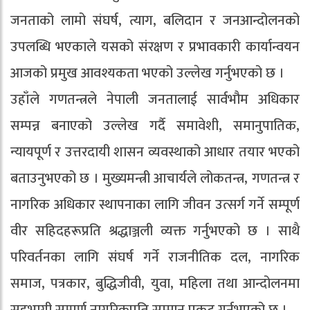
जनताको लामो संघर्ष, त्याग, बलिदान र जनआन्दोलनको
उपलब्धि भएकाले यसको संरक्षण र प्रभावकारी कार्यान्वयन
आजको प्रमुख आवश्यकता भएको उल्लेख गर्नुभएको छ ।
उहाँले गणतन्त्रले नेपाली जनतालाई सार्वभौम अधिकार
सम्पन्न बनाएको उल्लेख गर्दै समावेशी, समानुपातिक,
न्यायपूर्ण र उत्तरदायी शासन व्यवस्थाको आधार तयार भएको
बताउनुभएको छ । मुख्यमन्त्री आचार्यले लोकतन्त्र, गणतन्त्र र
नागरिक अधिकार स्थापनाका लागि जीवन उत्सर्ग गर्ने सम्पूर्ण
वीर सहिदहरूप्रति श्रद्धाञ्जली व्यक्त गर्नुभएको छ । साथै
परिवर्तनका लागि संघर्ष गर्ने राजनीतिक दल, नागरिक
समाज, पत्रकार, बुद्धिजीवी, युवा, महिला तथा आन्दोलनमा
सहभागी सम्पूर्ण नागरिकप्रति सम्मान प्रकट गर्नुभएको छ ।