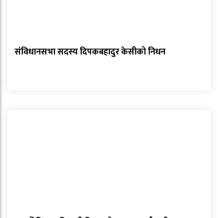
संविधानसभा सदस्य दिपकबहादुर केसीको निधन