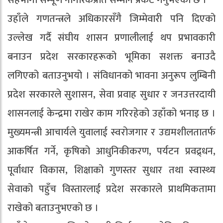
उहाँले गणतन्त्रले अधिकारसँगै जिम्मेवारी पनि दिएको
उल्लेख गर्दै संघीय शासन प्रणालीलाई थप प्रभावकारी
बनाउन प्रदेश सरकारहरूको भूमिका सशक्त बनाउदै
लगिएको बताउनुभयो । संविधानको भावना अनुरूप लुम्बिनी
प्रदेश सरकारले सुशासन, सेवा प्रवाह सुधार र जनउत्तरदायी
शासनलाई केन्द्रमा राखेर काम गरिरहेको उहाँको भनाइ छ ।
मुख्यमन्त्री आचार्यले युवालाई स्वरोजगार र उद्यमशीलतातर्फ
आकर्षित गर्ने, कृषिको आधुनिकीकरण, पर्यटन प्रवद्र्धन,
पूर्वाधार विकास, शिक्षाको गुणस्तर सुधार तथा स्वास्थ्य
सेवाको पहुँच विस्तारलाई प्रदेश सरकारले प्राथमिकतामा
राखेको बताउनुभएको छ ।