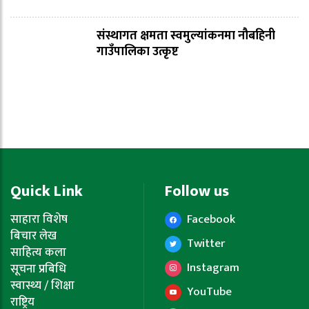
संस्थागत क्षमता स्वमुल्यांकनमा नौबहिनी
गाउँपालिका उत्कृष्ट
Quick Link
Follow us
साहारा विशेष
Facebook
बिचार लेख
Twitter
साहित्य कला
Instagram
सूचना प्रबिधि
स्वास्थ्य / शिक्षा
YouTube
राष्ट्रिय