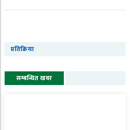
प्रतिक्रिया
सम्बन्धित खवर