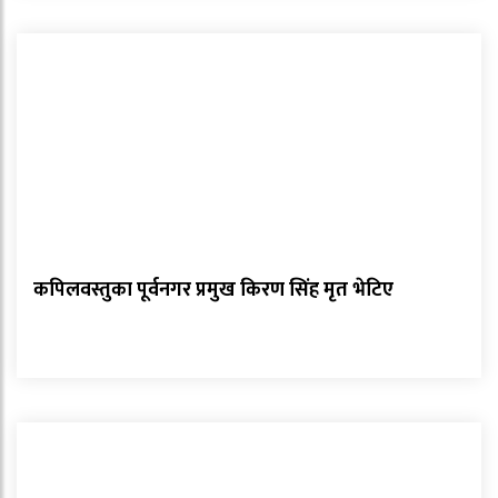
कपिलवस्तुका पूर्वनगर प्रमुख किरण सिंह मृत भेटिए