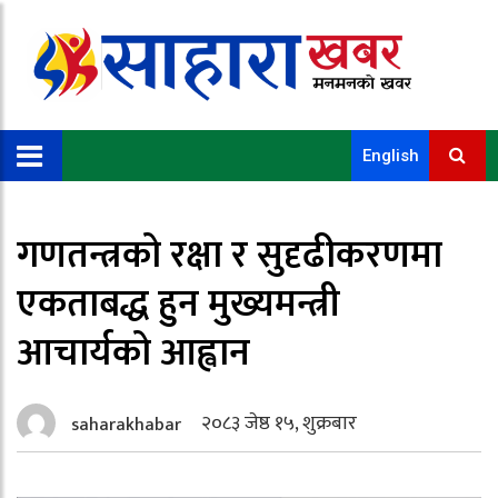
English
गणतन्त्रको रक्षा र सुदृढीकरणमा
एकताबद्ध हुन मुख्यमन्त्री
आचार्यको आह्वान
२०८३ जेष्ठ १५, शुक्रबार
saharakhabar