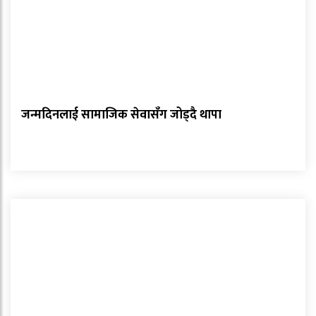
जन्मदिनलाई सामाजिक सेवासँग जोड्दै थापा