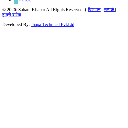
© 2026: Sahara Khabar All Rights Reserved ।
बिज्ञापन
|
सम्पर्क
|
हाम्रो बारेमा
Developed By:
Jhapa Technical Pvt.Ltd