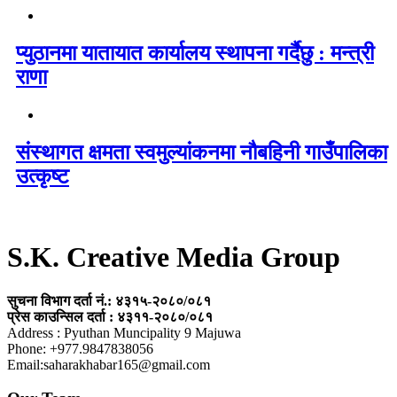
प्युठानमा यातायात कार्यालय स्थापना गर्दैछु : मन्त्री
राणा
संस्थागत क्षमता स्वमुल्यांकनमा नौबहिनी गाउँपालिका
उत्कृष्ट
S.K. Creative Media Group
सुचना विभाग दर्ता नं.: ४३१५-२०८०/०८१
प्रेस काउन्सिल दर्ता : ४३११-२०८०/०८१
Address : Pyuthan Muncipality 9 Majuwa
Phone: +977.9847838056
Email:saharakhabar165@gmail.com