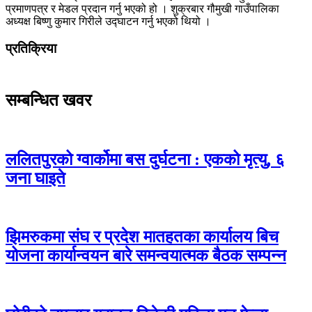
प्रमाणपत्र र मेडल प्रदान गर्नु भएको हो । शुक्रबार गौमुखी गाउँपालिका
अध्यक्ष बिष्णु कुमार गिरीले उद्घाटन गर्नु भएको थियो ।
प्रतिक्रिया
सम्बन्धित खवर
ललितपुरको ग्वार्कोमा बस दुर्घटना : एकको मृत्यु, ६
जना घाइते
झिमरुकमा संघ र प्रदेश मातहतका कार्यालय बिच
योजना कार्यान्वयन बारे समन्वयात्मक बैठक सम्पन्न