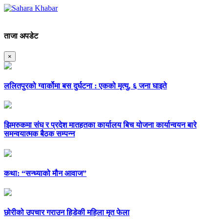
ताजा अपडेट
×
ललितपुरको ग्वार्कोमा बस दुर्घटना : एकको मृत्यु, ६ जना घाइते
झिमरुकमा संघ र प्रदेश मातहतका कार्यालय बिच योजना कार्यान्वयन बारे
समन्वयात्मक बैठक सम्पन्न
कथा: “सन्ध्याको मौन आवाज”
छोरीको उपचार गराउन हिडेकी महिला मृत फेला