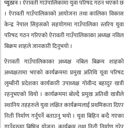
प्युठान
। ऐरावती गाउँपालिकामा युवा परिषद गठन भएको छ
। ऐरावती गाउँपालिकाको आयोजना तथा कालिका विकास
केन्द्र नेपाल सिड्सको सहयोगमा गाउँपालिका स्तरिय युवा
परिषद गठन गरिएको ऐरावती गाउँपालिकाका अध्यक्ष नविल
बिक्रम शाहले जानकारी दिनुभयो ।
ऐरावती गाउँपालिकाका अध्यक्ष नबिल बिक्रम शाहको
अध्यक्षतामा भएको कार्यक्रममा प्रमुख अतिथि यूवा परिषद
लुम्बीनी प्रदेशका कार्यकारी उपाध्यक्ष गोवीन्द बहादुर खत्री
रहनुभएको थियो । कार्यक्रममा बोल्दै प्रमुख अतिथी खत्रीले
स्थानिय तहहरुले युवा लक्षित कार्यक्रमलाई प्रथमिकता दिएर
निती निर्माण गर्नुपर्ने बताउनु भयो । युवा बिहिन बन्दै गएका
गाउँहरुमा बिभिन्न योजना, कार्यक्रम तथा निती निर्माण गरेर