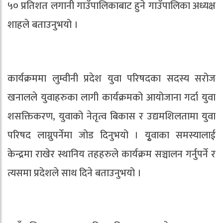
५० प्रतिशत लगानी गाउँपालिकाबाट हुने गाउँपालिका अध्यक्ष
शाहले बताउनुभयो ।
कार्यक्रममा लुम्वीनी प्रदेश युवा परिषदका सदस्य सरोज
खनालले युवाहरुका लागी कार्यक्रमको आयोजाना गर्दा युवा
शसक्तिकरण, युवाको नेतृत्व बिकास र उद्यमशिलतामा युवा
परिषद लाग्नुपर्नेमा जोड दिनुभयो । यृुवाका समस्यालाई
केन्द्रमा राखेर स्थानिय तहहरुले कार्यक्रम सञ्चालन गर्नुपर्ने र
त्यसमा प्रदेशले साथ दिने बताउनुभयो ।