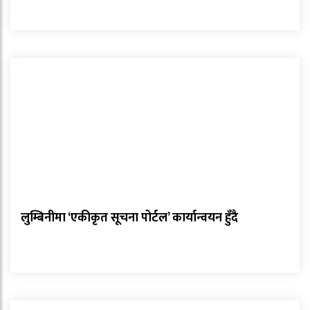
लुम्बिनीमा ‘एकीकृत सूचना पोर्टल’ कार्यान्वयन हुँदै