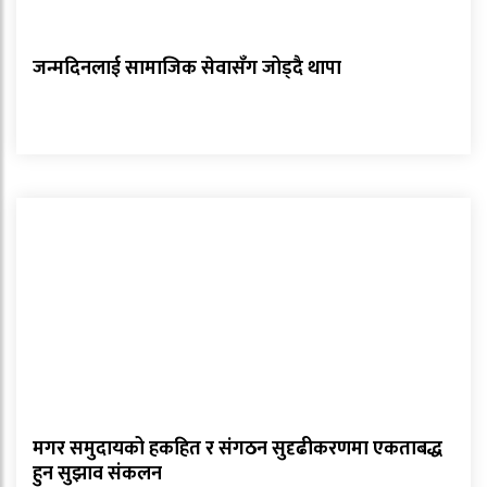
जन्मदिनलाई सामाजिक सेवासँग जोड्दै थापा
मगर समुदायको हकहित र संगठन सुदृढीकरणमा एकताबद्ध
हुन सुझाव संकलन