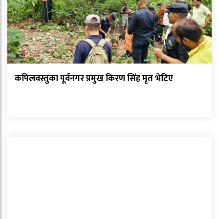
कपिलवस्तुका पूर्वनगर प्रमुख किरण सिंह मृत भेटिए