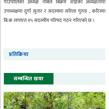
गाउँपालिका अध्यक्ष नबिल बिक्रम शाहको अध्यक्षतामा
उपाध्यक्षमा दुर्गा सुनार र सदस्यमा सरिला गुरुङ , करिस्मा
बि.क लगाएत १५ सदस्यीय परिषद गठन गरिएको छ ।
प्रतिक्रिया
सम्बन्धित खवर