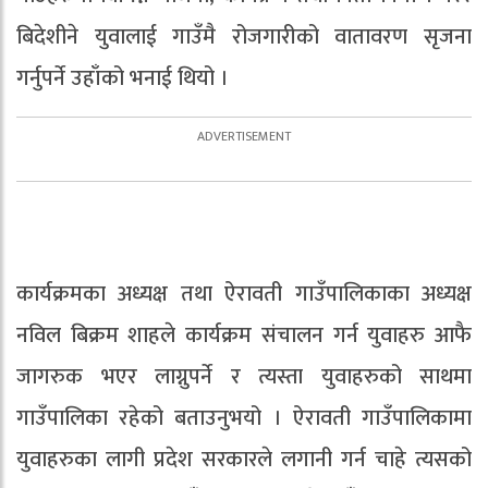
बिदेशीने युवालाई गाउँमै रोजगारीको वातावरण सृजना
गर्नुपर्ने उहाँको भनाई थियो ।
कार्यक्रमका अध्यक्ष तथा ऐरावती गाउँपालिकाका अध्यक्ष
नविल बिक्रम शाहले कार्यक्रम संचालन गर्न युवाहरु आफै
जागरुक भएर लाग्नुपर्ने र त्यस्ता युवाहरुको साथमा
गाउँपालिका रहेको बताउनुभयो । ऐरावती गाउँपालिकामा
युवाहरुका लागी प्रदेश सरकारले लगानी गर्न चाहे त्यसको