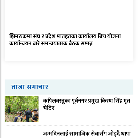
झिमरुकमा संघ र प्रदेश मातहतका कार्यालय बिच योजना
कार्यान्वयन बारे समन्वयात्मक बैठक सम्पन्न
ताजा समाचार
कपिलवस्तुका पूर्वनगर प्रमुख किरण सिंह मृत
भेटिए
जन्मदिनलाई सामाजिक सेवासँग जोड्दै थापा