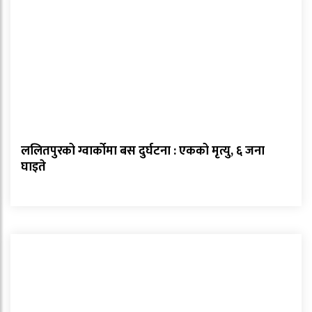
ललितपुरको ग्वार्कोमा बस दुर्घटना : एकको मृत्यु, ६ जना
घाइते