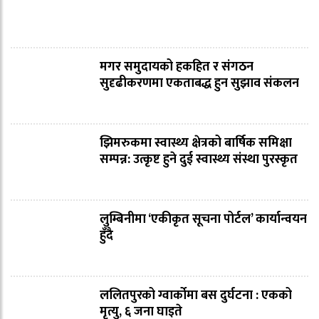
मगर समुदायको हकहित र संगठन
सुदृढीकरणमा एकताबद्ध हुन सुझाव संकलन
झिमरुकमा स्वास्थ्य क्षेत्रको बार्षिक समिक्षा
सम्पन्न: उत्कृष्ट हुने दुई स्वास्थ्य संस्था पुरस्कृत
लुम्बिनीमा ‘एकीकृत सूचना पोर्टल’ कार्यान्वयन
हुँदै
ललितपुरको ग्वार्कोमा बस दुर्घटना : एकको
मृत्यु, ६ जना घाइते