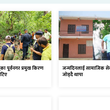
का पूर्वनगर प्रमुख किरण
जन्मदिनलाई सामाजिक से
ेटिए
जोड्दै थापा