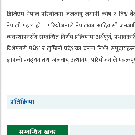
डिजिएम नेपाल परियोजना जलवायु लगानी कोष र विश्व बैंक
नेपाली पहल हो । परियोजनाले नेपालका आदिवासी जनजाति त
व्यवस्थापनसँग सम्बन्धित निर्णय प्रक्रियामा अर्थपूर्ण, प्रभा
विशेषगरी मधेश र लुम्बिनी प्रदेशका वनमा निर्भर समुदायह
ज्ञानको प्रवद्र्धन तथा जलवायु उत्थानमा परियोजनाले महत्वप
प्रतिक्रिया
सम्बन्धित खवर