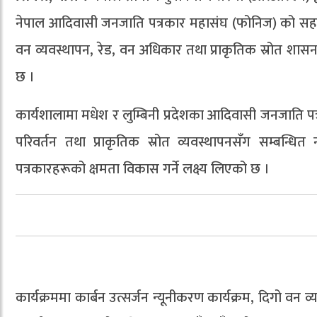
नेपाल आदिवासी जनजाति पत्रकार महासंघ (फोनिज) को सहकार्य
वन व्यवस्थापन, रेड, वन अधिकार तथा प्राकृतिक स्रोत शासन स
छ ।
कार्यशालामा मधेश र लुम्बिनी प्रदेशका आदिवासी जनजाति 
परिवर्तन तथा प्राकृतिक स्रोत व्यवस्थापनसँग सम्बन्धि
पत्रकारहरूको क्षमता विकास गर्ने लक्ष्य लिएको छ ।
कार्यक्रममा कार्बन उत्सर्जन न्यूनीकरण कार्यक्रम, दिगो 