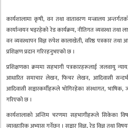
कार्यशालामा कृषी, वन तथा वातावरण मन्त्रालय अन्तर्गतको
कार्यान्वयन भइरहेको रेड कार्यक्रम, नीतिगत व्यवस्था तथा ला
वन व्यवस्थापन विज्ञ रुपेश कालाखेती, वरिष्ठ पत्रकार तथा
प्रशिक्षण प्रदान गरिरहनुभएको छ ।
प्रशिक्षणका क्रममा सहभागी पत्रकारहरूलाई जलवायु न्या
आधारित समाचार लेखन, फिचर लेखन, आदिवासी सन्दर्भमा
आदिवासी सञ्चारकर्मीहरूले भोगिरहेका संस्थागत, भाषिक, 
गरिएको छ ।
कार्यशालाको अन्तिम चरणमा सहभागीहरूले सिकेका विष
व्यावहारिक अभ्यास गर्नेछन् । सञ्चार विज्ञ, रेड विज्ञ तथा