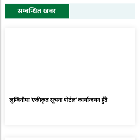
सम्बन्धित खवर
लुम्बिनीमा ‘एकीकृत सूचना पोर्टल’ कार्यान्वयन हुँदै