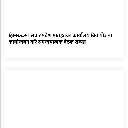
झिमरुकमा संघ र प्रदेश मातहतका कार्यालय बिच योजना
कार्यान्वयन बारे समन्वयात्मक बैठक सम्पन्न