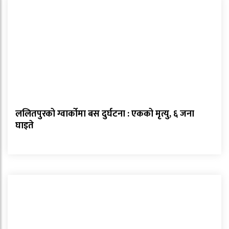
ललितपुरको ग्वार्कोमा बस दुर्घटना : एकको मृत्यु, ६ जना
घाइते