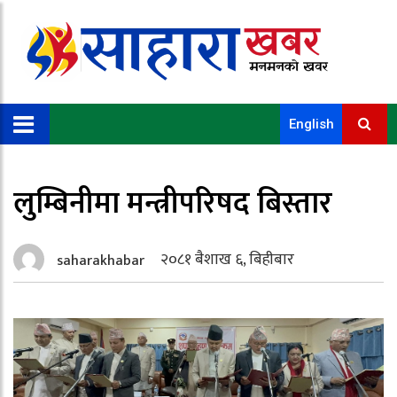
English
लुम्बिनीमा मन्त्रीपरिषद बिस्तार
२०८१ बैशाख ६, बिहीबार
saharakhabar