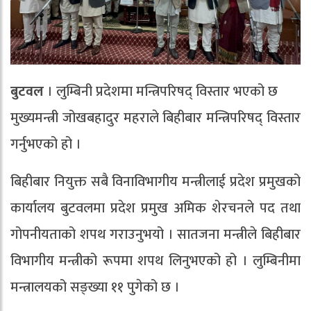
बुटवल
। लुम्बिनी प्रदेशमा मन्त्रिपरिषद् विस्तार भएको छ
मुख्यमन्त्री जोखबहादुर महराले बिहीबार मन्त्रिपरिषद् विस्तार
गर्नुभएको हो ।
बिहीबार नियुक्त सबै विनाविभागीय मन्त्रीलाई प्रदेश प्रमुखको
कार्यालय बुटवलमा प्रदेश प्रमुख अमिक शेरचनले पद तथा
गोपनीयताको शपथ गराउनुभयो । सातजना मन्त्रीले बिहीबार
विभागीय मन्त्रीको रूपमा शपथ लिनुभएको हो । लुम्बिनीमा
मन्त्रालयको सङ्ख्या ११ पुगेको छ ।