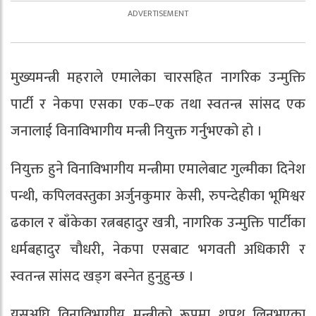
मुख्यमन्त्री महराले एमालेका चारसहित नागरिक उन्मुक्ति
पार्टी र नेकपा एसका एक–एक तथा स्वतन्त्र सांसद एक
जनालाई विनाविभागीय मन्त्री नियुक्त गर्नुभएको हो ।
नियुक्त हुने विनाविभागीय मन्त्रीमा एमालेबाट गुल्मीका दिनेश
पन्थी, कपिलवस्तुका अर्जुनकुमार केसी, रुपन्देहीका भूमिश्वर
ढकाल र बाँकेका रत्नबहादुर खत्री, नागरिक उन्मुक्ति पार्टीका
धर्मबहादुर चौधरी, नेकपा एसबाट भगवती अधिकारी र
स्वतन्त्र सांसद खड्ग बस्नेत हुनुहुन्छ ।
यसअघि विनाविभागीय मन्त्रीको रूपमा शपथ लिनुभएका