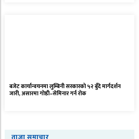
बजेट कार्यान्वयनमा लुम्बिनी सरकारको ५२ बुँदे मार्गदर्शन
जारी, असारमा गोष्ठी–सेमिनार गर्न रोक
ताजा समाचार