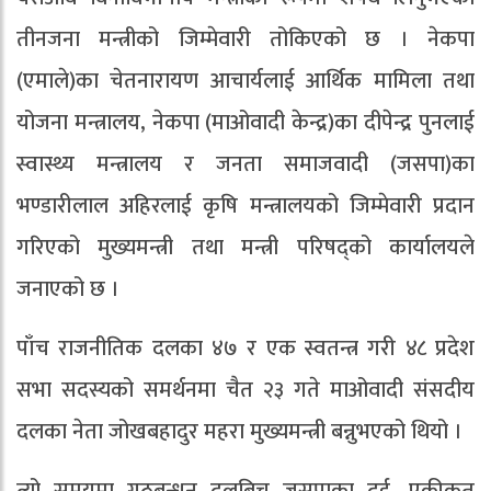
तीनजना मन्त्रीको जिम्मेवारी तोकिएको छ । नेकपा
(एमाले)का चेतनारायण आचार्यलाई आर्थिक मामिला तथा
योजना मन्त्रालय, नेकपा (माओवादी केन्द्र)का दीपेन्द्र पुनलाई
स्वास्थ्य मन्त्रालय र जनता समाजवादी (जसपा)का
भण्डारीलाल अहिरलाई कृषि मन्त्रालयको जिम्मेवारी प्रदान
गरिएको मुख्यमन्त्री तथा मन्त्री परिषद्को कार्यालयले
जनाएको छ ।
पाँच राजनीतिक दलका ४७ र एक स्वतन्त्र गरी ४८ प्रदेश
सभा सदस्यको समर्थनमा चैत २३ गते माओवादी संसदीय
दलका नेता जोखबहादुर महरा मुख्यमन्त्री बन्नुभएको थियो ।