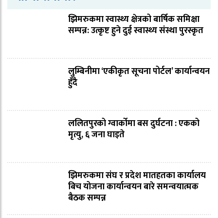
झिमरुकमा स्वास्थ्य क्षेत्रको बार्षिक समिक्षा
सम्पन्न: उत्कृष्ट हुने दुई स्वास्थ्य संस्था पुरस्कृत
लुम्बिनीमा ‘एकीकृत सूचना पोर्टल’ कार्यान्वयन
हुँदै
ललितपुरको ग्वार्कोमा बस दुर्घटना : एकको
मृत्यु, ६ जना घाइते
झिमरुकमा संघ र प्रदेश मातहतका कार्यालय
बिच योजना कार्यान्वयन बारे समन्वयात्मक
बैठक सम्पन्न