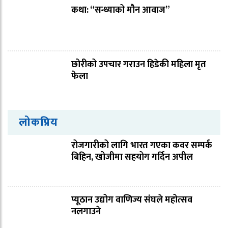
कथा: “सन्ध्याको मौन आवाज”
छोरीको उपचार गराउन हिडेकी महिला मृत
फेला
लोकप्रिय
रोजगारीको लागि भारत गएका कवर सम्पर्क
बिहिन, खोजीमा सहयोग गर्दिन अपील
प्यूठान उद्योग वाणिज्य संघले महोत्सव
नलगाउने