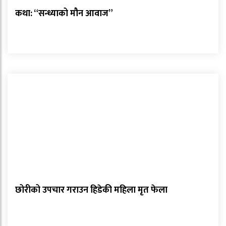
कथा: “सन्ध्याको मौन आवाज”
छोरीको उपचार गराउन हिडेकी महिला मृत फेला