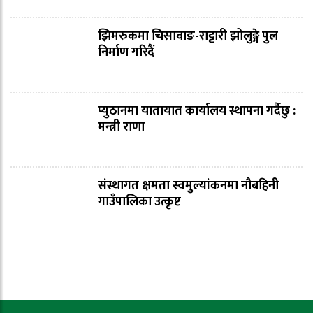
झिमरुकमा चिसावाङ-राट्टारी झोलुङ्गे पुल
निर्माण गरिदैं
प्युठानमा यातायात कार्यालय स्थापना गर्दैछु :
मन्त्री राणा
संस्थागत क्षमता स्वमुल्यांकनमा नौबहिनी
गाउँपालिका उत्कृष्ट