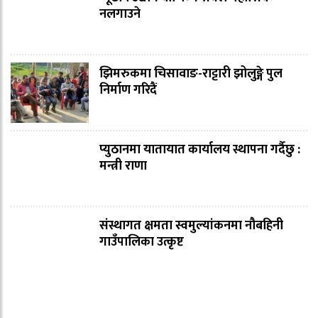
नलगाउने
झिमरुकमा चिसावाङ-राट्टारी झोलुङ्गे पुल
निर्माण गरिदैं
प्युठानमा यातायात कार्यालय स्थापना गर्दैछु :
मन्त्री राणा
संस्थागत क्षमता स्वमुल्यांकनमा नौबहिनी
गाउँपालिका उत्कृष्ट