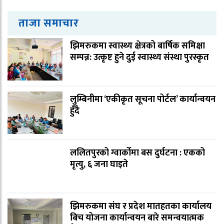
ताजा समाचार
झिमरुकमा स्वास्थ्य क्षेत्रको बार्षिक समिक्षा
सम्पन्न: उत्कृष्ट हुने दुई स्वास्थ्य संस्था पुरस्कृत
लुम्बिनीमा ‘एकीकृत सूचना पोर्टल’ कार्यान्वयन
हुँदै
ललितपुरको ग्वार्कोमा बस दुर्घटना : एकको
मृत्यु, ६ जना घाइते
झिमरुकमा संघ र प्रदेश मातहतका कार्यालय
बिच योजना कार्यान्वयन बारे समन्वयात्मक