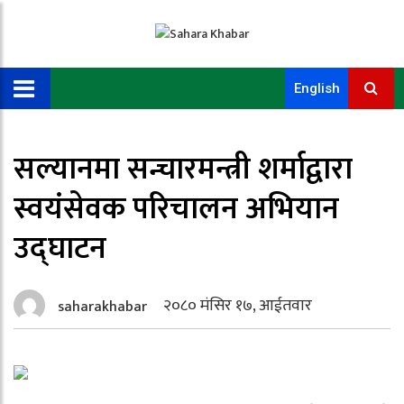
English
सल्यानमा सन्चारमन्त्री शर्माद्वारा
स्वयंसेवक परिचालन अभियान
उद्घाटन
२०८० मंसिर १७, आईतवार
saharakhabar