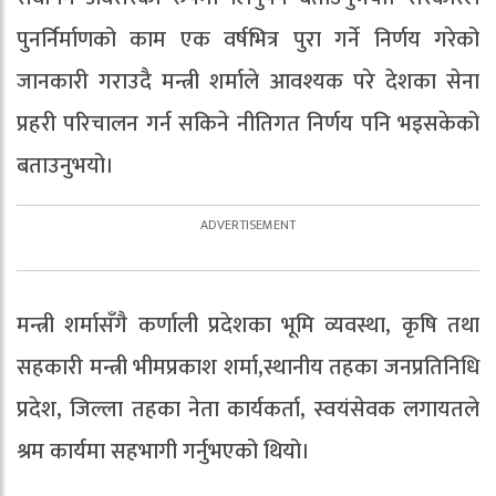
पुनर्निर्माणको काम एक वर्षभित्र पुरा गर्ने निर्णय गरेको
जानकारी गराउदै मन्त्री शर्माले आवश्यक परे देशका सेना
प्रहरी परिचालन गर्न सकिने नीतिगत निर्णय पनि भइसकेको
बताउनुभयो।
मन्त्री शर्मासँगै कर्णाली प्रदेशका भूमि व्यवस्था, कृषि तथा
सहकारी मन्त्री भीमप्रकाश शर्मा,स्थानीय तहका जनप्रतिनिधि
प्रदेश, जिल्ला तहका नेता कार्यकर्ता, स्वयंसेवक लगायतले
श्रम कार्यमा सहभागी गर्नुभएको थियो।