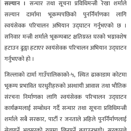
सल्यान ।
सन्चार तथा सूचना प्रविधिमन्त्री रेखा शर्माले
सल्यान दार्मामा भूकम्पपछिको पुनर्निर्माणका लागि
स्वयंसेवक परिचालन अभियान उद्घाटन गर्नुभएको छ ।
सनिवार मन्त्री शर्माले भूकम्पबाट क्षतिग्रस्त घरको भग्नावशेष
हटाउन ढुङ्गा हटाएर स्वयंसेवक परिचालन अभियान उद्घाटन
गर्नुभएको हो ।
जिल्लाको दार्मा गाउँपालिकाको-५, स्थित ढाकाडाम कोटमा
भूकम्प प्रभावित घरधुरीहरुको अस्थायी आवास तथा भौतिक
संरचना निर्माणका लागि स्वयंसेवक परिचालन उद्घाटन
कार्यक्रमलाई सम्बोधन गर्दै सन्चार तथा सूचना प्रविधिमन्त्री
शर्माले सबै सरकार, पार्टी र जनताले अहिले पुनर्निर्माणलाई
सेवागर्ने अवसरको रुपमा लिनुपर्ने बताउनुभयो। सरकारले