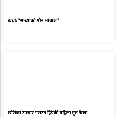
कथा: “सन्ध्याको मौन आवाज”
छोरीको उपचार गराउन हिडेकी महिला मृत फेला