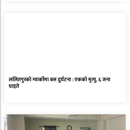
ललितपुरको ग्वार्कोमा बस दुर्घटना : एकको मृत्यु, ६ जना
घाइते