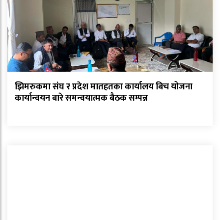
झिमरुकमा संघ र प्रदेश मातहतका कार्यालय बिच योजना
कार्यान्वयन बारे समन्वयात्मक बैठक सम्पन्न