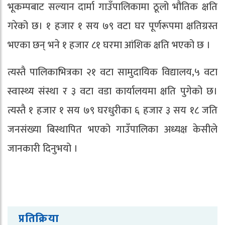
भूकम्पबाट सल्यान दार्मा गाउँपालिकामा ठूलो भौतिक क्षति
गरेको छ। १ हजार १ सय ७९ वटा घर पूर्णरूपमा क्षतिग्रस्त
भएका छन् भने १ हजार ८१ घरमा आंशिक क्षति भएको छ ।
त्यस्तै पालिकाभित्रका २१ वटा सामुदायिक विद्यालय,५ वटा
स्वास्थ्य संस्था र ३ वटा वडा कार्यालयमा क्षति पुगेको छ।
त्यस्तै १ हजार १ सय ७९ घरधुरीका ६ हजार ३ सय १८ जति
जनसंख्या बिस्थापित भएको गाउँपालिका अध्यक्ष केसीले
जानकारी दिनुभयो ।
प्रतिक्रिया