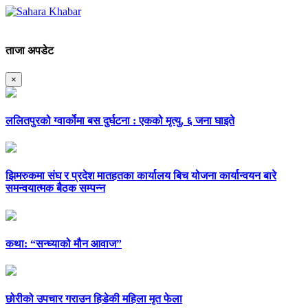
ताजा अपडेट
×
ललितपुरको ग्वार्कोमा बस दुर्घटना : एकको मृत्यु, ६ जना घाइते
झिमरुकमा संघ र प्रदेश मातहतका कार्यालय बिच योजना कार्यान्वयन बारे
समन्वयात्मक बैठक सम्पन्न
कथा: “सन्ध्याको मौन आवाज”
छोरीको उपचार गराउन हिडेकी महिला मृत फेला