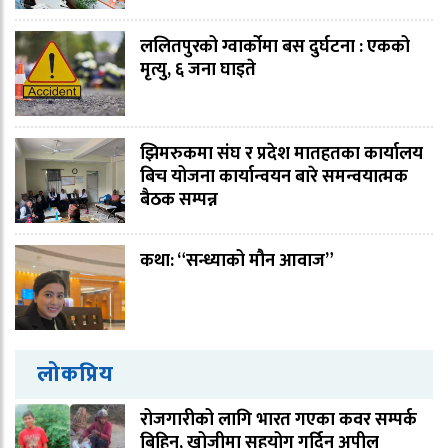
ललितपुरको ग्वार्कोमा बस दुर्घटना : एकको
मृत्यु, ६ जना घाइते
झिमरुकमा संघ र प्रदेश मातहतका कार्यालय
बिच योजना कार्यान्वयन बारे समन्वयात्मक
बैठक सम्पन्न
कथा: “सन्ध्याको मौन आवाज”
लोकप्रिय
रोजगारीको लागि भारत गएका कवर सम्पर्क
बिहिन, खोजीमा सहयोग गर्दिन अपील