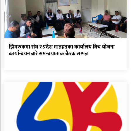
झिमरुकमा संघ र प्रदेश मातहतका कार्यालय बिच योजना
कार्यान्वयन बारे समन्वयात्मक बैठक सम्पन्न