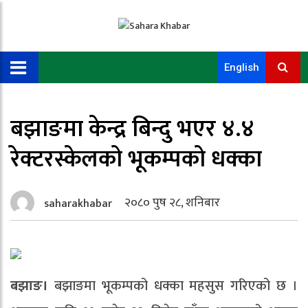
English
बझाङमा केन्द्र बिन्दु भएर ४.४
रेक्टरस्केलको भूकम्पको धक्का
२०८० पुष २८, शनिबार
saharakhabar
बझाङ।
बझाङमा भूकम्पको धक्का महसुस गरिएको छ ।