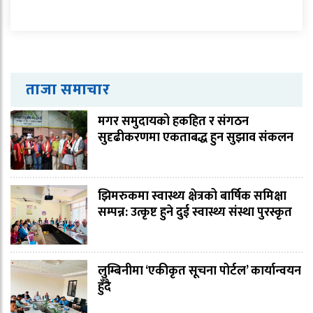
ताजा समाचार
मगर समुदायको हकहित र संगठन
सुदृढीकरणमा एकताबद्ध हुन सुझाव संकलन
झिमरुकमा स्वास्थ्य क्षेत्रको बार्षिक समिक्षा
सम्पन्न: उत्कृष्ट हुने दुई स्वास्थ्य संस्था पुरस्कृत
लुम्बिनीमा ‘एकीकृत सूचना पोर्टल’ कार्यान्वयन
हुँदै