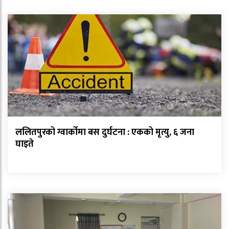
ललितपुरको ग्वार्कोमा बस दुर्घटना : एकको मृत्यु, ६ जना
घाइते