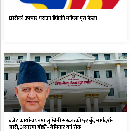
छोरीको उपचार गराउन हिडेकी महिला मृत फेला
बजेट कार्यान्वयनमा लुम्बिनी सरकारको ५२ बुँदे मार्गदर्शन
जारी, असारमा गोष्ठी–सेमिनार गर्न रोक