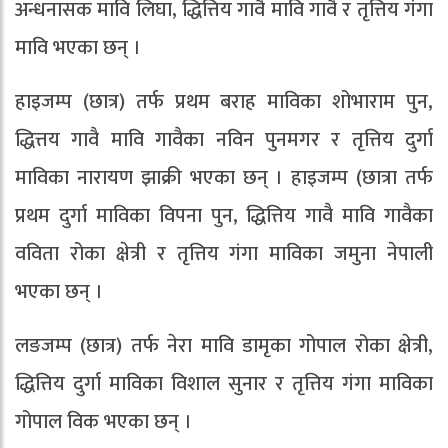
अन्धनासक मावि लिघा, द्धित्तिय गावै मावि गावै र तृत्तिय गंगा
मावि भएका छन् ।
हाइजम्प (छात्र) तर्फ प्रथम बराह माविका शोभाराम पुन,
द्धित्तय गावै मावि गावैका नविन पुनमगर र तृत्तिय दुर्गा
माविका नारायण झाक्री भएका छन् । हाइजम्प (छात्रा तर्फ
प्रथम दुर्गा माविका विपना पुन, द्धित्तिय गावै मावि गावैका
वविता रोका क्षेत्री र तृत्तिय गंगा माविका जमुना नेपाली
भएका छन् ।
लङजम्प (छात्र) तर्फ नेरा मावि डामृका गोपाल रोका क्षेत्री,
द्धित्तिय दुर्गा माविका विशाल सुनार र तृत्तिय गंगा माविका
गोपाल विक भएका छन् ।