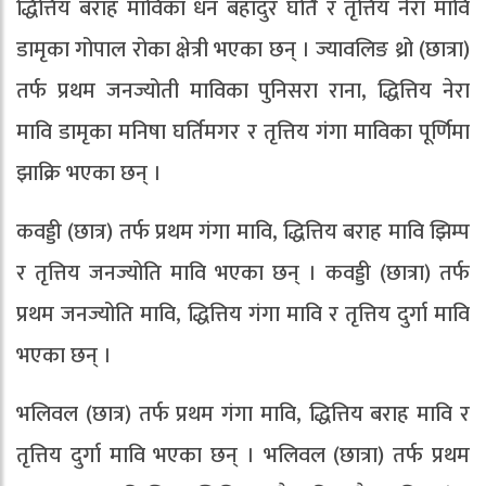
द्धित्तिय बराह माविका धन बहादुर घर्ति र तृत्तिय नेरा मावि
डामृका गोपाल रोका क्षेत्री भएका छन् । ज्यावलिङ थ्रो (छात्रा)
तर्फ प्रथम जनज्योती माविका पुनिसरा राना, द्धित्तिय नेरा
मावि डामृका मनिषा घर्तिमगर र तृत्तिय गंगा माविका पूर्णिमा
झाक्रि भएका छन् ।
कवड्डी (छात्र) तर्फ प्रथम गंगा मावि, द्धित्तिय बराह मावि झिम्प
र तृत्तिय जनज्योति मावि भएका छन् । कवड्डी (छात्रा) तर्फ
प्रथम जनज्योति मावि, द्धित्तिय गंगा मावि र तृत्तिय दुर्गा मावि
भएका छन् ।
भलिवल (छात्र) तर्फ प्रथम गंगा मावि, द्धित्तिय बराह मावि र
तृत्तिय दुर्गा मावि भएका छन् । भलिवल (छात्रा) तर्फ प्रथम