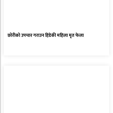
छोरीको उपचार गराउन हिडेकी महिला मृत फेला