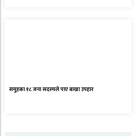
समुहका १८ जना सदस्यले पाए बाख्रा उपहार