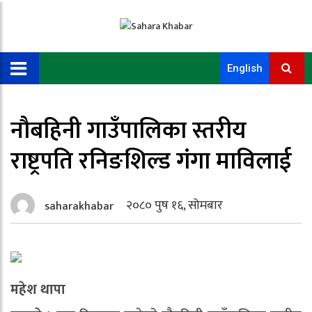
English
नौबहिनी गाउँपालिका स्तरीय
राष्ट्रपति रनिङशिल्ड गंगा माविलाई
२०८० पुष १६, सोमबार
saharakhabar
महेश थापा