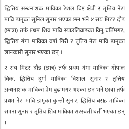
द्धित्तिय अन्धनाशक माविका रेशल विष्ट क्षेत्री र तृत्तिय नेरा
मावि डामृका सुनिल सुनार भएका छन भने ४ सय मिटर दौड
(छात्रा) तर्फ प्रथम शिव मावि स्याउलिवाङका विनु घर्तिमगर,
द्धित्तिय गंगा माविका वर्षा गिरी र तृतिय नेरा मावि डामृका
जानकारी सुनार भएका छन् ।
२ सय मिटर दौड (छात्र) तर्फ प्रथम गंगा माविका गोपाल
विक, द्धित्तिय दुर्गा माविका विशाल सुनार र तृत्तिय
अन्धनाशक माविका प्रेम बुढामगर भएका छन भने छात्रा तर्फ
प्रथम नेरा मावि डामृका कुन्ती सुनार, द्धित्तिय बराह माविका
सपना सुनार र तृतिय शिव माविका सरस्वती घर्ती भएका छन्
।