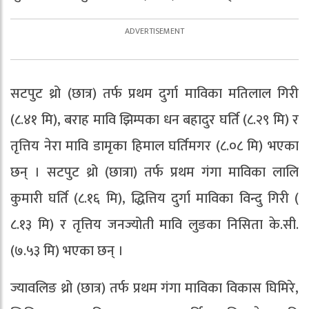
सटपुट थ्रो (छात्र) तर्फ प्रथम दुर्गा माविका मतिलाल गिरी
(८.४१ मि), बराह मावि झिम्पका धन बहादुर घर्ति (८.२९ मि) र
तृत्तिय नेरा मावि डामृका हिमाल घर्तिमगर (८.०८ मि) भएका
छन् । सटपुट थ्रो (छात्रा) तर्फ प्रथम गंगा माविका लालि
कुमारी घर्ति (८.१६ मि), द्धित्तिय दुर्गा माविका विन्दु गिरी (
८.१३ मि) र तृत्तिय जनज्योती मावि लुङका निसिता के.सी.
(७.५३ मि) भएका छन् ।
ज्यावलिङ थ्रो (छात्र) तर्फ प्रथम गंगा माविका विकास घिमिरे,