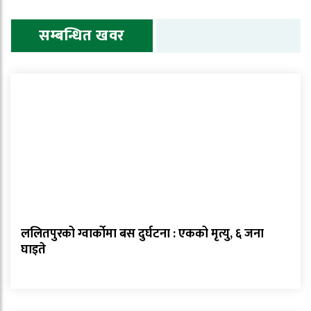
सम्बन्धित खवर
ललितपुरको ग्वार्कोमा बस दुर्घटना : एकको मृत्यु, ६ जना
घाइते