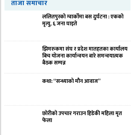
ताजा समाचार
ललितपुरको ग्वार्कोमा बस दुर्घटना : एकको
मृत्यु, ६ जना घाइते
झिमरुकमा संघ र प्रदेश मातहतका कार्यालय
बिच योजना कार्यान्वयन बारे समन्वयात्मक
बैठक सम्पन्न
कथा: “सन्ध्याको मौन आवाज”
छोरीको उपचार गराउन हिडेकी महिला मृत
फेला