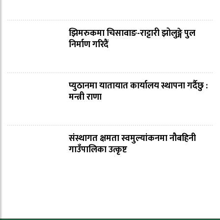
झिमरुकमा चिसावाङ-राट्टारी झोलुङ्गे पुल
निर्माण गरिदैं
प्युठानमा यातायात कार्यालय स्थापना गर्दैछु :
मन्त्री राणा
संस्थागत क्षमता स्वमुल्यांकनमा नौबहिनी
गाउँपालिका उत्कृष्ट