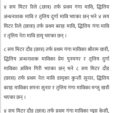
४ सय मिटर रिले (.छात्र) तर्फ प्रथम गंगा मावि, द्धित्तिय
अन्धनाशक मावि र तृत्तिय दुर्गा मावि भएका छन् भने ४ सय
मिटर रिले (छात्रा) तर्फ प्रथम बराह मावि, द्धित्तिय गंगा मावि
र तृत्तिय नेरा मावि डामृ भएका छन् ।
८ सय मिटर दौड (छात्र) तर्फ प्रथम गंगा माविका श्रीराम खत्री,
द्धित्तिय अन्धनाशक माविका प्रेम पुनमगर र तृत्तिय दुर्गा
माविका असिम गिरी भएका छन् भने ८ सय मिटर दौड
(छात्रा) तर्फ प्रथम नेरा मावि डामृका कुन्ती सुनार, द्धित्तिय
बराह माविका सपना सुनार र तृत्तिय गंगा माविका मन्जु खत्री
भएका छन् ।
४ सय मिटर दौड (छात्र) तर्फ प्रथम गंगा माविका प्यूस केसी,