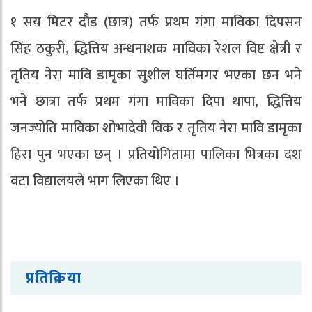
१ सय मिटर दौड (छात्र) तर्फ प्रथम गंगा माविका दिपसन
सिंह ठकुरी, द्धित्तिय अन्धनाशक माविका रेशल विष्ट क्षेत्री र
तृतिय नेरा मावि डामृका सुशील घर्तिमगर भएका छन भने
भने छात्रा तर्फ प्रथम गंगा माविका दिपा थापा, द्धित्तिय
जनज्योति माविका शोभादेवी विक र तृतिय नेरा मावि डामृका
हिरा पुन भएका छन् । प्रतियोगितामा पालिका भित्रका दश
वटा विद्यालयले भाग लिएका थिए ।
प्रतिक्रिया