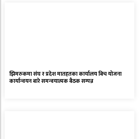
झिमरुकमा संघ र प्रदेश मातहतका कार्यालय बिच योजना
कार्यान्वयन बारे समन्वयात्मक बैठक सम्पन्न