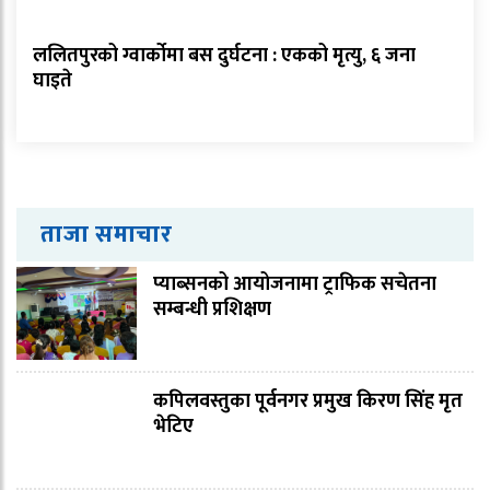
ललितपुरको ग्वार्कोमा बस दुर्घटना : एकको मृत्यु, ६ जना
घाइते
ताजा समाचार
प्याब्सनको आयोजनामा ट्राफिक सचेतना
सम्बन्धी प्रशिक्षण
कपिलवस्तुका पूर्वनगर प्रमुख किरण सिंह मृत
भेटिए