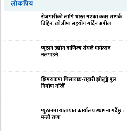
लोकप्रिय
रोजगारीको लागि भारत गएका कवर सम्पर्क
बिहिन, खोजीमा सहयोग गर्दिन अपील
प्यूठान उद्योग वाणिज्य संघले महोत्सव
नलगाउने
झिमरुकमा चिसावाङ-राट्टारी झोलुङ्गे पुल
निर्माण गरिदैं
प्युठानमा यातायात कार्यालय स्थापना गर्दैछु :
मन्त्री राणा