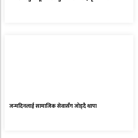
जन्मदिनलाई सामाजिक सेवासँग जोड्दै थापा