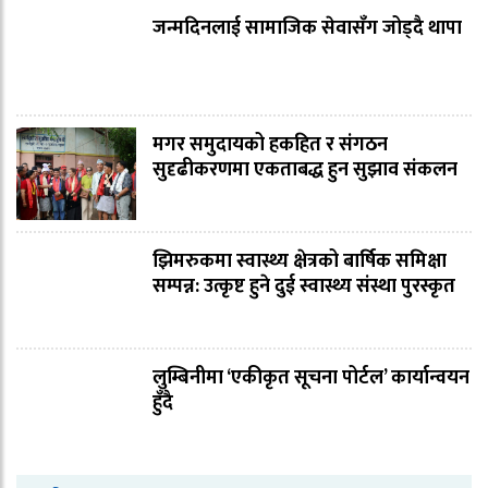
जन्मदिनलाई सामाजिक सेवासँग जोड्दै थापा
मगर समुदायको हकहित र संगठन
सुदृढीकरणमा एकताबद्ध हुन सुझाव संकलन
झिमरुकमा स्वास्थ्य क्षेत्रको बार्षिक समिक्षा
सम्पन्न: उत्कृष्ट हुने दुई स्वास्थ्य संस्था पुरस्कृत
लुम्बिनीमा ‘एकीकृत सूचना पोर्टल’ कार्यान्वयन
हुँदै