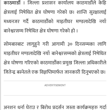
काठमाडौं
। जिल्ला प्रशासन कार्यालय काठमाडौंले केहि
क्षेत्रलाई निषेधित क्षेत्र घोषणा गरेको छ। शान्ति सुरक्षालाई
मध्यनजर गर्दै काठमाडौंको माइतीघर मण्डलादेखि नयाँ
बानेश्वरसम्म निषेधित क्षेत्र घोषणा गरेको हो ।
सोमबारबाट लागुहुने गरी आगामी ३० दिनसम्मका लागि
माइतीघर मण्डलादेखि नयाँ बानेश्वरसम्मको क्षेत्रलाई निषेधित
क्षेत्र घोषणा गरिएको काठमाडौंका प्रमुख जिल्ला अधिकारीले
जितेन्द्र बस्नेतले एक विज्ञप्तिमार्फत जानकारी दिनुभएको छ।
अनशन धर्ना घेराउ र बिरोध प्रदर्सन जस्ता कार्यक्रमहरु गर्दा