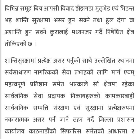
विभिन्न समूह बिच आपसी विवाद झैझगडा मुठ्भेड एवं भिडन्त
भइ शान्ति सुरक्षामा असर हुन सक्ने तथा हुल दंगा वा
अशान्ति हुन सक्ने कुरालाई मध्यनजर गर्दै निषेधित क्षेत्र
तोकिएको छ ।
शान्तिसुरक्षामा प्रत्येक्ष असर पर्नुको साथै उल्लेखित स्थानमा
सर्वसाधारण नागरिकको सेवा प्रभाहको लागि मार्ग एवम्
महत्त्वपूर्ण प्रतिष्ठान समेत भएकाले सो क्षेत्रमा रहेका
सार्वजनिक सेवा प्रदायक निकायहरुको कामकारबाही
सार्वजनिक सम्पत्ति संरक्षण एवं सुरक्षामा प्रत्येक्षरुपमा
नकारात्मक असर पर्न जाने ठहर गर्दै जिल्ला प्रशासन
कार्यालय काठमाडौंको सिफारिस समेतको आधारमा र