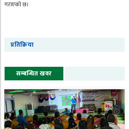
गराएको छ।
प्रतिक्रिया
सम्बन्धित खवर