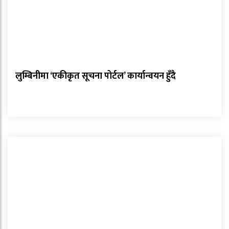
लुम्बिनीमा ‘एकीकृत सूचना पोर्टल’ कार्यान्वयन हुँदै