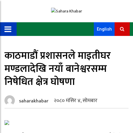
English
काठमाडौं प्रशासनले माइतीघर
मण्डलादेखि नयाँ बानेश्वरसम्म
निषेधित क्षेत्र घोषणा
२०८० मंसिर ४, सोमबार
saharakhabar