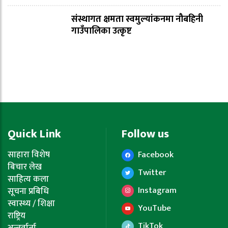
संस्थागत क्षमता स्वमुल्यांकनमा नौबहिनी
गाउँपालिका उत्कृष्ट
Quick Link
Follow us
साहारा विशेष
Facebook
बिचार लेख
Twitter
साहित्य कला
Instagram
सूचना प्रबिधि
स्वास्थ्य / शिक्षा
YouTube
राष्ट्रिय
TikTok
अन्तर्वार्ता