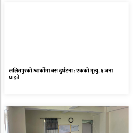
ललितपुरको ग्वार्कोमा बस दुर्घटना : एकको मृत्यु, ६ जना
घाइते