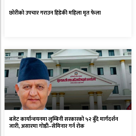
छोरीको उपचार गराउन हिडेकी महिला मृत फेला
बजेट कार्यान्वयनमा लुम्बिनी सरकारको ५२ बुँदे मार्गदर्शन
जारी, असारमा गोष्ठी–सेमिनार गर्न रोक