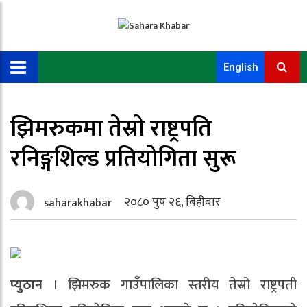
English
झिमरुकमा तेस्रो राष्ट्रपति
रनिङ्गशिल्ड प्रतियोगिता सुरू
२०८० पुष २६, बिहीबार
saharakhabar
प्युठान
। झिमरुक गाउँपालिका स्तरीय तेस्रो राष्ट्रपती