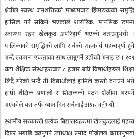
क्षेत्रीले स्वस्थ जनशक्तिको माध्यमबाट झिमरुकको समृद्धि
हासिल गर्न सकिने भएकोले शारीरिक, मानसिक रुपमा
स्वास्थ्य रहन खेलकुद अपरिहार्य भएको बताउनुभयो ।
पालिकाको समृद्धिको लागि सबैको सहकार्य महत्त्वपूर्ण हुने
भन्दै एकमना एकताका साथ लाग्नुपर्ने उहाँको भनाइ छ । १०९
वटा शैक्षिक संस्थाहरुबाट ८ हजार बढी विद्यार्थीहरुले शिक्षा
लिदै गरेको भन्दै ती विद्यार्थीलाई हामिले कस्तो बनाउने भन्ने
हाम्रो शैक्षिक प्रणाली र शिक्षकको पठन शैलीमा भरपर्ने
भएकोले यस तर्फ ध्यान दिन सबैलाई अग्रह गर्नुभयो ।
स्थानीय सरकारले प्रत्येक बिद्यालयहरुमा खेलकुदलाई महत्त्व
दिएर अगाडि बढ्नुपर्ने उपाध्यक्ष प्रमोद पोख्रेलले बताउनुभयो