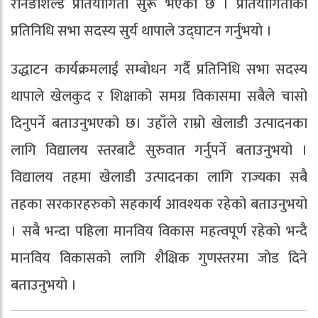
रनिङशिल्ड प्रतियाेगिता सुरू भएकाे छ । प्रतियाेगिताकाे
प्रतिनिधि सभा सदस्य सुर्य थापाले उद्घाटन गर्नुभयाे ।
उद्धाटन कार्यक्रमलाई सम्बाेधन गर्दै प्रतिनिधि सभा सदस्य
थापाले खेलकुद र शिक्षाको समग्र विकासमा सबैले चासो
दिनुपर्ने बताउनुभएको छ। उहाँले राम्रो खेलाडी उत्पादनका
लागि विद्यालय स्तरबाटै सुरुवात गर्नुपर्ने बताउनुभयो ।
विद्यालय तहमा खेलाडी उत्पादनका लागि राज्यका सबै
तहका सरकारहरुको सहकार्य आवश्यक रहेको बताउनुभयो
। सबै भन्दा पहिला मानविय विकास महत्वपूर्ण रहेकाे भन्दै
मानविय विकासको लागि शैक्षिक गुणस्तरमा जाेड दिने
बताउनुभयाे ।