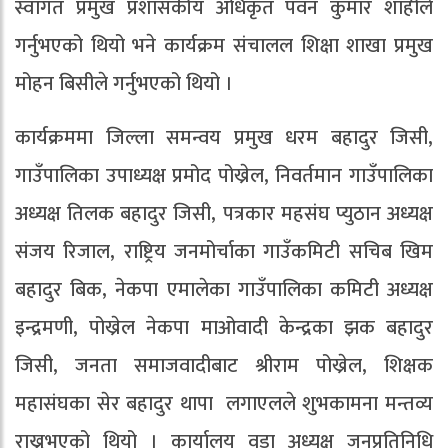
स्वागत प्रमुख प्रशासकीय अधिकृत पवन कुमार शाहीले
गर्नुभएको थियो भने कार्यक्रम संचालल शिक्षा शाखा प्रमुख
मोहन बिसीले गर्नुभएको थियो ।
कार्यक्रममा जिल्ला समन्वय प्रमुख धरम बहादुर जिसी,
गाउँपालिका उपाध्यक्ष प्रमोद पोख्रेल, निवर्तमान गाउँपालिका
अध्यक्ष तिलक बहादुर जिसी, पत्रकार महसंघ प्युठान अध्यक्ष
संजय रिजाल, राष्ट्रिय जनमोर्चाका गाउँकमिटी सचिब खिम
बहादुर बिक, नेकपा एमालेका गाउँपालिका कमिटी अध्यक्ष
इन्द्रमणी, पोख्रेल नेकपा माओवादी केन्द्रका झक बहादुर
जिसी, जनता समाजवादीबाट श्रीराम पोख्रेल, शिक्षक
महासंघका सेर बहादुर थापा लगाएलले शुभकामना मन्तव्य
राख्नुभएको थियो । कार्यालय वडा अध्यक्ष जनप्रतिनिधि