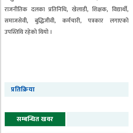
राजनीतिक दलका प्रतिनिधि, खेलाडी, शिक्षक, विद्यार्थी,
समाजसेवी, बुद्धिजीवी, कर्मचारी, पत्रकार लगाएको
उपस्तिथि रहेको थियो ।
प्रतिक्रिया
सम्बन्धित खवर