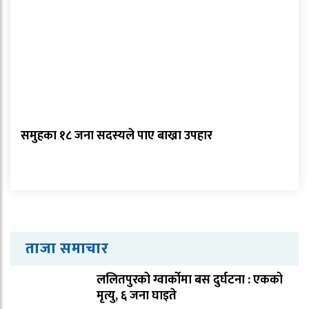
समुहका १८ जना सदस्यले पाए बाख्रा उपहार
ताजा समाचार
ललितपुरको ग्वार्कोमा बस दुर्घटना : एकको
मृत्यु, ६ जना घाइते