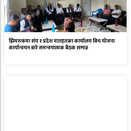
झिमरुकमा संघ र प्रदेश मातहतका कार्यालय बिच योजना
कार्यान्वयन बारे समन्वयात्मक बैठक सम्पन्न