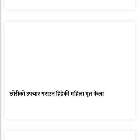
छोरीको उपचार गराउन हिडेकी महिला मृत फेला