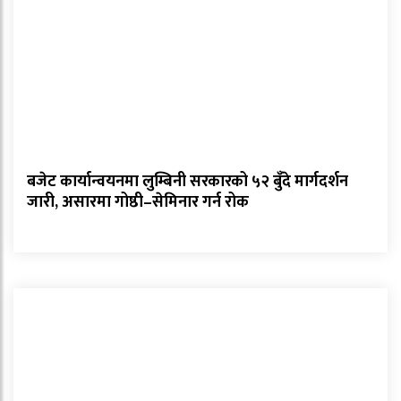
बजेट कार्यान्वयनमा लुम्बिनी सरकारको ५२ बुँदे मार्गदर्शन
जारी, असारमा गोष्ठी–सेमिनार गर्न रोक