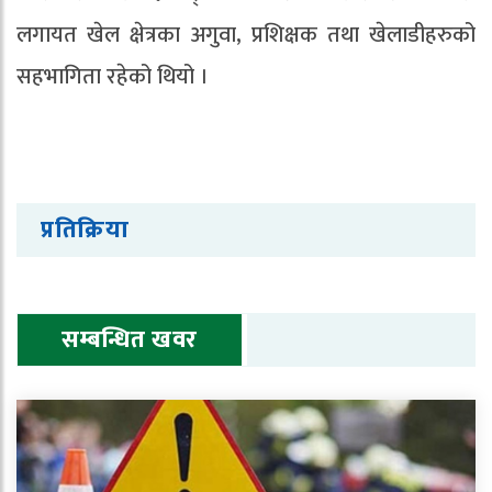
लगायत खेल क्षेत्रका अगुवा, प्रशिक्षक तथा खेलाडीहरुको
सहभागिता रहेको थियो ।
प्रतिक्रिया
सम्बन्धित खवर