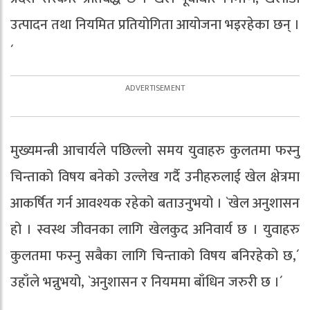
उत्पादन तथा नियमित प्रतियोगिता आयोजना भइरहेका छन् ।
´
मुख्यमन्त्री आचार्यले पछिल्लो समय युवाहरु कुलतमा फस्नु
चिन्ताको विषय बनेको उल्लेख गर्दै उनीहरुलाई खेल क्षेत्रमा
आकर्षित गर्न आवश्यक रहेको बताउनुभयो । `खेल अनुशासन
हो । स्वस्थ जीवनका लागि खेलकुद अनिवार्य छ । युवाहरु
कुलतमा फस्नु सबैका लागि चिन्ताको विषय बनिरहेको छ,´
उहाँले भन्नुभयो, `अनुशासन र नियममा बाँधिन जरुरी छ ।´