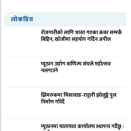
लोकप्रिय
रोजगारीको लागि भारत गएका कवर सम्पर्क
बिहिन, खोजीमा सहयोग गर्दिन अपील
प्यूठान उद्योग वाणिज्य संघले महोत्सव
नलगाउने
झिमरुकमा चिसावाङ-राट्टारी झोलुङ्गे पुल
निर्माण गरिदैं
प्युठानमा यातायात कार्यालय स्थापना गर्दैछु :