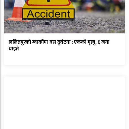
ललितपुरको ग्वार्कोमा बस दुर्घटना : एकको मृत्यु, ६ जना
घाइते