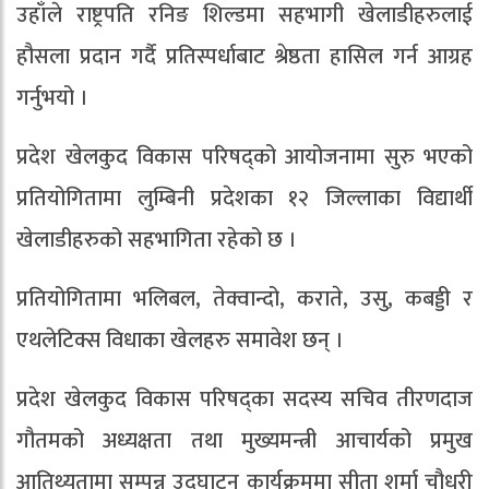
उहाँले राष्ट्रपति रनिङ शिल्डमा सहभागी खेलाडीहरुलाई
हौसला प्रदान गर्दै प्रतिस्पर्धाबाट श्रेष्ठता हासिल गर्न आग्रह
गर्नुभयो ।
प्रदेश खेलकुद विकास परिषद्को आयोजनामा सुरु भएको
प्रतियोगितामा लुम्बिनी प्रदेशका १२ जिल्लाका विद्यार्थी
खेलाडीहरुको सहभागिता रहेको छ ।
प्रतियोगितामा भलिबल, तेक्वान्दो, कराते, उसु, कबड्डी र
एथलेटिक्स विधाका खेलहरु समावेश छन् ।
प्रदेश खेलकुद विकास परिषद्का सदस्य सचिव तीरणदाज
गौतमको अध्यक्षता तथा मुख्यमन्त्री आचार्यको प्रमुख
आतिथ्यतामा सम्पन्न उद्घाटन कार्यक्रममा सीता शर्मा चौधरी