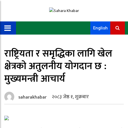
English
राष्ट्रियता र समृद्धिका लागि खेल
क्षेत्रको अतुलनीय योगदान छ :
मुख्यमन्त्री आचार्य
२०८३ जेष्ठ १, शुक्रबार
saharakhabar