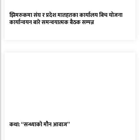
झिमरुकमा संघ र प्रदेश मातहतका कार्यालय बिच योजना
कार्यान्वयन बारे समन्वयात्मक बैठक सम्पन्न
कथा: “सन्ध्याको मौन आवाज”