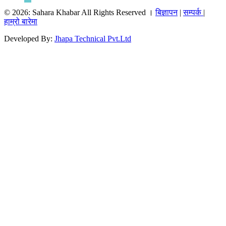
© 2026: Sahara Khabar All Rights Reserved ।
बिज्ञापन
|
सम्पर्क
|
हाम्रो बारेमा
Developed By:
Jhapa Technical Pvt.Ltd