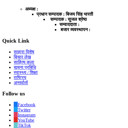
अध्यक्ष :
प्रधान सम्पादक : बिजय सिंह भारती
सम्पादक : सुजल श्रेष्ठ
सम्वाददाता :
बजार व्यवस्थापन :
Quick Link
साहारा विशेष
बिचार लेख
साहित्य कला
सूचना प्रबिधि
स्वास्थ्य / शिक्षा
राष्ट्रिय
अन्तर्वार्ता
Follow us
Facebook
Twitter
Instagram
YouTube
TikTok