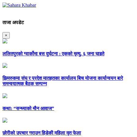
ताजा अपडेट
×
ललितपुरको ग्वार्कोमा बस दुर्घटना : एकको मृत्यु, ६ जना घाइते
झिमरुकमा संघ र प्रदेश मातहतका कार्यालय बिच योजना कार्यान्वयन बारे
समन्वयात्मक बैठक सम्पन्न
कथा: “सन्ध्याको मौन आवाज”
छोरीको उपचार गराउन हिडेकी महिला मृत फेला