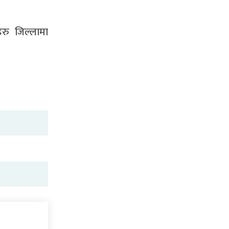
रु जिल्लामा