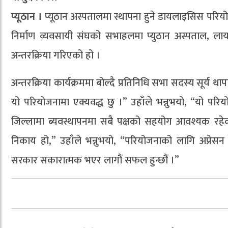
प्यूठान ।
प्यूठान अस्पतालमा स्थापना हुने डायलाइसिस परि
निर्माण व्यवसायी संघको सभाहलमा प्युठान अस्पताल, ला
अन्तरक्रिया गरिएको हो ।
अन्तरक्रिया कार्यक्रममा बोल्दै प्रतिनिधि सभा सदस्य सूर
यो परियोजनामा एक्यवद्ध छु ।” उहाँले भन्नुभयो, “यो
जिल्लामा ब्यवस्थापनमा सबै पक्षको सहयोग आवश्यक रह
निकाय हो,” उहाँले भन्नुभयो, “परियोजनाको लागि अप्रेसन 
सरकार सकारात्मक भएर लागौं सफल हुन्छौं ।”