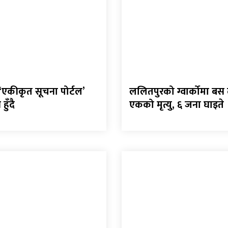
 ‘एकीकृत सूचना पोर्टल’
ललितपुरको ग्वार्कोमा बस दु
हुँदै
एकको मृत्यु, ६ जना घाइते