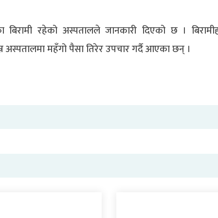
ा बिरामी रहेको अस्पतालले जानकारी दिएको छ । बिरामीह
 अस्पतालमा महँगो पैसा तिरेर उपचार गर्दै आएका छन् ।