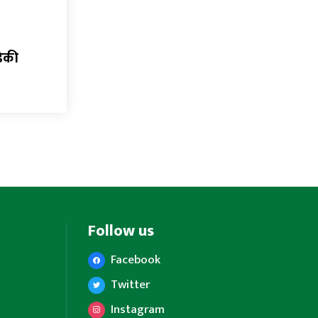
ेकी
Follow us
Facebook
Twitter
Instagram