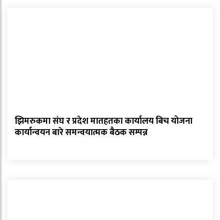
झिमरुकमा संघ र प्रदेश मातहतका कार्यालय बिच योजना
कार्यान्वयन बारे समन्वयात्मक बैठक सम्पन्न