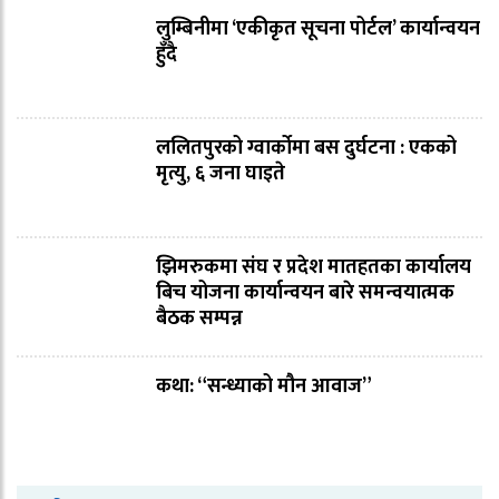
लुम्बिनीमा ‘एकीकृत सूचना पोर्टल’ कार्यान्वयन
हुँदै
ललितपुरको ग्वार्कोमा बस दुर्घटना : एकको
मृत्यु, ६ जना घाइते
झिमरुकमा संघ र प्रदेश मातहतका कार्यालय
बिच योजना कार्यान्वयन बारे समन्वयात्मक
बैठक सम्पन्न
कथा: “सन्ध्याको मौन आवाज”