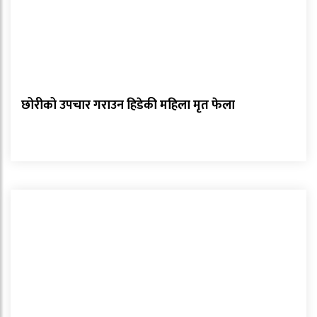
छोरीको उपचार गराउन हिडेकी महिला मृत फेला