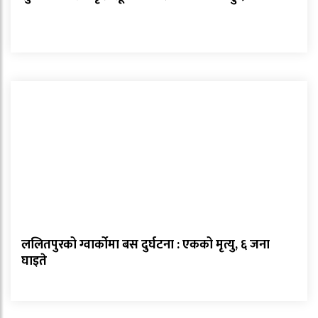
ललितपुरको ग्वार्कोमा बस दुर्घटना : एकको मृत्यु, ६ जना
घाइते