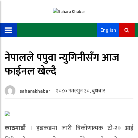
English
नेपालले पपुवा न्युगिनीसँग आज
फाईनल खेल्दै
२०८० फाल्गुन ३०, बुधबार
saharakhabar
काठमाडौं
। हङकङमा जारी त्रिकोणात्मक टी-२० आई