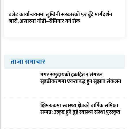
बजेट कार्यान्वयनमा लुम्बिनी सरकारको ५२ बुँदे मार्गदर्शन
जारी, असारमा गोष्ठी–सेमिनार गर्न रोक
ताजा समाचार
मगर समुदायको हकहित र संगठन
सुदृढीकरणमा एकताबद्ध हुन सुझाव संकलन
झिमरुकमा स्वास्थ्य क्षेत्रको बार्षिक समिक्षा
सम्पन्न: उत्कृष्ट हुने दुई स्वास्थ्य संस्था पुरस्कृत