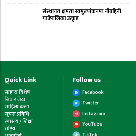
संस्थागत क्षमता स्वमुल्यांकनमा नौबहिनी
गाउँपालिका उत्कृष्ट
Quick Link
Follow us
साहारा विशेष
Facebook
बिचार लेख
Twitter
साहित्य कला
Instagram
सूचना प्रबिधि
स्वास्थ्य / शिक्षा
YouTube
राष्ट्रिय
TikTok
अन्तर्वार्ता