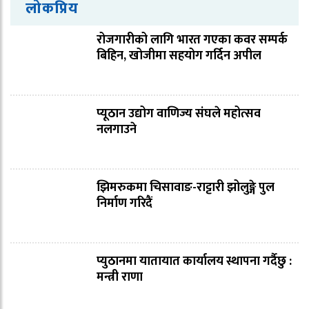
लोकप्रिय
रोजगारीको लागि भारत गएका कवर सम्पर्क
बिहिन, खोजीमा सहयोग गर्दिन अपील
प्यूठान उद्योग वाणिज्य संघले महोत्सव
नलगाउने
झिमरुकमा चिसावाङ-राट्टारी झोलुङ्गे पुल
निर्माण गरिदैं
प्युठानमा यातायात कार्यालय स्थापना गर्दैछु :
मन्त्री राणा