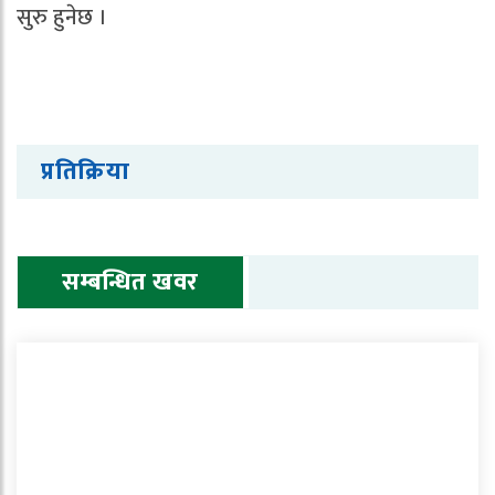
सुरु हुनेछ ।
प्रतिक्रिया
सम्बन्धित खवर