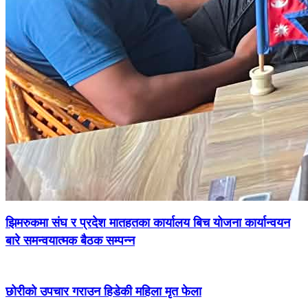
झिमरुकमा संघ र प्रदेश मातहतका कार्यालय बिच योजना कार्यान्वयन
बारे समन्वयात्मक बैठक सम्पन्न
छोरीको उपचार गराउन हिडेकी महिला मृत फेला