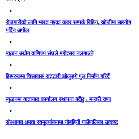
रोजगारीको लागि भारत गएका कवर सम्पर्क बिहिन, खोजीमा सहयोग
गर्दिन अपील
प्यूठान उद्योग वाणिज्य संघले महोत्सव नलगाउने
झिमरुकमा चिसावाङ-राट्टारी झोलुङ्गे पुल निर्माण गरिदैं
प्युठानमा यातायात कार्यालय स्थापना गर्दैछु : मन्त्री राणा
संस्थागत क्षमता स्वमुल्यांकनमा नौबहिनी गाउँपालिका उत्कृष्ट