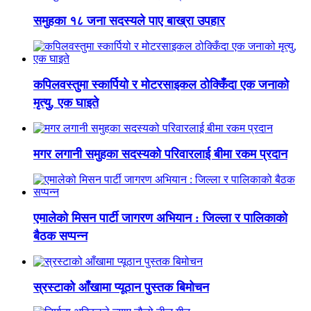
समुहका १८ जना सदस्यले पाए बाख्रा उपहार
कपिलवस्तुमा स्कार्पियो र मोटरसाइकल ठोक्किँदा एक जनाको
मृत्यु, एक घाइते
मगर लगानी समुहका सदस्यको परिवारलाई बीमा रकम प्रदान
एमालेको मिसन पार्टी जागरण अभियान : जिल्ला र पालिकाको
बैठक सप्पन्न
स्रस्टाको आँखामा प्यूठान पुस्तक बिमोचन