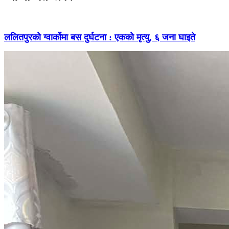
ललितपुरको ग्वार्कोमा बस दुर्घटना : एकको मृत्यु, ६ जना घाइते