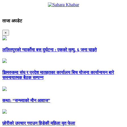
ताजा अपडेट
×
ललितपुरको ग्वार्कोमा बस दुर्घटना : एकको मृत्यु, ६ जना घाइते
झिमरुकमा संघ र प्रदेश मातहतका कार्यालय बिच योजना कार्यान्वयन बारे
समन्वयात्मक बैठक सम्पन्न
कथा: “सन्ध्याको मौन आवाज”
छोरीको उपचार गराउन हिडेकी महिला मृत फेला