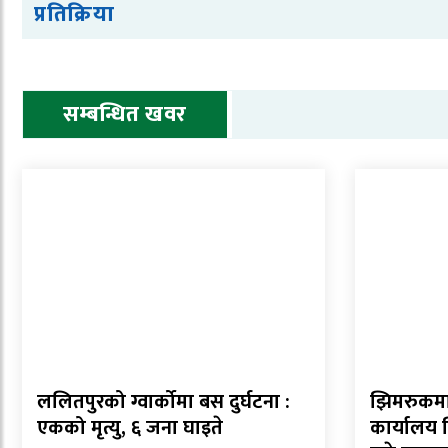
प्रतिक्रिया
सम्बन्धित खवर
ललितपुरको ग्वार्कोमा बस दुर्घटना :
झिमरुकमा 
एकको मृत्यु, ६ जना घाइते
कार्यालय 