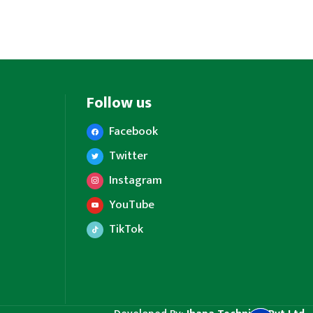
Follow us
Facebook
Twitter
Instagram
YouTube
TikTok