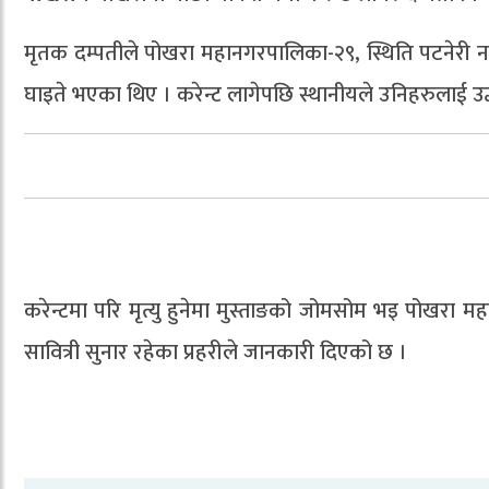
मृतक दम्पतीले पोखरा महानगरपालिका-२९, स्थिति पटनेरी नज
घाइते भएका थिए । करेन्ट लागेपछि स्थानीयले उनिहरुलाई उद्
करेन्टमा परि मृत्यु हुनेमा मुस्ताङको जोमसोम भइ पोखरा मह
सावित्री सुनार रहेका प्रहरीले जानकारी दिएको छ ।