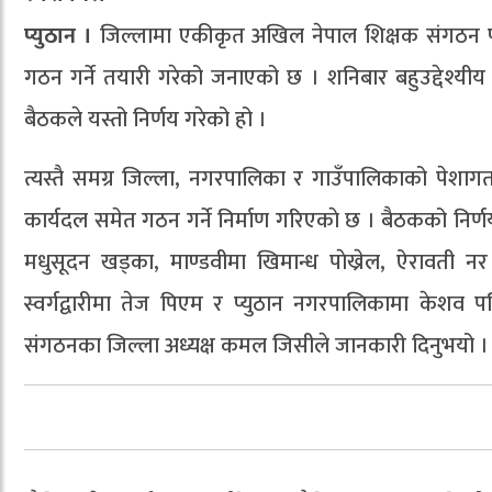
प्युठान ।
जिल्लामा एकीकृत अखिल नेपाल शिक्षक संगठन प्
गठन गर्ने तयारी गरेको जनाएको छ । शनिबार बहुउद्देश्यीय
बैठकले यस्तो निर्णय गरेको हो ।
त्यस्तै समग्र जिल्ला, नगरपालिका र गाउँपालिकाको पेशागत
कार्यदल समेत गठन गर्ने निर्माण गरिएकाे छ । बैठकको निर
मधुसूदन खड्का, माण्डवीमा खिमान्ध पाेख्रेल, ऐरावती नर ब
स्वर्गद्वारीमा तेज पिएम र प्युठान नगरपालिकामा के
संगठनका जिल्ला अध्यक्ष कमल जिसीले जानकारी दिनुभयो ।