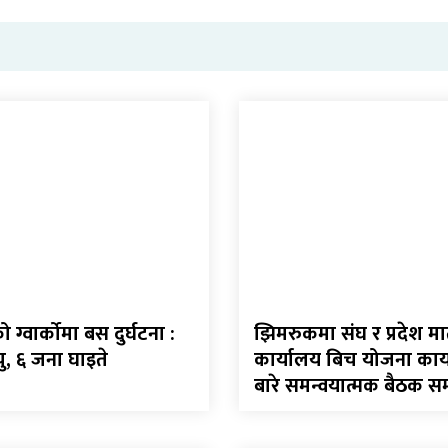
ग्वार्कोमा बस दुर्घटना :
झिमरुकमा संघ र प्रदेश 
ु, ६ जना घाइते
कार्यालय बिच योजना कार्
बारे समन्वयात्मक बैठक सम्