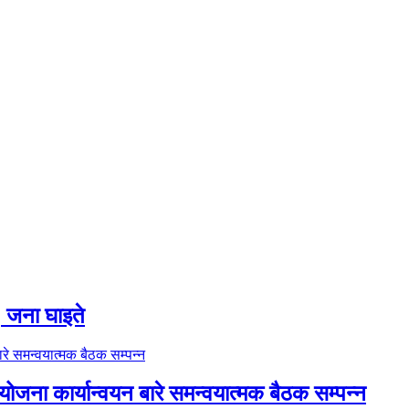
 ६ जना घाइते
ोजना कार्यान्वयन बारे समन्वयात्मक बैठक सम्पन्न