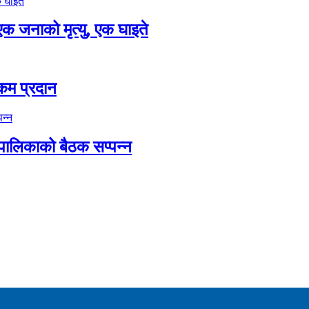
एक जनाको मृत्यु, एक घाइते
कम प्रदान
 पालिकाको बैठक सप्पन्न