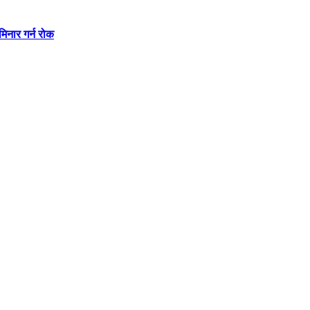
मिनार गर्न रोक