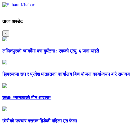
ताजा अपडेट
×
ललितपुरको ग्वार्कोमा बस दुर्घटना : एकको मृत्यु, ६ जना घाइते
झिमरुकमा संघ र प्रदेश मातहतका कार्यालय बिच योजना कार्यान्वयन बारे समन्वय
कथा: “सन्ध्याको मौन आवाज”
छोरीको उपचार गराउन हिडेकी महिला मृत फेला