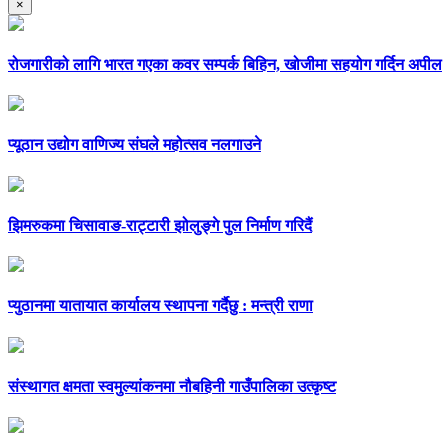
×
रोजगारीको लागि भारत गएका कवर सम्पर्क बिहिन, खोजीमा सहयोग गर्दिन अपील
प्यूठान उद्योग वाणिज्य संघले महोत्सव नलगाउने
झिमरुकमा चिसावाङ-राट्टारी झोलुङ्गे पुल निर्माण गरिदैं
प्युठानमा यातायात कार्यालय स्थापना गर्दैछु : मन्त्री राणा
संस्थागत क्षमता स्वमुल्यांकनमा नौबहिनी गाउँपालिका उत्कृष्ट