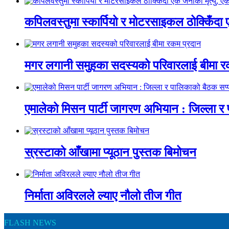
कपिलवस्तुमा स्कार्पियो र मोटरसाइकल ठोक्किँदा 
मगर लगानी समुहका सदस्यको परिवारलाई बीमा र
एमालेको मिसन पार्टी जागरण अभियान : जिल्ला र
स्रस्टाको आँखामा प्यूठान पुस्तक बिमोचन
निर्माता अविरलले ल्याए नौलो तीज गीत
FLASH NEWS