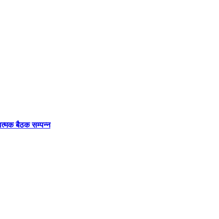
ात्मक बैठक सम्पन्न