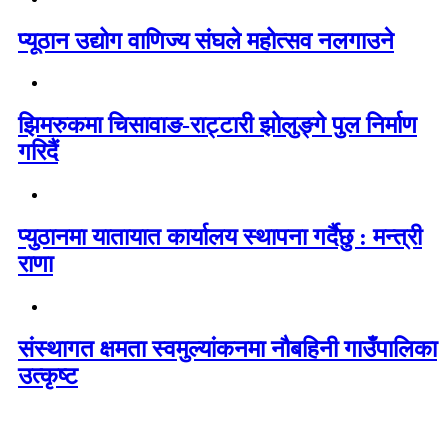
प्यूठान उद्योग वाणिज्य संघले महोत्सव नलगाउने
झिमरुकमा चिसावाङ-राट्टारी झोलुङ्गे पुल निर्माण
गरिदैं
प्युठानमा यातायात कार्यालय स्थापना गर्दैछु : मन्त्री
राणा
संस्थागत क्षमता स्वमुल्यांकनमा नौबहिनी गाउँपालिका
उत्कृष्ट