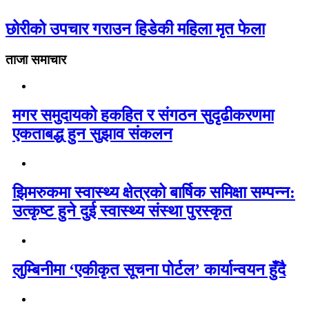
छोरीको उपचार गराउन हिडेकी महिला मृत फेला
ताजा समाचार
मगर समुदायको हकहित र संगठन सुदृढीकरणमा
एकताबद्ध हुन सुझाव संकलन
झिमरुकमा स्वास्थ्य क्षेत्रको बार्षिक समिक्षा सम्पन्न:
उत्कृष्ट हुने दुई स्वास्थ्य संस्था पुरस्कृत
लुम्बिनीमा ‘एकीकृत सूचना पोर्टल’ कार्यान्वयन हुँदै