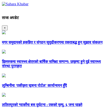
ताजा अपडेट
×
मगर समुदायको हकहित र संगठन सुदृढीकरणमा एकताबद्ध हुन सुझाव संकलन
झिमरुकमा स्वास्थ्य क्षेत्रको बार्षिक समिक्षा सम्पन्न: उत्कृष्ट हुने दुई स्वास्थ्य
संस्था पुरस्कृत
लुम्बिनीमा ‘एकीकृत सूचना पोर्टल’ कार्यान्वयन हुँदै
ललितपुरको ग्वार्कोमा बस दुर्घटना : एकको मृत्यु, ६ जना घाइते