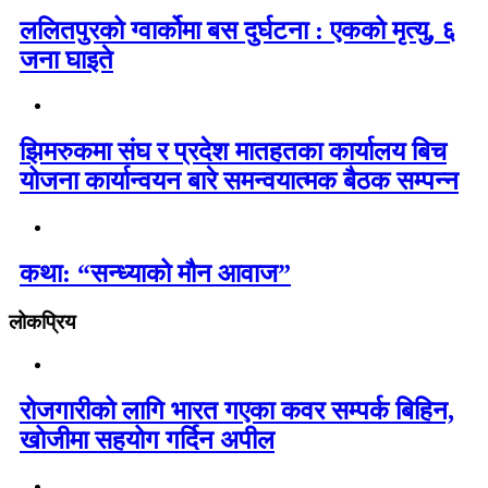
ललितपुरको ग्वार्कोमा बस दुर्घटना : एकको मृत्यु, ६
जना घाइते
झिमरुकमा संघ र प्रदेश मातहतका कार्यालय बिच
योजना कार्यान्वयन बारे समन्वयात्मक बैठक सम्पन्न
कथा: “सन्ध्याको मौन आवाज”
लोकप्रिय
रोजगारीको लागि भारत गएका कवर सम्पर्क बिहिन,
खोजीमा सहयोग गर्दिन अपील