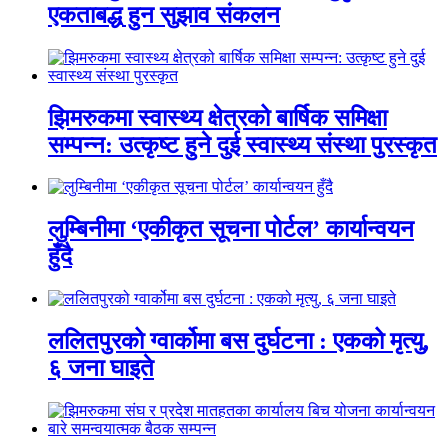
एकताबद्ध हुन सुझाव संकलन
झिमरुकमा स्वास्थ्य क्षेत्रको बार्षिक समिक्षा
सम्पन्न: उत्कृष्ट हुने दुई स्वास्थ्य संस्था पुरस्कृत
लुम्बिनीमा ‘एकीकृत सूचना पोर्टल’ कार्यान्वयन
हुँदै
ललितपुरको ग्वार्कोमा बस दुर्घटना : एकको मृत्यु,
६ जना घाइते