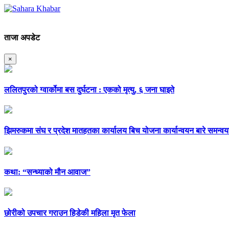
ताजा अपडेट
×
ललितपुरको ग्वार्कोमा बस दुर्घटना : एकको मृत्यु, ६ जना घाइते
झिमरुकमा संघ र प्रदेश मातहतका कार्यालय बिच योजना कार्यान्वयन बारे समन्वय
कथा: “सन्ध्याको मौन आवाज”
छोरीको उपचार गराउन हिडेकी महिला मृत फेला