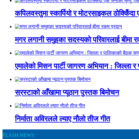
कपिलवस्तुमा स्कार्पियो र मोटरसाइकल ठोक्किँदा 
मगर लगानी समुहका सदस्यको परिवारलाई बीमा र
एमालेको मिसन पार्टी जागरण अभियान : जिल्ला र
स्रस्टाको आँखामा प्यूठान पुस्तक बिमोचन
निर्माता अविरलले ल्याए नौलो तीज गीत
FLASH NEWS