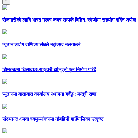
×
रोजगारीको लागि भारत गएका कवर सम्पर्क बिहिन, खोजीमा सहयोग गर्दिन अपील
प्यूठान उद्योग वाणिज्य संघले महोत्सव नलगाउने
झिमरुकमा चिसावाङ-राट्टारी झोलुङ्गे पुल निर्माण गरिदैं
प्युठानमा यातायात कार्यालय स्थापना गर्दैछु : मन्त्री राणा
संस्थागत क्षमता स्वमुल्यांकनमा नौबहिनी गाउँपालिका उत्कृष्ट