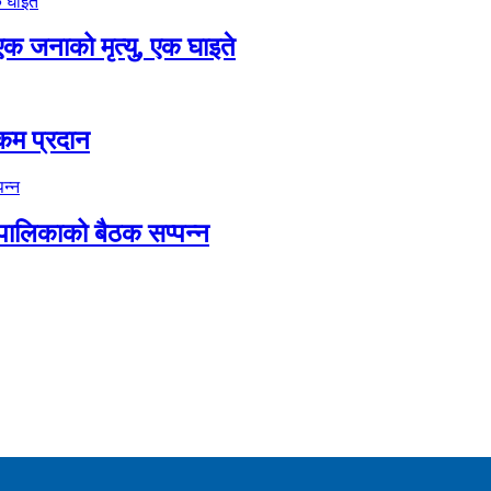
एक जनाको मृत्यु, एक घाइते
कम प्रदान
 पालिकाको बैठक सप्पन्न