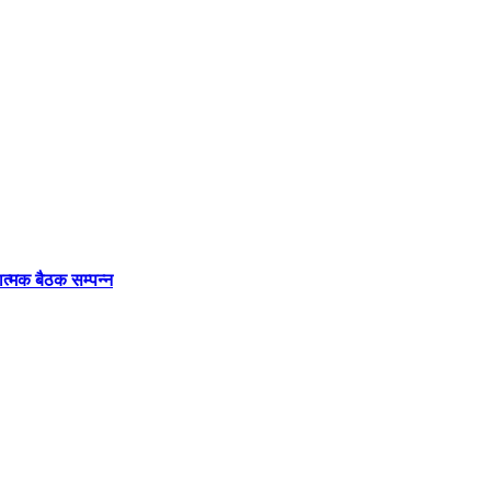
ात्मक बैठक सम्पन्न