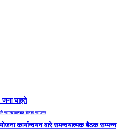
 ६ जना घाइते
ोजना कार्यान्वयन बारे समन्वयात्मक बैठक सम्पन्न