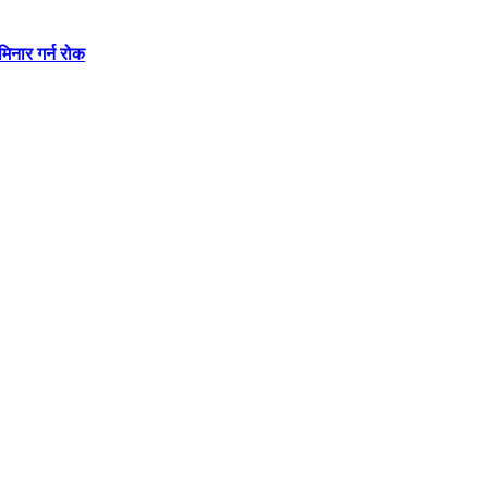
मिनार गर्न रोक