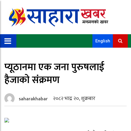
English
प्यूठानमा एक जना पुरुषलाई
हैजाको संक्रमण
२०८२ भाद्र २०, शुक्रबार
saharakhabar