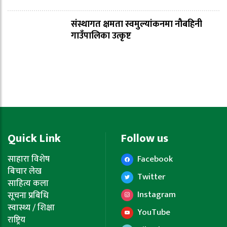
संस्थागत क्षमता स्वमुल्यांकनमा नौबहिनी
गाउँपालिका उत्कृष्ट
Quick Link
Follow us
साहारा विशेष
Facebook
बिचार लेख
Twitter
साहित्य कला
Instagram
सूचना प्रबिधि
स्वास्थ्य / शिक्षा
YouTube
राष्ट्रिय