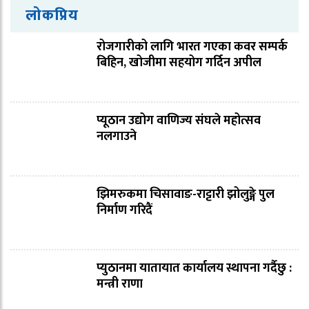
लोकप्रिय
रोजगारीको लागि भारत गएका कवर सम्पर्क
बिहिन, खोजीमा सहयोग गर्दिन अपील
प्यूठान उद्योग वाणिज्य संघले महोत्सव
नलगाउने
झिमरुकमा चिसावाङ-राट्टारी झोलुङ्गे पुल
निर्माण गरिदैं
प्युठानमा यातायात कार्यालय स्थापना गर्दैछु :
मन्त्री राणा