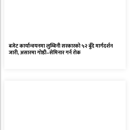
बजेट कार्यान्वयनमा लुम्बिनी सरकारको ५२ बुँदे मार्गदर्शन
जारी, असारमा गोष्ठी–सेमिनार गर्न रोक