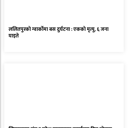
ललितपुरको ग्वार्कोमा बस दुर्घटना : एकको मृत्यु, ६ जना
घाइते