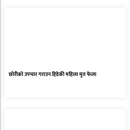
छोरीको उपचार गराउन हिडेकी महिला मृत फेला