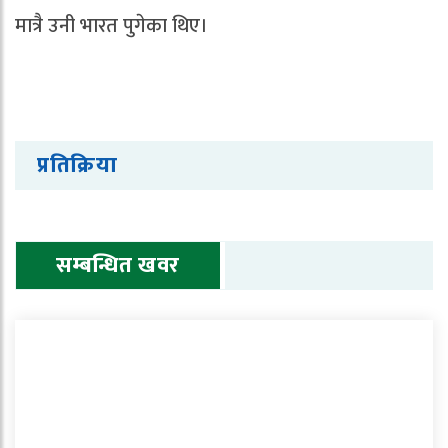
मात्रै उनी भारत पुगेका थिए।
प्रतिक्रिया
सम्बन्धित खवर