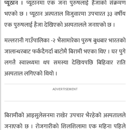
प्यूठान ।
प्यूठानमा एक जना पुरुषलाई हैजाको संक्रमण
भएको छ । प्यूठान अस्पताल विजुवारमा उपचारत ३३ वर्षीय
एक पुरुषलाई हैजा देखिएकाे अस्पतालले जनाएकाे छ ।
मल्लरानी गाउँपालिका -२ भैसामारेका पुरुष बुधबार भारतकाे
जालान्धरबाट फर्कदैगर्दा बाटाेमै बिरामी भएका थिए । घर पुगे
लगत्तै स्वास्थ्यमा थप समस्या देखियपछि बिहिवार राति
अस्पताल लगिएको थियो ।
बिरामीको आइसुलेसनमा राखेर उपचार भैरहेको अस्पतालले
जनाएको छ । राेजगारीकाे शिलशिलामा एक महिना पहिले