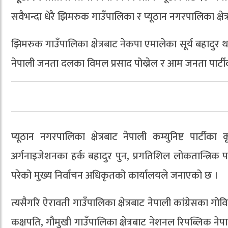
सवैभन्दा धेरै झिमरुक गाउँपालिका र प्यूठान नगरपालिका क्षे
झिमरुक गाउँपालिका क्षेत्रबाट नेकपा एमालेका सूर्य बहादुर थापा 
नेपाली जनता दलका विमल प्रसाद पोख्रेल र आम जनता पार्ट
प्यूठान नगरपालिका क्षेत्रबाट नेपाली कम्युनिष्ट पार्टीका 
अर्गनाइजेशनका हर्क बहादुर पुन, प्रगतिशिल लोकतान्त्रिक पार्
परेको मुख्य निर्वाचन अधिकृतको कार्यालयले जनाएको छ ।
त्यसैगरि ऐरावती गाउँपालिका क्षेत्रबाट नेपाली कांग्रेसका गोव
कक्षपति, गौमुखी गाउँपालिका क्षेत्रबाट नेशनल रिपब्लिक नेप