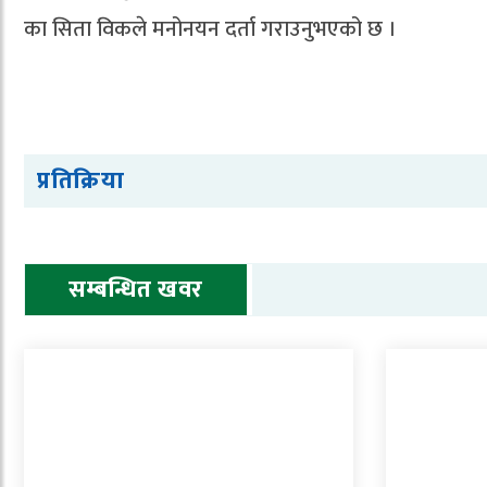
का सिता विकले मनोनयन दर्ता गराउनुभएको छ ।
प्रतिक्रिया
सम्बन्धित खवर