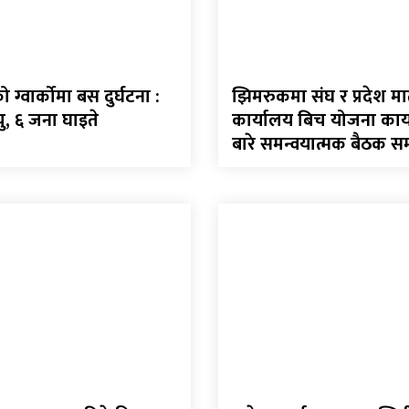
ग्वार्कोमा बस दुर्घटना :
झिमरुकमा संघ र प्रदेश 
ु, ६ जना घाइते
कार्यालय बिच योजना कार्
बारे समन्वयात्मक बैठक सम्