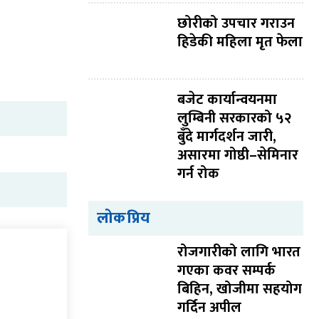
छोरीको उपचार गराउन
हिडेकी महिला मृत फेला
बजेट कार्यान्वयनमा
लुम्बिनी सरकारको ५२
बुँदे मार्गदर्शन जारी,
असारमा गोष्ठी–सेमिनार
गर्न रोक
लोकप्रिय
रोजगारीको लागि भारत
गएका कवर सम्पर्क
बिहिन, खोजीमा सहयोग
गर्दिन अपील