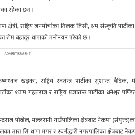
त्रका रहेका छन ।
क्षेत्री, राष्ट्रिय जनमोर्चाका तिलक जिसी, श्रम संस्कृति पार्टीका
ीका रोम बहादुर थापाको मनोनयन परेको छ ।
कृष्णध्वज खड्का, राष्ट्रिय स्वतन्त्र पार्टीका सुशान्त बैदिक
टीका श्याम गहतराज र राष्ट्रिय प्रजातन्त्र पार्टीका धनेश्वर पण
िन्दराज पोख्रेल, मल्लरानी गाउँपालिका क्षेत्रबाट नेकपा (संयुक्त
ालका तारा सि थापा मगर र स्वर्गद्धारी नगरपालिका क्षेत्रबाट ने