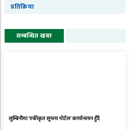
प्रतिक्रिया
सम्बन्धित खवर
लुम्बिनीमा ‘एकीकृत सूचना पोर्टल’ कार्यान्वयन हुँदै