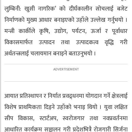
लुम्बिनी: खुसी नागरिक’ को दीर्घकालीन सोचलाई बजेट
निर्माणको मुख्य आधार बनाइएको उहाँले उल्लेख गर्नुभयो ।
मन्त्री कार्कीले कृषि, उद्योग, पर्यटन, ऊर्जा र पूर्वाधार
विकासमार्फत उत्पादन तथा उत्पादकत्व वृद्धि गरी
अर्थतन्त्रलाई चलायमान बनाइने बताउनुभयो ।
आयात प्रतिस्थापन र निर्यात प्रवद्र्धनमा योगदान गर्ने क्षेत्रलाई
विशेष प्राथमिकता दिइने उहाँको भनाइ थियो । युवा लक्षित
सीप विकास, स्टार्टअप, स्वरोजगार तथा नवप्रवर्तनमा
आधारित कार्यक्रम सञ्चालन गरी प्रदेशभित्रै रोजगारी सिर्जना