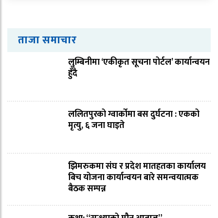
ताजा समाचार
लुम्बिनीमा ‘एकीकृत सूचना पोर्टल’ कार्यान्वयन
हुँदै
ललितपुरको ग्वार्कोमा बस दुर्घटना : एकको
मृत्यु, ६ जना घाइते
झिमरुकमा संघ र प्रदेश मातहतका कार्यालय
बिच योजना कार्यान्वयन बारे समन्वयात्मक
बैठक सम्पन्न