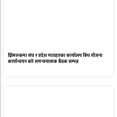
झिमरुकमा संघ र प्रदेश मातहतका कार्यालय बिच योजना
कार्यान्वयन बारे समन्वयात्मक बैठक सम्पन्न