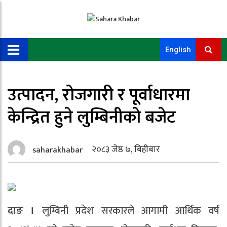
English
उत्पादन, रोजगारी र पूर्वाधारमा
केन्द्रित हुने लुम्बिनीको बजेट
२०८३ जेष्ठ ७, बिहीबार
saharakhabar
दाङ ।
लुम्बिनी प्रदेश सरकारले आगामी आर्थिक वर्ष