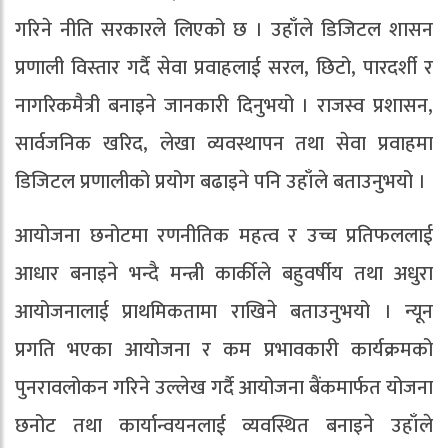
गरिने नीति सरकारले लिएको छ । उहाँले डिजिटल शासन
प्रणाली विस्तार गर्दै सेवा प्रवाहलाई सरल, छिटो, पारदर्शी र
नागरिकमैत्री बनाइने जानकारी दिनुभयो । राजस्व प्रशासन,
सार्वजनिक खरिद, लेखा व्यवस्थापन तथा सेवा प्रवाहमा
डिजिटल प्रणालीको प्रयोग बढाइने पनि उहाँले बताउनुभयो ।
आयोजना छनोटमा रणनीतिक महत्व र उच्च प्रतिफललाई
आधार बनाइने भन्दै मन्त्री कार्कीले बहुवर्षीय तथा अधुरा
आयोजनालाई प्राथमिकतामा राखिने बताउनुभयो । न्यून
प्रगति भएका आयोजना र कम प्रभावकारी कार्यक्रमको
पुनरावलोकन गरिने उल्लेख गर्दै आयोजना बैंकमार्फत योजना
छनोट तथा कार्यान्वयनलाई व्यवस्थित बनाइने उहाँले