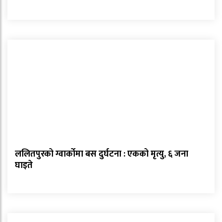
ललितपुरको ग्वार्कोमा बस दुर्घटना : एकको मृत्यु, ६ जना
घाइते