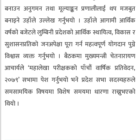
बनाउन अनुगमन तथा मूल्याङ्कन प्रणालीलाई थप मजबुत
बनाइने उहाँले उल्लेख गर्नुभयो । उहाँले आगामी आर्थिक
वर्षको बजेटले लुम्बिनी प्रदेशको आर्थिक स्थायित्व, विकास र
सुशासनप्रतिको जनअपेक्षा पूरा गर्न महत्वपूर्ण योगदान पुग्ने
विश्वास व्यक्त गर्नुभयो । बैठकमा मुख्यमन्त्री चेतनारायण
आचार्यले ‘महालेखा परीक्षकको पाँचौं वार्षिक प्रतिवेदन,
२०७९’ सभामा पेश गर्नुभयाे भने प्रदेश सभा सदस्यहरुले
समसामयिक विषयमा विशेष समयमा धारणा राख्नुभएको
थियाे ।