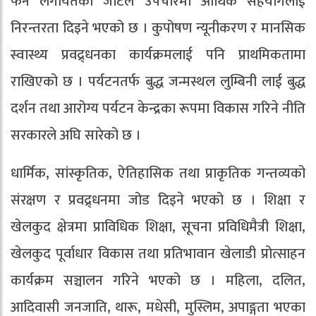
फेर्ने लगायतका जटिल उपचारमा आर्थिक सहयोगलाई
निरन्तरता दिइने भएको छ । कुपोषण न्यूनीकरण र मानसिक
स्वास्थ्य प्रवद्र्धनका कार्यक्रमलाई पनि प्राथमिकतामा
राखिएको छ । पर्यटनतर्फ बुद्ध जन्मस्थल लुम्बिनी लाई बुद्ध
दर्शन तथा आरोग्य पर्यटन केन्द्रका रूपमा विकास गरिने नीति
सरकारले अघि सारेको छ ।
धार्मिक, सांस्कृतिक, ऐतिहासिक तथा प्राकृतिक गन्तव्यको
संरक्षण र प्रवद्र्धनमा जोड दिइने भएको छ । शिक्षा र
खेलकुद क्षेत्रमा प्राविधिक शिक्षा, सूचना प्रविधिमैत्री शिक्षा,
खेलकुद पूर्वाधार विकास तथा प्रतिभावान खेलाडी प्रोत्साहन
कार्यक्रम सञ्चालन गरिने भएको छ । महिला, दलित,
आदिवासी जनजाति, थारू, मधेसी, मुस्लिम, अपाङ्गता भएका