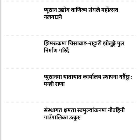
प्यूठान उद्योग वाणिज्य संघले महोत्सव
नलगाउने
झिमरुकमा चिसावाङ-राट्टारी झोलुङ्गे पुल
निर्माण गरिदैं
प्युठानमा यातायात कार्यालय स्थापना गर्दैछु :
मन्त्री राणा
संस्थागत क्षमता स्वमुल्यांकनमा नौबहिनी
गाउँपालिका उत्कृष्ट