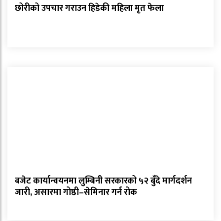
छोरीको उपचार गराउन हिडेकी महिला मृत फेला
बजेट कार्यान्वयनमा लुम्बिनी सरकारको ५२ बुँदे मार्गदर्शन
जारी, असारमा गोष्ठी–सेमिनार गर्न रोक