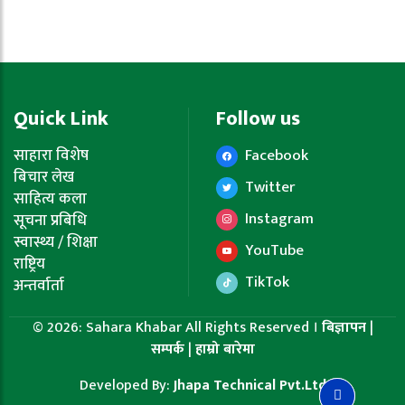
Quick Link
Follow us
साहारा विशेष
Facebook
बिचार लेख
Twitter
साहित्य कला
Instagram
सूचना प्रबिधि
स्वास्थ्य / शिक्षा
YouTube
राष्ट्रिय
TikTok
अन्तर्वार्ता
© 2026: Sahara Khabar All Rights Reserved ।
बिज्ञापन
|
सम्पर्क
|
हाम्रो बारेमा
Developed By:
Jhapa Technical Pvt.Ltd