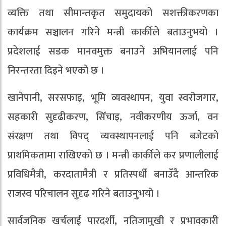
व्यक्ति तथा सीमान्तकृत समुदायको सशक्तीकरणका
कार्यक्रम सञ्चालन गरिने मन्त्री कार्कीले बताउनुभयो ।
प्रदेशलाई सडक मानवमुक्त बनाउने अभियानलाई पनि
निरन्तरता दिइने भएको छ ।
खानेपानी, सरसफाइ, भूमि व्यवस्थापन, युवा स्वरोजगार,
सहकारी सुदृढीकरण, सिँचाइ, नवीकरणीय ऊर्जा, वन
संरक्षण तथा विपद् व्यवस्थापनलाई पनि बजेटको
प्राथमिकतामा राखिएको छ । मन्त्री कार्कीले कर प्रणालीलाई
प्रविधिमैत्री, करदातामैत्री र प्रतिस्पर्धी बनाउँदै आन्तरिक
राजस्व परिचालन सुदृढ गरिने बताउनुभयो ।
सार्वजनिक खर्चलाई पारदर्शी, नतिजामुखी र प्रभावकारी