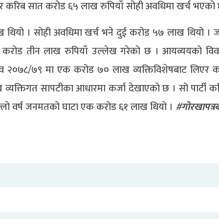
सार करिब सात करोड ६५ लाख रुपियाँ सोही अवधिमा खर्च भएको 
ख थियो । सोही अवधिमा खर्च भने दुई करोड ५७ लाख थियो । 
क करोड तीन लाख रुपियाँ उल्लेख गरेको छ । आयव्ययको वि
आव २०७८/७९ मा एक करोड ७० लाख व्यक्तिविशेषबाट लिएर कर
यक्तिगत सापटीका आधारमा कर्जा देखाएको छ । सो पार्टी क
ल्लो वर्ष जनमतको घाटा एक करोड ६१ लाख थियो ।
#गोरखापत्र