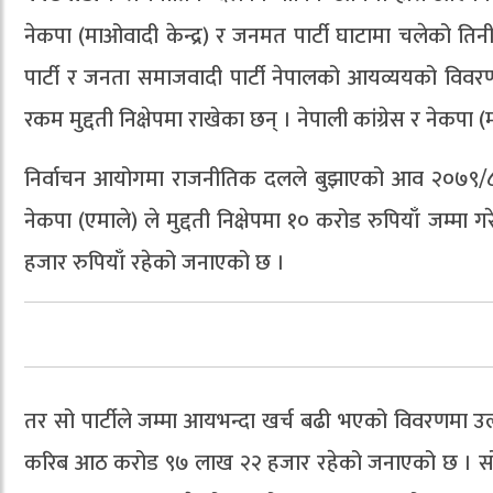
नेकपा (माओवादी केन्द्र) र जनमत पार्टी घाटामा चलेको तिनीहरूको
पार्टी र जनता समाजवादी पार्टी नेपालको आयव्ययको विवर
रकम मुद्दती निक्षेपमा राखेका छन् । नेपाली कांग्रेस र नेकप
निर्वाचन आयोगमा राजनीतिक दलले बुझाएको आव २०७९/८०
नेकपा (एमाले) ले मुद्दती निक्षेपमा १० करोड रुपियाँ जम्
हजार रुपियाँ रहेको जनाएको छ ।
तर सो पार्टीले जम्मा आयभन्दा खर्च बढी भएको विवरणमा 
करिब आठ करोड ९७ लाख २२ हजार रहेको जनाएको छ । सो