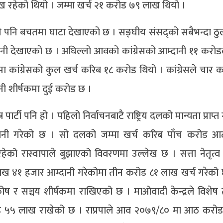
हेको थियो । जम्मा खर्च २१ करोड ७९ लाख थियो ।
त राखे पनि बचतमा घाटा देखाएको छ । सङ्घीय संसद्को सबैभन्दा ठ
नी देखाएको छ । अघिल्लो आवको कांग्रेसको आम्दानी ११ करोड
 कांग्रेसको कुल खर्च करिब १८ करोड थियो । कांग्रेसले चार
 शीर्षकमा दुई करोड छ ।
र पार्टी पनि हो । पहिलो निर्वाचनबाटै राष्ट्रिय दलको मान्यता प्राप
ानी गरेको छ । सो दलको जम्मा खर्च करिब पाँच करोड 
रास्वापाले बुझाएको विवरणमा उल्लेख छ । सत्ता नेतृत्व 
लाख ४१ हजार आम्दानी गरेकोमा तीन करोड ८१ लाख खर्च गरेको
ष र सञ्चय शीर्षकमा राखिएको छ । माओवादी केन्द्रले विशेष 
ड ५५ लाख राखेको छ । राप्रपाले आव २०७९/८० मा आठ करो