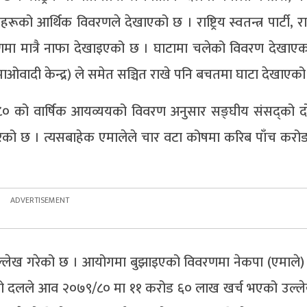
 आर्थिक विवरणले देखाएको छ । राष्ट्रिय स्वतन्त्र पार्टी, राष्ट्र
णमा मात्रै नाफा देखाइएको छ । घाटामा चलेको विवरण देखाए
ा (माओवादी केन्द्र) ले समेत सञ्चित राखे पनि बचतमा घाटा देखाएक
 को वार्षिक आयव्ययको विवरण अनुसार सङ्घीय संसद्को दोस
मा गरेको छ । त्यसबाहेक एमालेले चार वटा कोषमा करिब पाँच कर
उल्लेख गरेको छ । आयोगमा बुझाइएको विवरणमा नेकपा (एमाले)
 दलले आव २०७९/८० मा ११ करोड ६० लाख खर्च भएको उल्ले