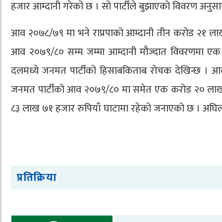
हजार आम्दानी गरेको छ । सो पार्टीले बुझाएको विवरण अनु
आव २०७८/७९ मा भने राप्रपाको आम्दानी तीन करोड २१ ला
आव २०७९/८० सम्म जम्मा आम्दानी मौज्दात विवरणमा ए
दलमध्ये जनमत पार्टीको हिसाबकिताब रोचक देखिन्छ । 
जनमत पार्टीको आव २०७९/८० मा समेत एक करोड २० लाख व्
८३ लाख ७१ हजार रुपियाँ घाटामा रहेको जनाएको छ । अघि
प्रतिक्रिया