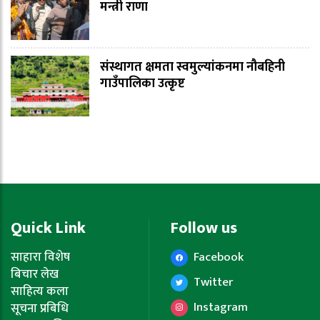
मन्त्री राणा
संस्थागत क्षमता स्वमुल्यांकनमा नौबहिनी
गाउँपालिका उत्कृष्ट
Quick Link
Follow us
साहारा विशेष
Facebook
बिचार लेख
Twitter
साहित्य कला
Instagram
सूचना प्रबिधि