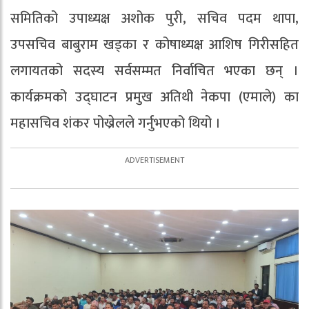
समितिको उपाध्यक्ष अशोक पुरी, सचिव पदम थापा,
उपसचिव बाबुराम खड्का र कोषाध्यक्ष आशिष गिरीसहित
लगायतको सदस्य सर्वसम्मत निर्वाचित भएका छन् ।
कार्यक्रमको उद्घाटन प्रमुख अतिथी नेकपा (एमाले) का
महासचिव शंकर पोख्रेलले गर्नुभएको थियो ।