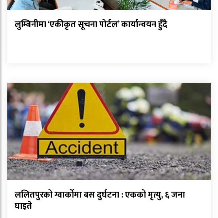
लुम्बिनीमा ‘एकीकृत सूचना पोर्टल’ कार्यान्वयन हुँदै
ललितपुरको ग्वार्कोमा बस दुर्घटना : एकको मृत्यु, ६ जना
घाइते