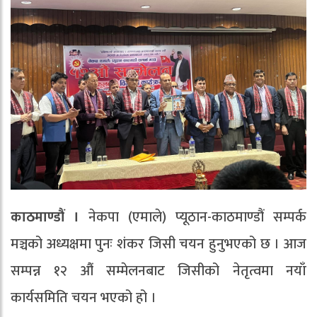
काठमाण्डौं ।
नेकपा (एमाले) प्यूठान-काठमाण्डौं सम्पर्क
मञ्चको अध्यक्षमा पुनः शंकर जिसी चयन हुनुभएको छ । आज
सम्पन्न १२ औं सम्मेलनबाट जिसीको नेतृत्वमा नयाँ
कार्यसमिति चयन भएको हो ।