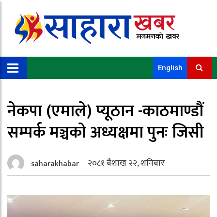
English
नेकपा (एमाले) प्यूठान -काठमाण्डौं
सम्पर्क मञ्चको अध्यक्षमा पुनः जिसी
२०८१ बैशाख २२, शनिबार
saharakhabar