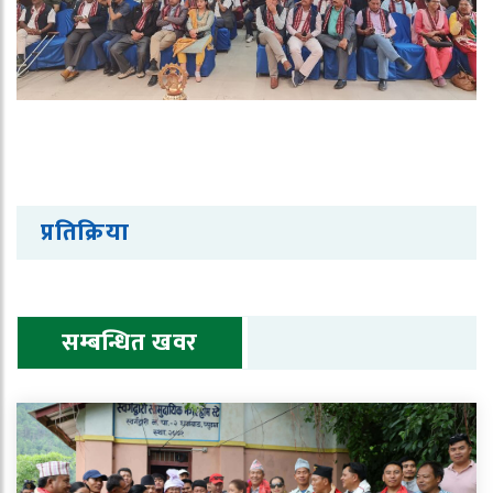
प्रतिक्रिया
सम्बन्धित खवर