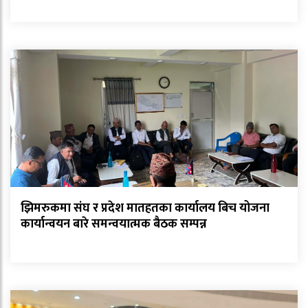
झिमरुकमा संघ र प्रदेश मातहतका कार्यालय बिच योजना
कार्यान्वयन बारे समन्वयात्मक बैठक सम्पन्न