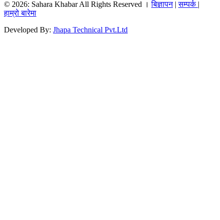
© 2026: Sahara Khabar All Rights Reserved ।
बिज्ञापन
|
सम्पर्क
|
हाम्रो बारेमा
Developed By:
Jhapa Technical Pvt.Ltd