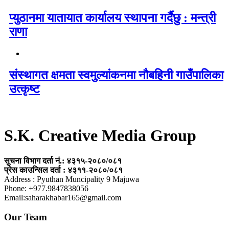
प्युठानमा यातायात कार्यालय स्थापना गर्दैछु : मन्त्री
राणा
संस्थागत क्षमता स्वमुल्यांकनमा नौबहिनी गाउँपालिका
उत्कृष्ट
S.K. Creative Media Group
सुचना विभाग दर्ता नं.: ४३१५-२०८०/०८१
प्रेस काउन्सिल दर्ता : ४३११-२०८०/०८१
Address : Pyuthan Muncipality 9 Majuwa
Phone: +977.9847838056
Email:saharakhabar165@gmail.com
Our Team