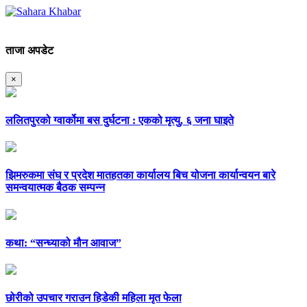
ताजा अपडेट
×
ललितपुरको ग्वार्कोमा बस दुर्घटना : एकको मृत्यु, ६ जना घाइते
झिमरुकमा संघ र प्रदेश मातहतका कार्यालय बिच योजना कार्यान्वयन बारे
समन्वयात्मक बैठक सम्पन्न
कथा: “सन्ध्याको मौन आवाज”
छोरीको उपचार गराउन हिडेकी महिला मृत फेला