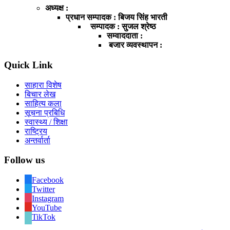
अध्यक्ष :
प्रधान सम्पादक : बिजय सिंह भारती
सम्पादक : सुजल श्रेष्ठ
सम्वाददाता :
बजार व्यवस्थापन :
Quick Link
साहारा विशेष
बिचार लेख
साहित्य कला
सूचना प्रबिधि
स्वास्थ्य / शिक्षा
राष्ट्रिय
अन्तर्वार्ता
Follow us
Facebook
Twitter
Instagram
YouTube
TikTok