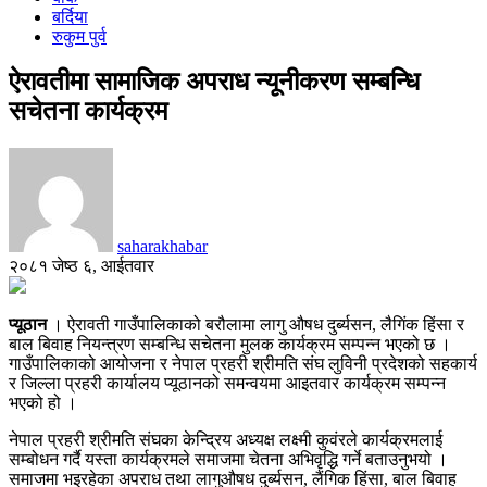
बर्दिया
रुकुम पुर्व
ऐरावतीमा सामाजिक अपराध न्यूनीकरण सम्बन्धि
सचेतना कार्यक्रम
saharakhabar
२०८१ जेष्ठ ६, आईतवार
प्यूठान
। ऐरावती गाउँपालिकाको बरौलामा लागु औषध दुर्ब्यसन, लैगिंक हिंसा र
बाल बिवाह नियन्त्रण सम्बन्धि सचेतना मुलक कार्यक्रम सम्पन्न भएको छ ।
गाउँपालिकाको आयोजना र नेपाल प्रहरी श्रीमति संघ लुविनी प्रदेशको सहकार्य
र जिल्ला प्रहरी कार्यालय प्यूठानको समन्वयमा आइतवार कार्यक्रम सम्पन्न
भएको हो ।
नेपाल प्रहरी श्रीमति संघका केन्द्रिय अध्यक्ष लक्ष्मी कुवंरले कार्यक्रमलाई
सम्बोधन गर्दै यस्ता कार्यक्रमले समाजमा चेतना अभिवृद्धि गर्ने बताउनुभयो ।
समाजमा भइरहेका अपराध तथा लागुऔषध दुर्ब्यसन, लैंगिक हिंसा, बाल बिवाह