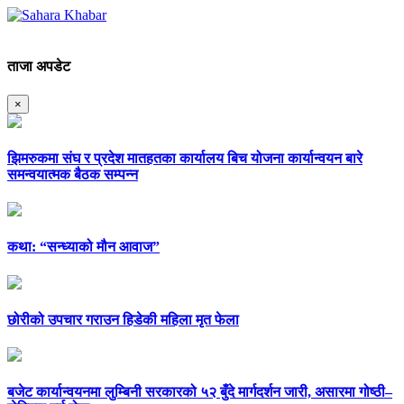
ताजा अपडेट
×
झिमरुकमा संघ र प्रदेश मातहतका कार्यालय बिच योजना कार्यान्वयन बारे
समन्वयात्मक बैठक सम्पन्न
कथा: “सन्ध्याको मौन आवाज”
छोरीको उपचार गराउन हिडेकी महिला मृत फेला
बजेट कार्यान्वयनमा लुम्बिनी सरकारको ५२ बुँदे मार्गदर्शन जारी, असारमा गोष्ठी–