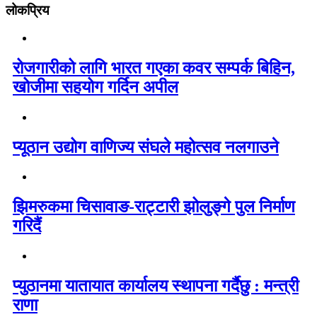
लोकप्रिय
रोजगारीको लागि भारत गएका कवर सम्पर्क बिहिन,
खोजीमा सहयोग गर्दिन अपील
प्यूठान उद्योग वाणिज्य संघले महोत्सव नलगाउने
झिमरुकमा चिसावाङ-राट्टारी झोलुङ्गे पुल निर्माण
गरिदैं
प्युठानमा यातायात कार्यालय स्थापना गर्दैछु : मन्त्री
राणा