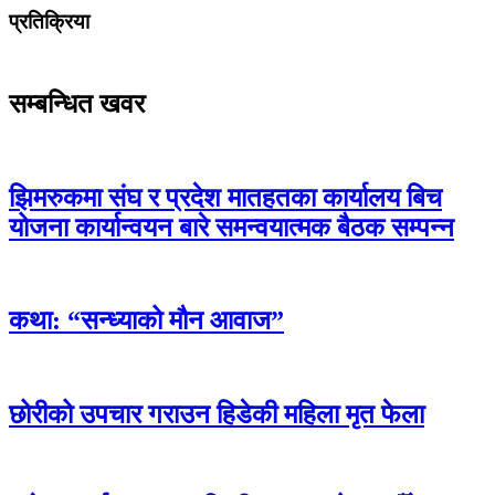
प्रतिक्रिया
सम्बन्धित खवर
झिमरुकमा संघ र प्रदेश मातहतका कार्यालय बिच
योजना कार्यान्वयन बारे समन्वयात्मक बैठक सम्पन्न
कथा: “सन्ध्याको मौन आवाज”
छोरीको उपचार गराउन हिडेकी महिला मृत फेला