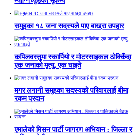
म्याग्निच्युडको भूकम्प
समुहका १८ जना सदस्यले पाए बाख्रा उपहार
कपिलवस्तुमा स्कार्पियो र मोटरसाइकल ठोक्किँदा
एक जनाको मृत्यु, एक घाइते
मगर लगानी समुहका सदस्यको परिवारलाई बीमा
रकम प्रदान
एमालेको मिसन पार्टी जागरण अभियान : जिल्ला र