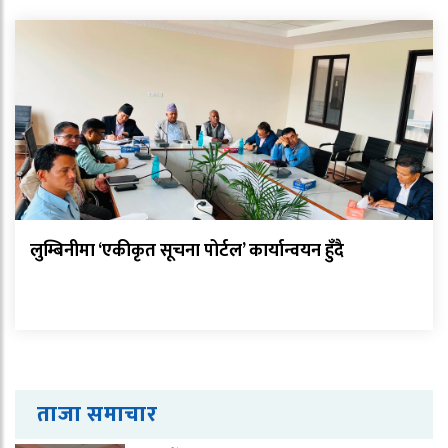
लुम्बिनीमा ‘एकीकृत सूचना पोर्टल’ कार्यान्वयन हुँदै
ताजा समाचार