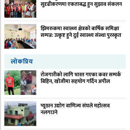
सुदृढीकरणमा एकताबद्ध हुन सुझाव संकलन
झिमरुकमा स्वास्थ्य क्षेत्रको बार्षिक समिक्षा
सम्पन्न: उत्कृष्ट हुने दुई स्वास्थ्य संस्था पुरस्कृत
लोकप्रिय
रोजगारीको लागि भारत गएका कवर सम्पर्क
बिहिन, खोजीमा सहयोग गर्दिन अपील
प्यूठान उद्योग वाणिज्य संघले महोत्सव
नलगाउने