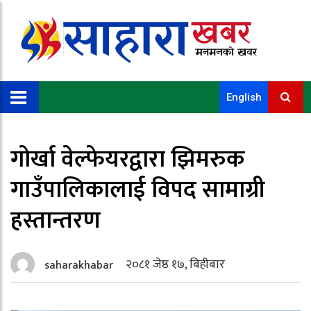
English
गोर्खा वेल्फेयरद्वारा झिमरुक
गाउँपालिकालाई विपद सामाग्री
हस्तान्तरण
२०८१ जेष्ठ १७, बिहीबार
saharakhabar