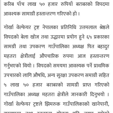
करिब पाँच लाख ५० हजार रुपियाँ बराबरको विपदमा
आवश्यक सामाग्री हस्तान्तरण गरिएको हो ।
गोर्खा वेल्फेयर ट्रष्ट नेपालका प्रतिनिधि उत्तमलाल श्रेष्ठले
विपदको बेला खोज तथा उद्धारमा प्रयोग हुने ६५ प्रकारका
सामग्री तथा उपकरण गाउँपालिका अध्यक्ष पित बहादुर
महतरा क्षेत्रीलाई औपचारिक रुपमा आज हस्तान्तरण
गर्नुभएको थियो । विपदको समयमा आवस्यक पर्ने प्राथमिक
उपचारको लागि औषधि, अन्य सुरक्षा उपकरण समाग्री सहित
५ लाख ५० हजार बराबरको सामग्री प्राप्त गरिएको
गाउँपालिका अध्यक्ष महतरा क्षेत्रीले जानकारी दिनुभयो ।
गोर्खा वेल्फेयर ट्रष्टले झिमरुक गाउँपालिकाको खानेपानी,