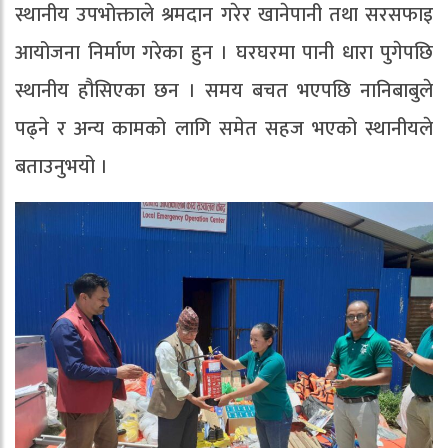
स्थानीय उपभोक्ताले श्रमदान गरेर खानेपानी तथा सरसफाइ
आयोजना निर्माण गरेका हुन । घरघरमा पानी धारा पुगेपछि
स्थानीय हौसिएका छन । समय बचत भएपछि नानिबाबुले
पढ्ने र अन्य कामको लागि समेत सहज भएको स्थानीयले
बताउनुभयो ।