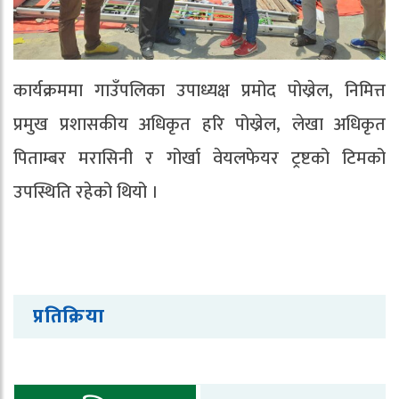
कार्यक्रममा गाउँपलिका उपाध्यक्ष प्रमोद पोख्रेल, निमित्त
प्रमुख प्रशासकीय अधिकृत हरि पोख्रेल, लेखा अधिकृत
पिताम्बर मरासिनी र गोर्खा वेयलफेयर ट्रष्टको टिमको
उपस्थिति रहेको थियो ।
प्रतिक्रिया