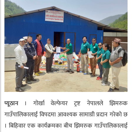
प्यूठान
। गोर्खा वेल्फेयर ट्रष्ट नेपालले झिमरुक
गाउँपालिकालाई विपदमा आवश्यक सामाग्री प्रदान गरेको छ
। बिहिवार एक कार्यक्रमका बीच झिमरुक गाउँपालिकालाई