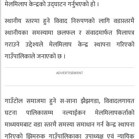
मेलमिलाप केन्द्रको उद्घाटन गर्नुभएको हो ।
स्थानीय स्तरमा हुने विवाद निरुपणको लागि वडास्तरमै
स्थानीयका समस्यामा छलफल र संवादमार्फत मिलापत्र
गराउने उद्देश्यले मेलमिलाप केन्द्र स्थापना गरिएको
गाउँपालिकाले जनाएको छ ।
गाउँटोल समाजमा हुने स-साना झैझगडा, विवादलगायत
घटना पालिकासम्म नल्याईकन मेलमिलापकर्ताको
माध्ययमबाट वडा स्तरमै समस्या समाधान गर्न केन्द्र स्थापना
गरिएको झिमरुक गाउँपालिकाका उपाध्यक्ष एवं न्यायिक