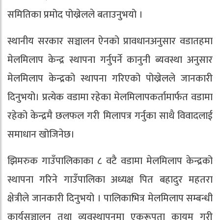
समितिका प्रमोद पोख्रेलले बताउनुभयो ।
स्थानीय सरकार सञ्चालन ऐनको प्रावधानअनुसार वडातहमा
मेलमिलाप केन्द्र स्थापना गर्नुपर्ने कानुनी ब्यवस्था अनुसार
मेलमिलाप केन्द्रको स्थापना गरिएको पोख्रेलले जानकारी
दिनुभयो। प्रत्येक वडामा रहेका मेलमिलापकर्तामार्फत वडामा
रहेको केन्द्रमै छलफल गरी मिलापत्र गर्नुका साथै विवादलाई
समाधान खोजिनेछ।
झिमरुक गाउँपालिकाका ८ वटै वडामा मेलमिलाप केन्द्रको
स्थापना गरिने गाउँपालिका अध्यक्ष पित बहादुर महतरा
क्षेत्रीले जानकारी दिनुभयो । पालिकाभित्र मेलमिलाप सम्बन्धी
कार्यसञ्चालन तथा व्यवस्थापनमा एकरूपता कायम गरी