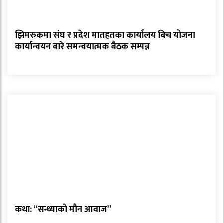
झिमरुकमा संघ र प्रदेश मातहतका कार्यालय बिच योजना
कार्यान्वयन बारे समन्वयात्मक बैठक सम्पन्न
कथा: “सन्ध्याको मौन आवाज”