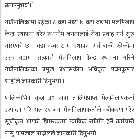
बताउनुभयो।’
गाउँपालिकामा रहेका ८ वडा मध्य ७ वटा वडामा मेलमिलाप
केन्द्र स्थापना गरेर स्थानीय जनतालाई सेवा प्रवाह गर्न सुरु
गरिएको छ । वडा नम्बर ८ मा स्थापना गर्न बाकी रहेकोमा
उक्त वडामा तत्कालै मेलमिलाप केन्द्र स्थापना गरिने
गाउँपालिकाका प्रमुख प्रशासकीय अधिकृत पवनकुमार
शाहीले जानकारी दिनुभयो ।
पालिकाभित्र कुल ३० जना तालिमप्राप्त मेलमिलापकर्ता
उत्पादन गरि हाल २६ जना मेलमिलापकर्ताले नवीकरण गरेर
सूचीकृत भएको झिमरुकमा न्यायिक समिति हेर्ने कर्मचारी
नासु यामलाल पोख्रेलले जानकारी दिनुभयो।