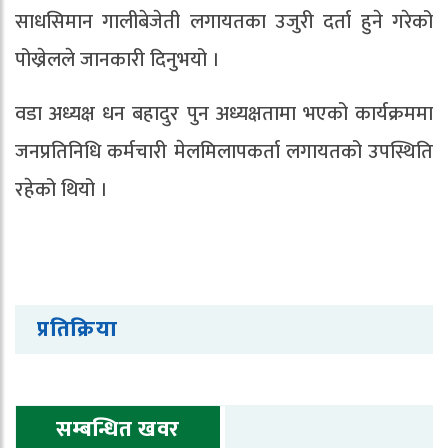
साधसिमान गालीबेजेती लगायतका उजुरी दर्ता हुने गरेको
पोख्रेलले जानकारी दिनुभयो ।
वडा अध्यक्ष धन बहादुर पुन अध्यक्षतामा भएको कार्यक्रममा
जनप्रतिनिधि कर्मचारी मेलमिलापकर्ता लगायतको उपस्थिति
रहेको थियो ।
प्रतिक्रिया
सम्बन्धित खवर