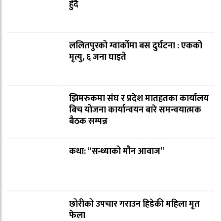
हुँदै
ललितपुरको ग्वार्कोमा बस दुर्घटना : एकको
मृत्यु, ६ जना घाइते
झिमरुकमा संघ र प्रदेश मातहतका कार्यालय
बिच योजना कार्यान्वयन बारे समन्वयात्मक
बैठक सम्पन्न
कथा: “सन्ध्याको मौन आवाज”
छोरीको उपचार गराउन हिडेकी महिला मृत
फेला