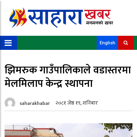
English
झिमरुक गाउँपालिकाले वडास्तरमा
मेलमिलाप केन्द्र स्थापना
२०८१ जेष्ठ १९, शनिबार
saharakhabar