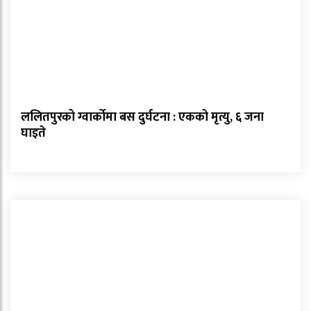
ललितपुरको ग्वार्कोमा बस दुर्घटना : एकको मृत्यु, ६ जना
घाइते