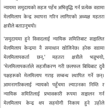
न्यायमा समुदायको सहज पहँच अभिवृद्धि गर्न प्रत्येक वडामा
मेलमिलाप केन्द्र स्थापना गरिन लागिएको अध्यक्ष महतरा
क्षत्रीले बताउनुभयो।
‘समुदायमा हुने विवादलाई न्यायिक समितिबाट सञ्चालित
मेलमिलाप केन्द्रमा नै समाधान खोजिनेछ। हरेक वडामा
मेलमिलापकर्ता छन्,’ महतरा क्षत्रीले भन्नुभयो,
‘मेलमिलापकर्ताले सहजीकरण गरी छलफल बिधिबाट दुवै
पक्षहरूको मेलमिलाप गराइ सम्बन्ध स्थापित गर्ने छन्।
आमनागरिकलाई न्यायको पहुँचमा ल्याउनका निम्ति र
न्यायिक समितिलाई प्रभावकारी रूपमा सञ्चालन गर्न
मेलमिलाप केन्द्र थप सहयोगी निकाय हुने उहाँले