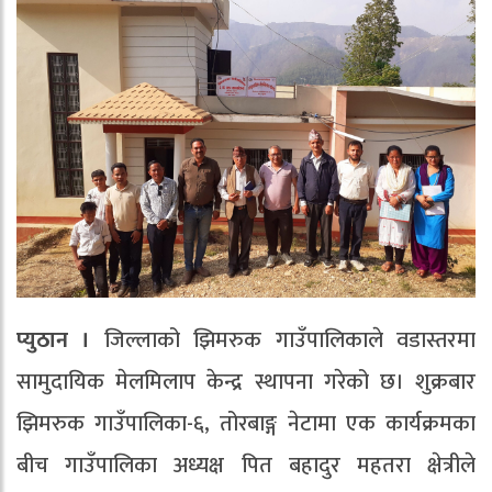
प्युठान ।
जिल्लाको झिमरुक गाउँपालिकाले वडास्तरमा
सामुदायिक मेलमिलाप केन्द्र स्थापना गरेको छ। शुक्रबार
झिमरुक गाउँपालिका-६, तोरबाङ्ग नेटामा एक कार्यक्रमका
बीच गाउँपालिका अध्यक्ष पित बहादुर महतरा क्षेत्रीले