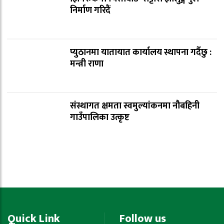
निर्माण गरिदैं
प्युठानमा यातायात कार्यालय स्थापना गर्दैछु :
मन्त्री राणा
संस्थागत क्षमता स्वमुल्यांकनमा नौबहिनी
गाउँपालिका उत्कृष्ट
Quick Link
Follow us