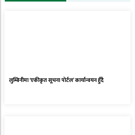
लुम्बिनीमा ‘एकीकृत सूचना पोर्टल’ कार्यान्वयन हुँदै