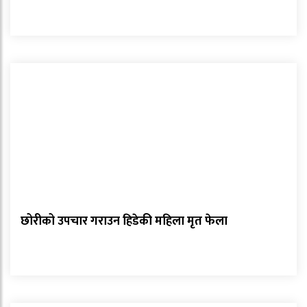
छोरीको उपचार गराउन हिडेकी महिला मृत फेला