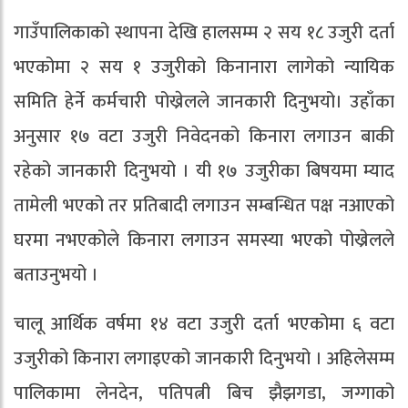
गाउँपालिकाको स्थापना देखि हालसम्म २ सय १८ उजुरी दर्ता
भएकोमा २ सय १ उजुरीको किनानारा लागेको न्यायिक
समिति हेर्ने कर्मचारी पोख्रेलले जानकारी दिनुभयो। उहाँका
अनुसार १७ वटा उजुरी निवेदनको किनारा लगाउन बाकी
रहेको जानकारी दिनुभयो । यी १७ उजुरीका बिषयमा म्याद
तामेली भएको तर प्रतिबादी लगाउन सम्बन्धित पक्ष नआएको
घरमा नभएकोले किनारा लगाउन समस्या भएको पोख्रेलले
बताउनुभयो ।
चालू आर्थिक वर्षमा १४ वटा उजुरी दर्ता भएकोमा ६ वटा
उजुरीको किनारा लगाइएको जानकारी दिनुभयो । अहिलेसम्म
पालिकामा लेनदेन, पतिपत्नी बिच झैझगडा, जग्गाको