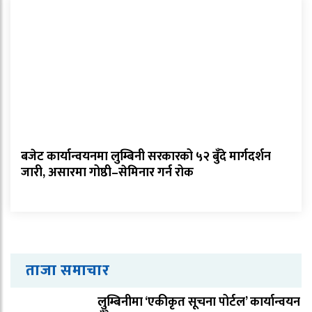
बजेट कार्यान्वयनमा लुम्बिनी सरकारको ५२ बुँदे मार्गदर्शन
जारी, असारमा गोष्ठी–सेमिनार गर्न रोक
ताजा समाचार
लुम्बिनीमा ‘एकीकृत सूचना पोर्टल’ कार्यान्वयन