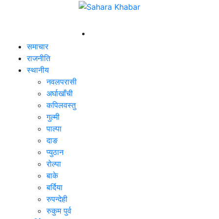
समाचार
राजनीति
स्थानीय
नवलपरासी
अर्घाखाँची
कपिलवस्तु
गुल्मी
पाल्पा
दाङ
प्युठान
रोल्पा
बाके
बर्दिया
रुपन्देही
रुकुम पुर्व