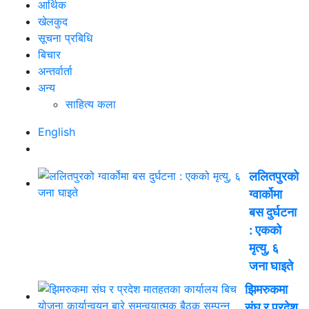
आर्थिक
खेलकुद
सूचना प्रबिधि
बिचार
अन्तर्वार्ता
अन्य
साहित्य कला
English
ललितपुरको
ग्वार्कोमा
बस दुर्घटना
: एकको
मृत्यु, ६
जना घाइते
झिमरुकमा
संघ र प्रदेश