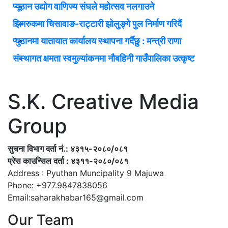
प्यूठान उद्योग वाणिज्य संघले महोत्सव नलगाउने
झिमरुकमा चिसावाङ-राट्टारी झोलुङ्गे पुल निर्माण गरिदैं
प्युठानमा यातायात कार्यालय स्थापना गर्दैछु : मन्त्री राणा
संस्थागत क्षमता स्वमुल्यांकनमा नौबहिनी गाउँपालिका उत्कृष्ट
S.K. Creative Media
Group
सुचना विभाग दर्ता नं.: ४३१५-२०८०/०८१
प्रेस काउन्सिल दर्ता : ४३११-२०८०/०८१
Address : Pyuthan Muncipality 9 Majuwa
Phone: +977.9847838056
Email:saharakhabar165@gmail.com
Our Team