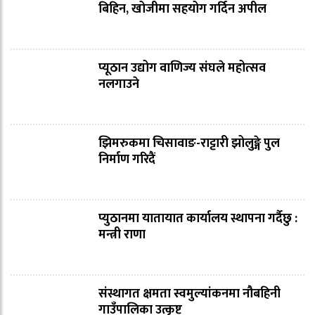
बिहिन, खोजीमा सहयोग गर्दिन अपील
प्यूठान उद्योग वाणिज्य संघले महोत्सव
नलगाउने
झिमरुकमा चिसावाङ-राट्टारी झोलुङ्गे पुल
निर्माण गरिदैं
प्युठानमा यातायात कार्यालय स्थापना गर्दैछु :
मन्त्री राणा
संस्थागत क्षमता स्वमुल्यांकनमा नौबहिनी
गाउँपालिका उत्कृष्ट