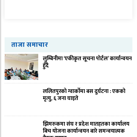
ताजा समाचार
लुम्बिनीमा ‘एकीकृत सूचना पोर्टल’ कार्यान्वयन
हुँदै
ललितपुरको ग्वार्कोमा बस दुर्घटना : एकको
मृत्यु, ६ जना घाइते
झिमरुकमा संघ र प्रदेश मातहतका कार्यालय
बिच योजना कार्यान्वयन बारे समन्वयात्मक