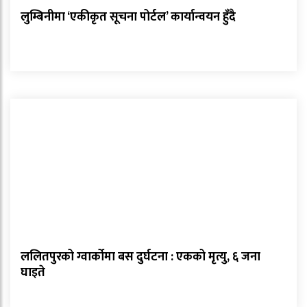
लुम्बिनीमा ‘एकीकृत सूचना पोर्टल’ कार्यान्वयन हुँदै
ललितपुरको ग्वार्कोमा बस दुर्घटना : एकको मृत्यु, ६ जना
घाइते