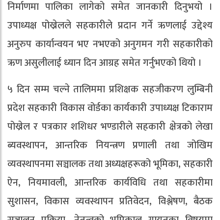
निर्माणमा पालिका लागेको समेत जानकारी दिनुभयो ।
उपाध्यक्ष पोख्रेलले सहकारीले प्रदान गर्ने ऋणलाई उद्देश्य
अनुरुप कार्यान्वयन भए नभएको अनुगमन गरी सहकारीको
ऋण असुलीलाई ध्यान दिन आग्रह समेत गर्नुभएको थियो ।
५ दिन सम्म चल्ने तालिममा प्रशिक्षक सहजीकरण लुम्बिनी
प्रदेश सहकारी विकास वोर्डका कार्यकारी उपाध्यक्ष टिकाराम
पोख्रेल र पत्रकार शशिधर भण्डारीले सहकारी क्षेत्रको लेखा
ब्यवस्थापन, आन्तरिक नियन्त्रण प्रणाली तथा जोखिम
व्यवस्थापनमा सञ्चालक तथा अध्यक्षहरूको भूमिका, सहकारी
ऐन, नियमावली, आन्तरिक कार्यविधि तथा सहकारीमा
सुशासन, विकास व्यवस्थापन प्रतिवेदन, विश्लेषण, बैठक
सञ्चालन प्रक्रिया, नेतृत्वको भूमिकाल गायतका विषयमा