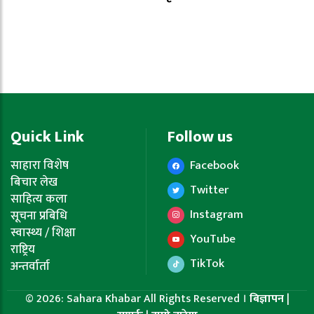
Quick Link
Follow us
साहारा विशेष
Facebook
बिचार लेख
Twitter
साहित्य कला
Instagram
सूचना प्रबिधि
स्वास्थ्य / शिक्षा
YouTube
राष्ट्रिय
TikTok
अन्तर्वार्ता
© 2026: Sahara Khabar All Rights Reserved ।
बिज्ञापन
|