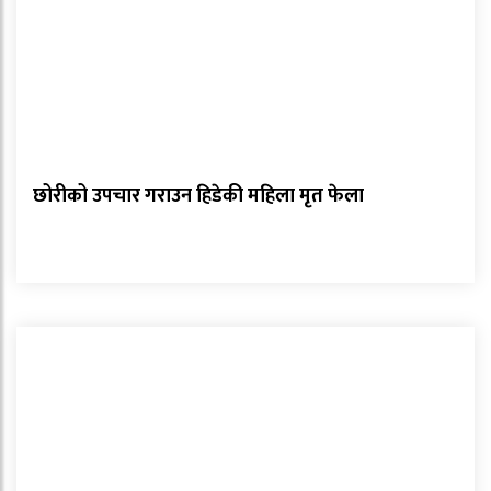
छोरीको उपचार गराउन हिडेकी महिला मृत फेला