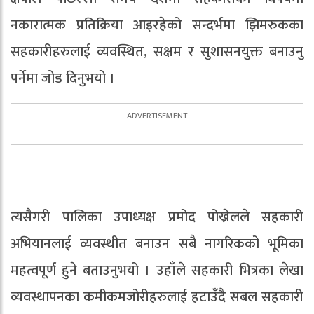
नकारात्मक प्रतिक्रिया आइरहेको सन्दर्भमा झिमरुकका
सहकारीहरुलाई व्यवस्थित, सक्षम र सुशासनयुक्त बनाउनु
पर्नेमा जोड दिनुभयो ।
त्यसैगरी पालिका उपाध्यक्ष प्रमोद पोख्रेलले सहकारी
अभियानलाई व्यवस्थीत बनाउन सबै नागरिकको भूमिका
महत्वपूर्ण हुने बताउनुभयो । उहाँले सहकारी भित्रका लेखा
व्यवस्थापनका कमीकमजोरीहरुलाई हटाउँदै सबल सहकारी