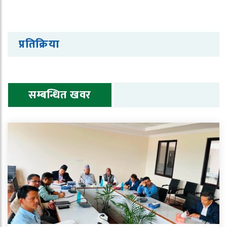
प्रतिक्रिया
सम्बन्धित खवर