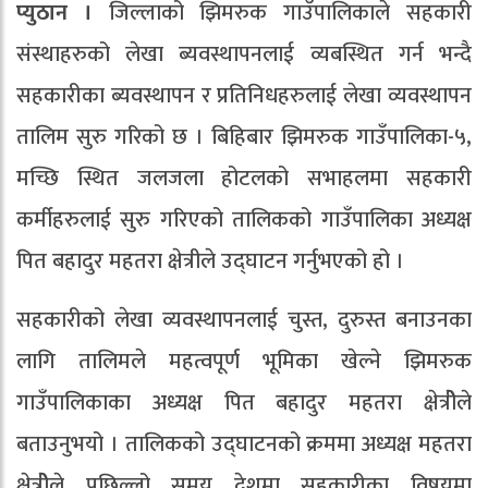
प्युठान ।
जिल्लाको झिमरुक गाउँपालिकाले सहकारी
संस्थाहरुको लेखा ब्यवस्थापनलाई व्यबस्थित गर्न भन्दै
सहकारीका ब्यवस्थापन र प्रतिनिधहरुलाई लेखा व्यवस्थापन
तालिम सुरु गरिको छ । बिहिबार झिमरुक गाउँपालिका-५,
मच्छि स्थित जलजला होटलको सभाहलमा सहकारी
कर्मीहरुलाई सुरु गरिएको तालिकको गाउँपालिका अध्यक्ष
पित बहादुर महतरा क्षेत्रीले उद्घाटन गर्नुभएको हो ।
सहकारीको लेखा व्यवस्थापनलाई चुस्त, दुरुस्त बनाउनका
लागि तालिमले महत्वपूर्ण भूमिका खेल्ने झिमरुक
गाउँपालिकाका अध्यक्ष पित बहादुर महतरा क्षेत्रीेले
बताउनुभयो । तालिकको उद्घाटनको क्रममा अध्यक्ष महतरा
क्षेत्रीेले पछिल्लो समय देशमा सहकारीका विषयमा