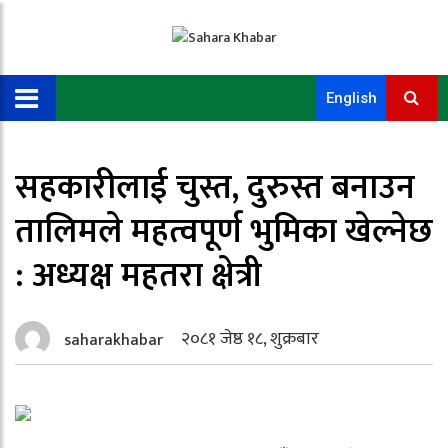
English
सहकारीलाई चुस्त, दुरुस्त बनाउन
तालिमले महत्वपूर्ण भुमिका खेल्नेछ
: अध्यक्ष महतरा क्षेत्री
२०८१ जेष्ठ १८, शुक्रबार
saharakhabar