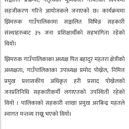
सहजीकरण गरिने आयोजकले जनाएको छ। कार्यक्रममा
झिमरुक गाउँपालिकामा सञ्चालित विभिन्न सहकारी
संस्थाहरुबाट ३५ जना प्रशिक्षार्थीको सहभागिता रहेको
थियो।
झिमरुक गाउँपालिकाका अध्यक्ष पित बहादुर महतरा क्षेत्रीको
अध्यक्षता, गाउँपालिकाका उपाध्यक्ष प्रमोद पोख्रेल, निमित्त
प्रमुख प्रशासकीय अधिकृत हरी प्रसाद पोख्रेलको
जनप्रतिनिधि सहकारीकर्मी लगाएतको उपस्थिती रहेको
थियो । पालिकाको सहकारी शाखा प्रमुख अरबिन्द्र महतले
स्वागत मन्तव्य राख्नु भएको थियो।