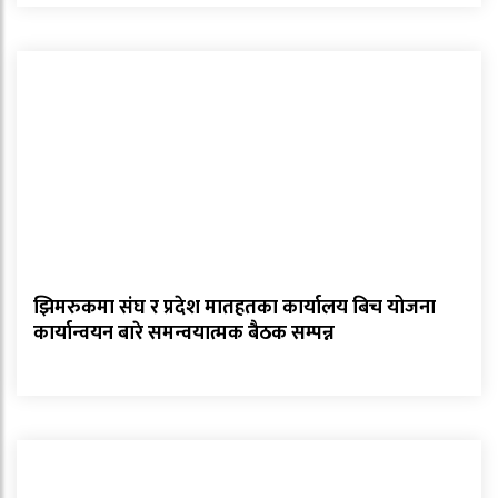
झिमरुकमा संघ र प्रदेश मातहतका कार्यालय बिच योजना
कार्यान्वयन बारे समन्वयात्मक बैठक सम्पन्न